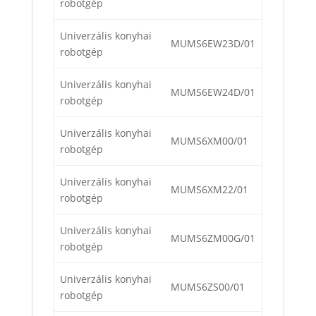
robotgép
Univerzális konyhai
MUMS6EW23D/01
robotgép
Univerzális konyhai
MUMS6EW24D/01
robotgép
Univerzális konyhai
MUMS6XM00/01
robotgép
Univerzális konyhai
MUMS6XM22/01
robotgép
Univerzális konyhai
MUMS6ZM00G/01
robotgép
Univerzális konyhai
MUMS6ZS00/01
robotgép