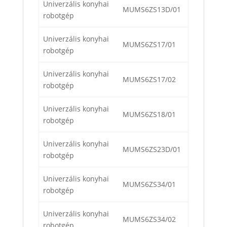
Univerzális konyhai
MUMS6ZS13D/01
robotgép
Univerzális konyhai
MUMS6ZS17/01
robotgép
Univerzális konyhai
MUMS6ZS17/02
robotgép
Univerzális konyhai
MUMS6ZS18/01
robotgép
Univerzális konyhai
MUMS6ZS23D/01
robotgép
Univerzális konyhai
MUMS6ZS34/01
robotgép
Univerzális konyhai
MUMS6ZS34/02
robotgép