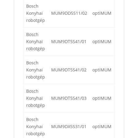
Bosch
Konyhai
MUM9DD5S11/02
optiMUM
robotgép
Bosch
Konyhai
MUM9DT5S41/01
optiMUM
robotgép
Bosch
Konyhai
MUM9DT5S41/02
optiMUM
robotgép
Bosch
Konyhai
MUM9DT5S41/03
optiMUM
robotgép
Bosch
Konyhai
MUM9DX5S31/01
optiMUM
robotgép