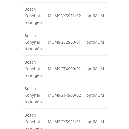
Bosch
Konyhai
MUM9DX5S31/02
optiMUM
robotgép
Bosch
Konyhai
MUM9G32S00/01
optiMUM
robotgép
Bosch
Konyhai
MUM9GT4S00/01
optiMUM
robotgép
Bosch
Konyhai
MUM9GT4S00/02
optiMUM
robotgép
Bosch
Konyhai
MUM9GX5S21/01
optiMUM
robotgép