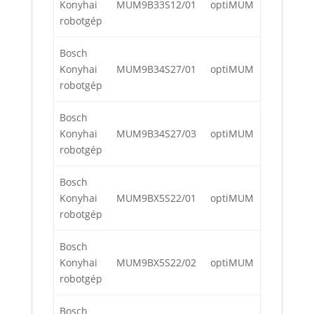
Konyhai
MUM9B33S12/01
optiMUM
robotgép
Bosch
Konyhai
MUM9B34S27/01
optiMUM
robotgép
Bosch
Konyhai
MUM9B34S27/03
optiMUM
robotgép
Bosch
Konyhai
MUM9BX5S22/01
optiMUM
robotgép
Bosch
Konyhai
MUM9BX5S22/02
optiMUM
robotgép
Bosch