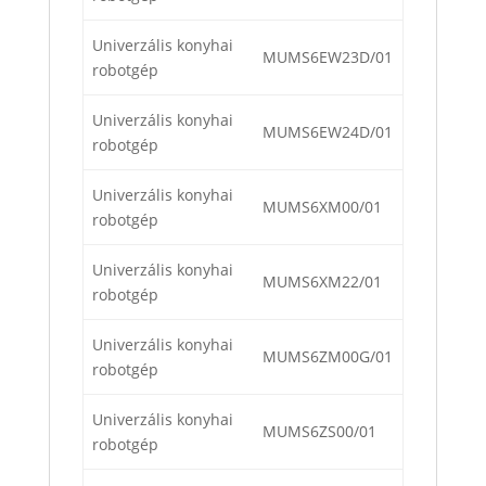
Univerzális konyhai
MUMS6EW23D/01
robotgép
Univerzális konyhai
MUMS6EW24D/01
robotgép
Univerzális konyhai
MUMS6XM00/01
robotgép
Univerzális konyhai
MUMS6XM22/01
robotgép
Univerzális konyhai
MUMS6ZM00G/01
robotgép
Univerzális konyhai
MUMS6ZS00/01
robotgép