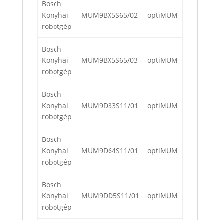
Bosch
Konyhai
MUM9BX5S65/02
optiMUM
robotgép
Bosch
Konyhai
MUM9BX5S65/03
optiMUM
robotgép
Bosch
Konyhai
MUM9D33S11/01
optiMUM
robotgép
Bosch
Konyhai
MUM9D64S11/01
optiMUM
robotgép
Bosch
Konyhai
MUM9DD5S11/01
optiMUM
robotgép