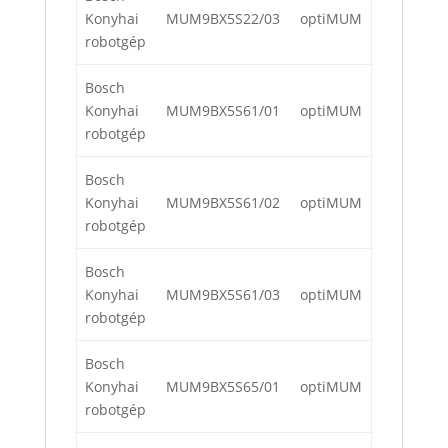
Konyhai
MUM9BX5S22/03
optiMUM
robotgép
Bosch
Konyhai
MUM9BX5S61/01
optiMUM
robotgép
Bosch
Konyhai
MUM9BX5S61/02
optiMUM
robotgép
Bosch
Konyhai
MUM9BX5S61/03
optiMUM
robotgép
Bosch
Konyhai
MUM9BX5S65/01
optiMUM
robotgép