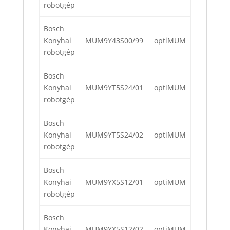
robotgép
Bosch
Konyhai
MUM9Y43S00/99
optiMUM
robotgép
Bosch
Konyhai
MUM9YT5S24/01
optiMUM
robotgép
Bosch
Konyhai
MUM9YT5S24/02
optiMUM
robotgép
Bosch
Konyhai
MUM9YX5S12/01
optiMUM
robotgép
Bosch
Konyhai
MUM9YX5S12/02
optiMUM