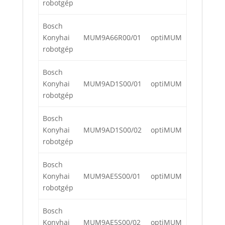
robotgép
Bosch
Konyhai
MUM9A66R00/01
optiMUM
robotgép
Bosch
Konyhai
MUM9AD1S00/01
optiMUM
robotgép
Bosch
Konyhai
MUM9AD1S00/02
optiMUM
robotgép
Bosch
Konyhai
MUM9AE5S00/01
optiMUM
robotgép
Bosch
Konyhai
MUM9AE5S00/02
optiMUM