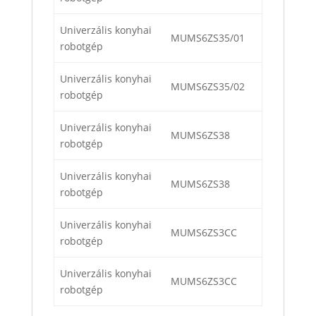
Univerzális konyhai
MUMS6ZS35/01
robotgép
Univerzális konyhai
MUMS6ZS35/02
robotgép
Univerzális konyhai
MUMS6ZS38
robotgép
Univerzális konyhai
MUMS6ZS38
robotgép
Univerzális konyhai
MUMS6ZS3CC
robotgép
Univerzális konyhai
MUMS6ZS3CC
robotgép