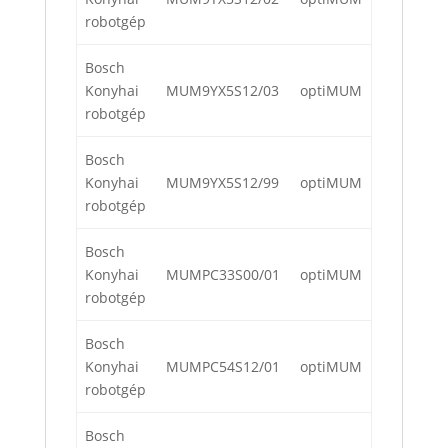
robotgép
Bosch
Konyhai
MUM9YX5S12/03
optiMUM
robotgép
Bosch
Konyhai
MUM9YX5S12/99
optiMUM
robotgép
Bosch
Konyhai
MUMPC33S00/01
optiMUM
robotgép
Bosch
Konyhai
MUMPC54S12/01
optiMUM
robotgép
Bosch