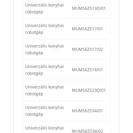
Univerzális konyhai
MUMS6ZS13D/01
robotgép
Univerzális konyhai
MUMS6ZS17/01
robotgép
Univerzális konyhai
MUMS6ZS17/02
robotgép
Univerzális konyhai
MUMS6ZS18/01
robotgép
Univerzális konyhai
MUMS6ZS23D/01
robotgép
Univerzális konyhai
MUMS6ZS34/01
robotgép
Univerzális konyhai
MUMS6ZS34/02