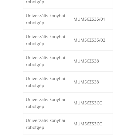
robotgép
Univerzális konyhai
MUMS6ZS35/01
robotgép
Univerzális konyhai
MUMS6ZS35/02
robotgép
Univerzális konyhai
MUMS6ZS38
robotgép
Univerzális konyhai
MUMS6ZS38
robotgép
Univerzális konyhai
MUMS6ZS3CC
robotgép
Univerzális konyhai
MUMS6ZS3CC
robotgép