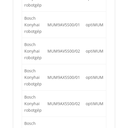
robotgép
Bosch
Konyhai
MUM9AV5S00/01
optiMUM
robotgép
Bosch
Konyhai
MUM9AV5S00/02
optiMUM
robotgép
Bosch
Konyhai
MUM9AX5S00/01
optiMUM
robotgép
Bosch
Konyhai
MUM9AX5S00/02
optiMUM
robotgép
Bosch