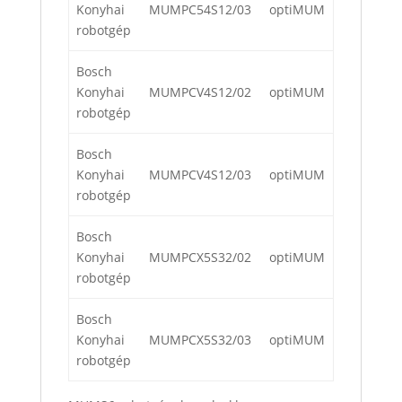
Konyhai
MUMPC54S12/03
optiMUM
robotgép
Bosch
Konyhai
MUMPCV4S12/02
optiMUM
robotgép
Bosch
Konyhai
MUMPCV4S12/03
optiMUM
robotgép
Bosch
Konyhai
MUMPCX5S32/02
optiMUM
robotgép
Bosch
Konyhai
MUMPCX5S32/03
optiMUM
robotgép