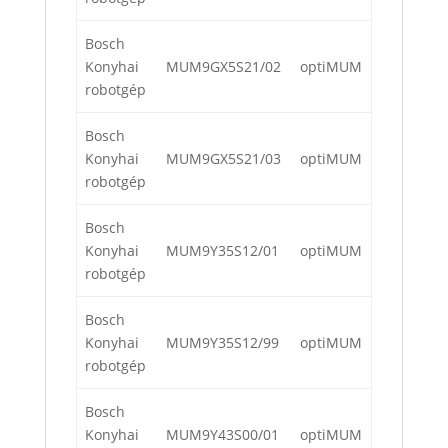
Bosch
Konyhai
MUM9GX5S21/02
optiMUM
robotgép
Bosch
Konyhai
MUM9GX5S21/03
optiMUM
robotgép
Bosch
Konyhai
MUM9Y35S12/01
optiMUM
robotgép
Bosch
Konyhai
MUM9Y35S12/99
optiMUM
robotgép
Bosch
Konyhai
MUM9Y43S00/01
optiMUM