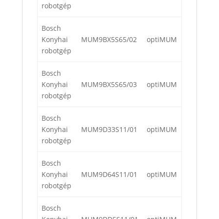
robotgép
Bosch
Konyhai
MUM9BX5S65/02
optiMUM
robotgép
Bosch
Konyhai
MUM9BX5S65/03
optiMUM
robotgép
Bosch
Konyhai
MUM9D33S11/01
optiMUM
robotgép
Bosch
Konyhai
MUM9D64S11/01
optiMUM
robotgép
Bosch