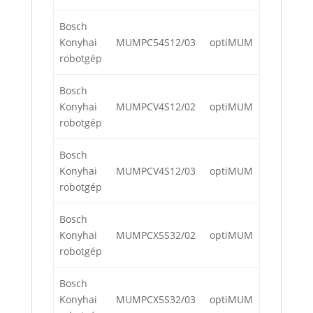
Bosch
Konyhai
MUMPC54S12/03
optiMUM
robotgép
Bosch
Konyhai
MUMPCV4S12/02
optiMUM
robotgép
Bosch
Konyhai
MUMPCV4S12/03
optiMUM
robotgép
Bosch
Konyhai
MUMPCX5S32/02
optiMUM
robotgép
Bosch
Konyhai
MUMPCX5S32/03
optiMUM