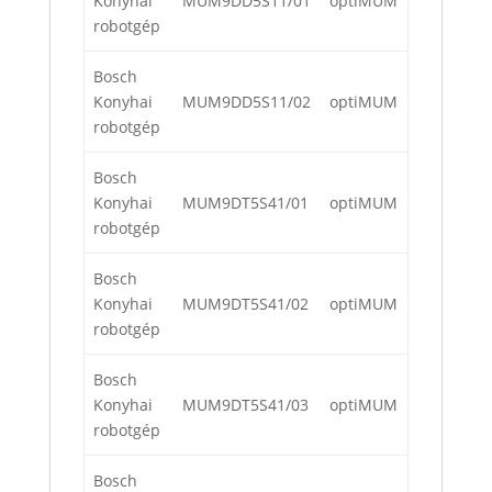
Konyhai
MUM9DD5S11/01
optiMUM
robotgép
Bosch
Konyhai
MUM9DD5S11/02
optiMUM
robotgép
Bosch
Konyhai
MUM9DT5S41/01
optiMUM
robotgép
Bosch
Konyhai
MUM9DT5S41/02
optiMUM
robotgép
Bosch
Konyhai
MUM9DT5S41/03
optiMUM
robotgép
Bosch