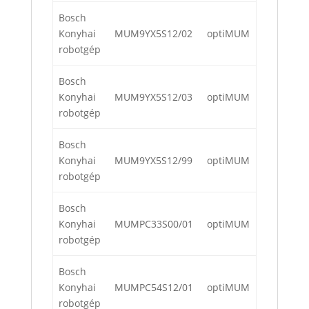
Bosch
Konyhai
MUM9YX5S12/02
optiMUM
robotgép
Bosch
Konyhai
MUM9YX5S12/03
optiMUM
robotgép
Bosch
Konyhai
MUM9YX5S12/99
optiMUM
robotgép
Bosch
Konyhai
MUMPC33S00/01
optiMUM
robotgép
Bosch
Konyhai
MUMPC54S12/01
optiMUM
robotgép