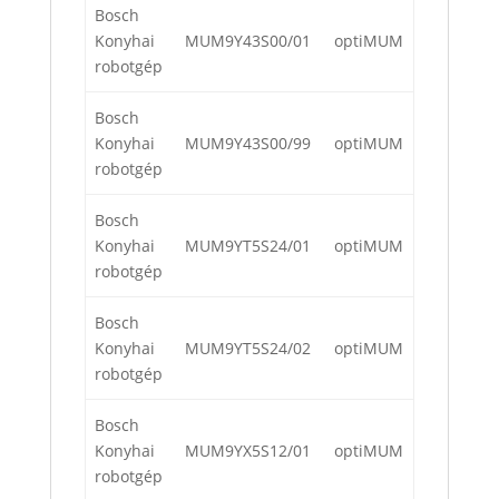
Bosch
Konyhai
MUM9Y43S00/01
optiMUM
robotgép
Bosch
Konyhai
MUM9Y43S00/99
optiMUM
robotgép
Bosch
Konyhai
MUM9YT5S24/01
optiMUM
robotgép
Bosch
Konyhai
MUM9YT5S24/02
optiMUM
robotgép
Bosch
Konyhai
MUM9YX5S12/01
optiMUM
robotgép