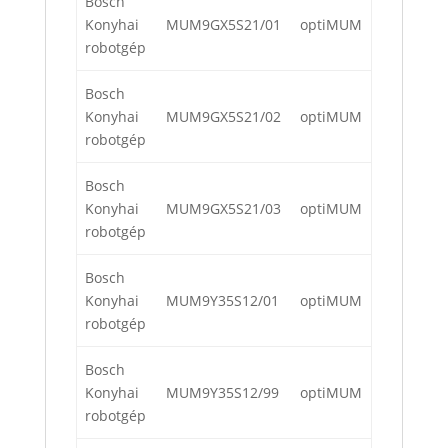
Bosch
Konyhai
MUM9GX5S21/01
optiMUM
robotgép
Bosch
Konyhai
MUM9GX5S21/02
optiMUM
robotgép
Bosch
Konyhai
MUM9GX5S21/03
optiMUM
robotgép
Bosch
Konyhai
MUM9Y35S12/01
optiMUM
robotgép
Bosch
Konyhai
MUM9Y35S12/99
optiMUM
robotgép