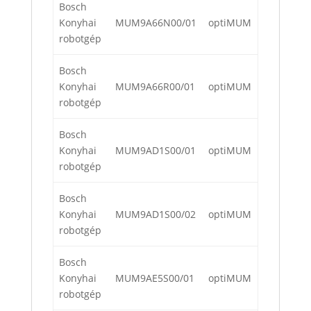
Bosch
Konyhai
MUM9A66N00/01
optiMUM
robotgép
Bosch
Konyhai
MUM9A66R00/01
optiMUM
robotgép
Bosch
Konyhai
MUM9AD1S00/01
optiMUM
robotgép
Bosch
Konyhai
MUM9AD1S00/02
optiMUM
robotgép
Bosch
Konyhai
MUM9AE5S00/01
optiMUM
robotgép