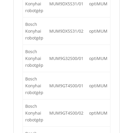
Konyhai
MUM9DX5S31/01
optiMUM
robotgép
Bosch
Konyhai
MUM9DX5S31/02
optiMUM
robotgép
Bosch
Konyhai
MUM9G32S00/01
optiMUM
robotgép
Bosch
Konyhai
MUM9GT4S00/01
optiMUM
robotgép
Bosch
Konyhai
MUM9GT4S00/02
optiMUM
robotgép