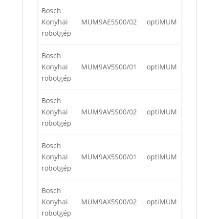
Bosch
Konyhai
MUM9AE5S00/02
optiMUM
robotgép
Bosch
Konyhai
MUM9AV5S00/01
optiMUM
robotgép
Bosch
Konyhai
MUM9AV5S00/02
optiMUM
robotgép
Bosch
Konyhai
MUM9AX5S00/01
optiMUM
robotgép
Bosch
Konyhai
MUM9AX5S00/02
optiMUM
robotgép