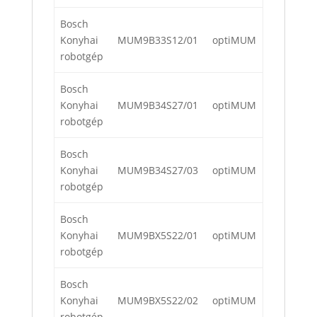
Bosch
Konyhai
MUM9B33S12/01
optiMUM
robotgép
Bosch
Konyhai
MUM9B34S27/01
optiMUM
robotgép
Bosch
Konyhai
MUM9B34S27/03
optiMUM
robotgép
Bosch
Konyhai
MUM9BX5S22/01
optiMUM
robotgép
Bosch
Konyhai
MUM9BX5S22/02
optiMUM
robotgép