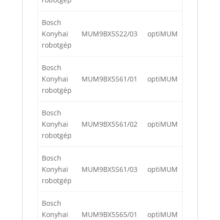
Bosch
Konyhai
MUM9BX5S22/03
optiMUM
robotgép
Bosch
Konyhai
MUM9BX5S61/01
optiMUM
robotgép
Bosch
Konyhai
MUM9BX5S61/02
optiMUM
robotgép
Bosch
Konyhai
MUM9BX5S61/03
optiMUM
robotgép
Bosch
Konyhai
MUM9BX5S65/01
optiMUM