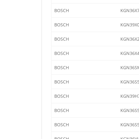
BOSCH
KGN36X7
BOSCH
KGN39X0
BOSCH
KGN36X2
BOSCH
KGN36X4
BOSCH
KGN36S
BOSCH
KGN36S5
BOSCH
KGN39H7
BOSCH
KGN36S5
BOSCH
KGN36S5
BOSCH
KGN36VL