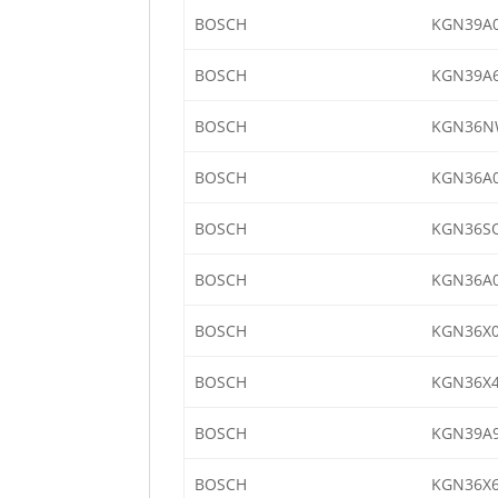
BOSCH
KGN39A0
BOSCH
KGN39A6
BOSCH
KGN36N
BOSCH
KGN36A0
BOSCH
KGN36SQ
BOSCH
KGN36A0
BOSCH
KGN36X0
BOSCH
KGN36X4
BOSCH
KGN39A9
BOSCH
KGN36X6