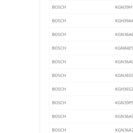
BOSCH
KGN39H1
BOSCH
KGH39A4
BOSCH
KGN36A6
BOSCH
KGN84E9
BOSCH
KGN36A0
BOSCH
KGN36S5
BOSCH
KGH36S2
BOSCH
KGN39P9
BOSCH
KGN36A9
BOSCH
KGN36A7