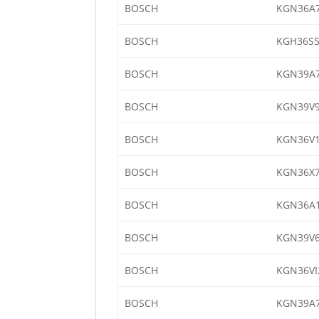
BOSCH
KGN36A7
BOSCH
KGH36S5
BOSCH
KGN39A7
BOSCH
KGN39V9
BOSCH
KGN36V1
BOSCH
KGN36X7
BOSCH
KGN36A1
BOSCH
KGN39V6
BOSCH
KGN36VI
BOSCH
KGN39A7