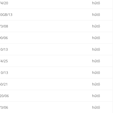
4/20
hűtő
0GB/13
hűtő
3/08
hűtő
0/06
hűtő
0/13
hűtő
4/25
hűtő
0/13
hűtő
0/21
hűtő
20/06
hűtő
3/06
hűtő