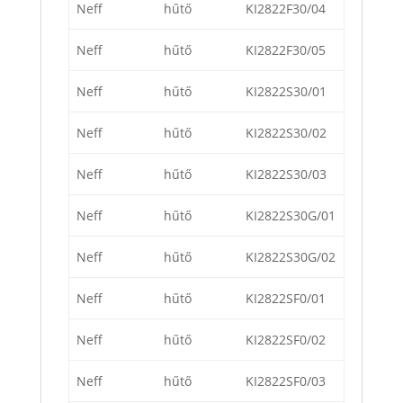
Neff
hűtő
KI2822F30/04
Neff
hűtő
KI2822F30/05
Neff
hűtő
KI2822S30/01
Neff
hűtő
KI2822S30/02
Neff
hűtő
KI2822S30/03
Neff
hűtő
KI2822S30G/01
Neff
hűtő
KI2822S30G/02
Neff
hűtő
KI2822SF0/01
Neff
hűtő
KI2822SF0/02
Neff
hűtő
KI2822SF0/03