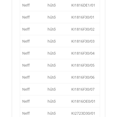
Neff
hűtő
KI1816DE1/01
Neff
hűtő
KI1816F30/01
Neff
hűtő
KI1816F30/02
Neff
hűtő
KI1816F30/03
Neff
hűtő
KI1816F30/04
Neff
hűtő
KI1816F30/05
Neff
hűtő
KI1816F30/06
Neff
hűtő
KI1816F30/07
Neff
hűtő
KI1816OE0/01
Neff
hűtő
KI2723D30/01