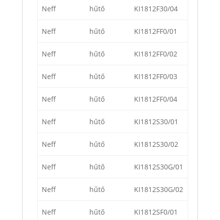
Neff
hűtő
KI1812F30/04
Neff
hűtő
KI1812FF0/01
Neff
hűtő
KI1812FF0/02
Neff
hűtő
KI1812FF0/03
Neff
hűtő
KI1812FF0/04
Neff
hűtő
KI1812S30/01
Neff
hűtő
KI1812S30/02
Neff
hűtő
KI1812S30G/01
Neff
hűtő
KI1812S30G/02
Neff
hűtő
KI1812SF0/01