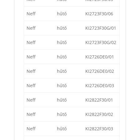
Neff
hűtő
KI2723F30/06
Neff
hűtő
KI2723F30G/01
Neff
hűtő
KI2723F30G/02
Neff
hűtő
KI2726DE0/01
Neff
hűtő
KI2726DE0/02
Neff
hűtő
KI2726DE0/03
Neff
hűtő
KI2822F30/01
Neff
hűtő
KI2822F30/02
Neff
hűtő
KI2822F30/03