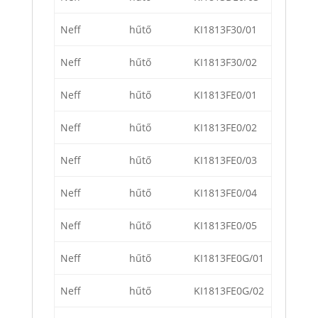
Neff
hűtő
KI1813F30/01
Neff
hűtő
KI1813F30/02
Neff
hűtő
KI1813FE0/01
Neff
hűtő
KI1813FE0/02
Neff
hűtő
KI1813FE0/03
Neff
hűtő
KI1813FE0/04
Neff
hűtő
KI1813FE0/05
Neff
hűtő
KI1813FE0G/01
Neff
hűtő
KI1813FE0G/02