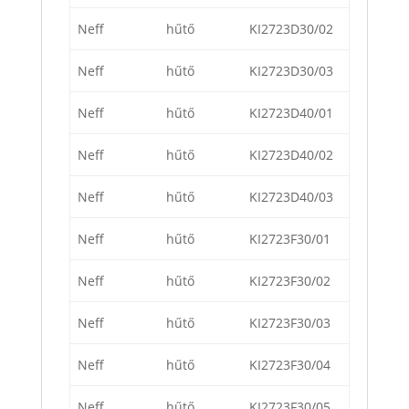
Neff
hűtő
KI2723D30/02
Neff
hűtő
KI2723D30/03
Neff
hűtő
KI2723D40/01
Neff
hűtő
KI2723D40/02
Neff
hűtő
KI2723D40/03
Neff
hűtő
KI2723F30/01
Neff
hűtő
KI2723F30/02
Neff
hűtő
KI2723F30/03
Neff
hűtő
KI2723F30/04
Neff
hűtő
KI2723F30/05