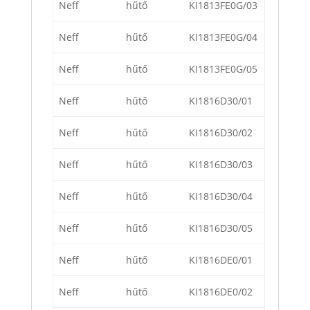
Neff
hűtő
KI1813FE0G/03
Neff
hűtő
KI1813FE0G/04
Neff
hűtő
KI1813FE0G/05
Neff
hűtő
KI1816D30/01
Neff
hűtő
KI1816D30/02
Neff
hűtő
KI1816D30/03
Neff
hűtő
KI1816D30/04
Neff
hűtő
KI1816D30/05
Neff
hűtő
KI1816DE0/01
Neff
hűtő
KI1816DE0/02