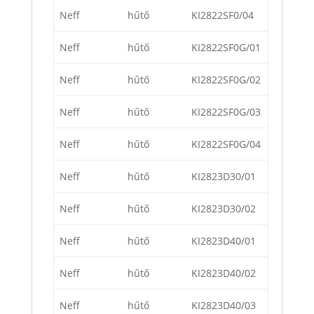
Neff
hűtő
KI2822SF0/04
Neff
hűtő
KI2822SF0G/01
Neff
hűtő
KI2822SF0G/02
Neff
hűtő
KI2822SF0G/03
Neff
hűtő
KI2822SF0G/04
Neff
hűtő
KI2823D30/01
Neff
hűtő
KI2823D30/02
Neff
hűtő
KI2823D40/01
Neff
hűtő
KI2823D40/02
Neff
hűtő
KI2823D40/03