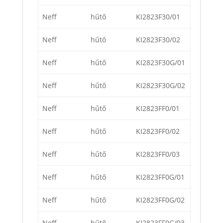
Neff
hűtő
KI2823F30/01
Neff
hűtő
KI2823F30/02
Neff
hűtő
KI2823F30G/01
Neff
hűtő
KI2823F30G/02
Neff
hűtő
KI2823FF0/01
Neff
hűtő
KI2823FF0/02
Neff
hűtő
KI2823FF0/03
Neff
hűtő
KI2823FF0G/01
Neff
hűtő
KI2823FF0G/02
Neff
hűtő
KI2823FF0G/03