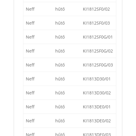
Neff
hűtő
KI1812SF0/02
Neff
hűtő
KI1812SF0/03
Neff
hűtő
KI1812SF0G/01
Neff
hűtő
KI1812SF0G/02
Neff
hűtő
KI1812SF0G/03
Neff
hűtő
KI1813D30/01
Neff
hűtő
KI1813D30/02
Neff
hűtő
KI1813DE0/01
Neff
hűtő
KI1813DE0/02
Neff
hűtő
KI1813DE0/03