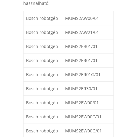
használható:
Bosch robotgép
MUMS2AW00/01
Bosch robotgép
MUMS2AW21/01
Bosch robotgép
MUMS2EB01/01
Bosch robotgép
MUMS2ER01/01
Bosch robotgép
MUMS2ER01G/01
Bosch robotgép
MUMS2ER30/01
Bosch robotgép
MUMS2EW00/01
Bosch robotgép
MUMS2EW00C/01
Bosch robotgép
MUMS2EW00G/01