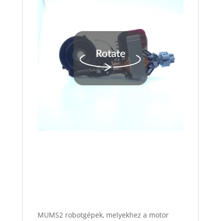
MUMS2 robotgépek, melyekhez a motor