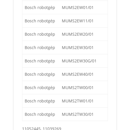
Bosch robotgép
MUMS2EW01/01
Bosch robotgép
MUMS2EW11/01
Bosch robotgép
MUMS2EW20/01
Bosch robotgép
MUMS2EW30/01
Bosch robotgép
MUMS2EW30G/01
Bosch robotgép
MUMS2EW40/01
Bosch robotgép
MUMS2TW00/01
Bosch robotgép
MUMS2TW01/01
Bosch robotgép
MUMS2TW30/01
11052445, 11039269