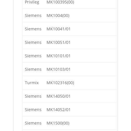
Privileg
MK100395(00)
Siemens
MK1004(00)
Siemens
MK10041/01
Siemens
MK10051/01
Siemens
MK10101/01
Siemens
MK10103/01
Turmix
MK102316(00)
Siemens
MK14050/01
Siemens
MK14052/01
Siemens
MK1500(00)