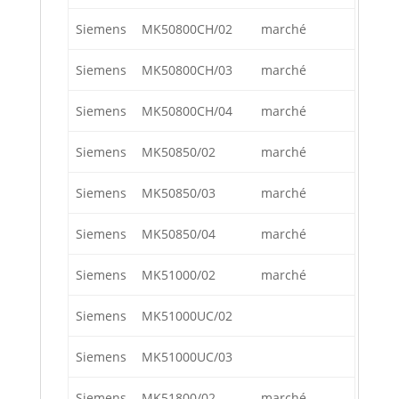
Siemens
MK50800CH/02
marché
Siemens
MK50800CH/03
marché
Siemens
MK50800CH/04
marché
Siemens
MK50850/02
marché
Siemens
MK50850/03
marché
Siemens
MK50850/04
marché
Siemens
MK51000/02
marché
Siemens
MK51000UC/02
Siemens
MK51000UC/03
Siemens
MK51800/02
marché