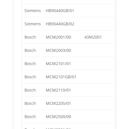
Siemens
HB90440GB/01
Siemens
HB90440GB/02
Bosch
MCM2001/00
43M2001
Bosch
MCM2003/00
Bosch
MCM2101/01
Bosch
MCM2101GB/01
Bosch
MCM2110/01
Bosch
MCM2205/01
Bosch
MCM2500/00