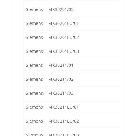
Siemens
MK30201/03
Siemens
MK30201EU/01
Siemens
MK30201EU/02
Siemens
MK30201EU/03
Siemens
MK30211/01
Siemens
MK30211/02
Siemens
MK30211/03
Siemens
MK30211EU/01
Siemens
MK30211EU/02
Siemens
MK30211EU/03