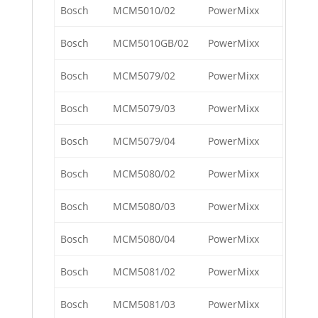
Bosch
MCM5010/02
PowerMixx
Bosch
MCM5010GB/02
PowerMixx
Bosch
MCM5079/02
PowerMixx
Bosch
MCM5079/03
PowerMixx
Bosch
MCM5079/04
PowerMixx
Bosch
MCM5080/02
PowerMixx
Bosch
MCM5080/03
PowerMixx
Bosch
MCM5080/04
PowerMixx
Bosch
MCM5081/02
PowerMixx
Bosch
MCM5081/03
PowerMixx