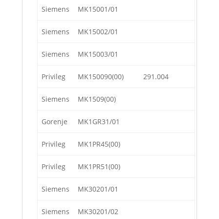
Siemens
MK15001/01
Siemens
MK15002/01
Siemens
MK15003/01
Privileg
MK150090(00)
291.004
Siemens
MK1509(00)
Gorenje
MK1GR31/01
Privileg
MK1PR45(00)
Privileg
MK1PR51(00)
Siemens
MK30201/01
Siemens
MK30201/02