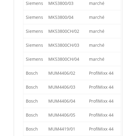
Siemens
MK53800/03
marché
Siemens
MK53800/04
marché
Siemens
MK53800CH/02
marché
Siemens
MK53800CH/03
marché
Siemens
MK53800CH/04
marché
Bosch
MUM4406/02
ProfiMixx 44
Bosch
MUM4406/03
ProfiMixx 44
Bosch
MUM4406/04
ProfiMixx 44
Bosch
MUM4406/05
ProfiMixx 44
Bosch
MUM4419/01
ProfiMixx 44