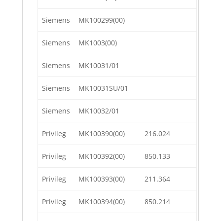
Siemens
MK100299(00)
Siemens
MK1003(00)
Siemens
MK10031/01
Siemens
MK10031SU/01
Siemens
MK10032/01
Privileg
MK100390(00)
216.024
Privileg
MK100392(00)
850.133
Privileg
MK100393(00)
211.364
Privileg
MK100394(00)
850.214