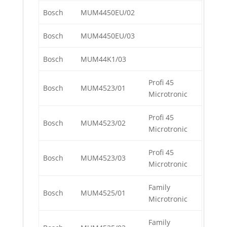
Bosch
MUM4450EU/02
Bosch
MUM4450EU/03
Bosch
MUM44K1/03
Profi 45
Bosch
MUM4523/01
Microtronic
Profi 45
Bosch
MUM4523/02
Microtronic
Profi 45
Bosch
MUM4523/03
Microtronic
Family
Bosch
MUM4525/01
Microtronic
Family