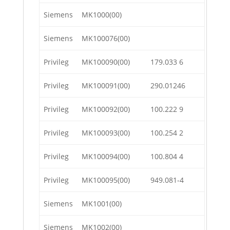
Siemens
MK1000(00)
Siemens
MK100076(00)
Privileg
MK100090(00)
179.033 6
Privileg
MK100091(00)
290.01246
Privileg
MK100092(00)
100.222 9
Privileg
MK100093(00)
100.254 2
Privileg
MK100094(00)
100.804 4
Privileg
MK100095(00)
949.081-4
Siemens
MK1001(00)
Siemens
MK1002(00)