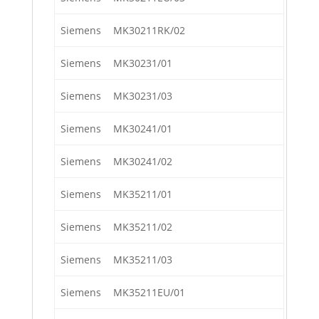
Siemens
MK30211RK/02
Siemens
MK30231/01
Siemens
MK30231/03
Siemens
MK30241/01
Siemens
MK30241/02
Siemens
MK35211/01
Siemens
MK35211/02
Siemens
MK35211/03
Siemens
MK35211EU/01