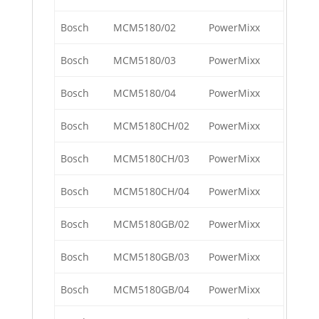
Bosch
MCM5180/02
PowerMixx
Bosch
MCM5180/03
PowerMixx
Bosch
MCM5180/04
PowerMixx
Bosch
MCM5180CH/02
PowerMixx
Bosch
MCM5180CH/03
PowerMixx
Bosch
MCM5180CH/04
PowerMixx
Bosch
MCM5180GB/02
PowerMixx
Bosch
MCM5180GB/03
PowerMixx
Bosch
MCM5180GB/04
PowerMixx