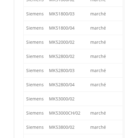
Siemens
MK51800/03
marché
Siemens
MK51800/04
marché
Siemens
MK52000/02
marché
Siemens
MK52800/02
marché
Siemens
MK52800/03
marché
Siemens
MK52800/04
marché
Siemens
MK53000/02
Siemens
MK53000CH/02
marché
Siemens
MK53800/02
marché