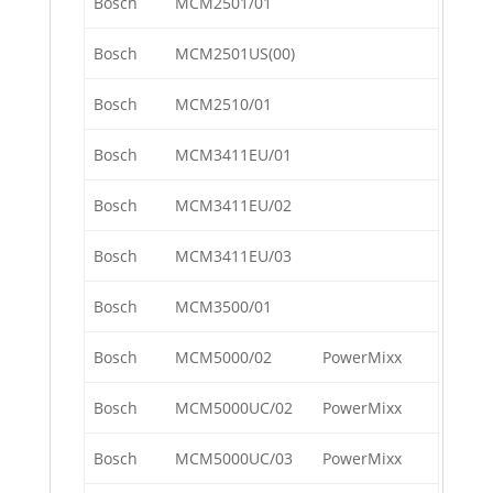
Bosch
MCM2501/01
Bosch
MCM2501US(00)
Bosch
MCM2510/01
Bosch
MCM3411EU/01
Bosch
MCM3411EU/02
Bosch
MCM3411EU/03
Bosch
MCM3500/01
Bosch
MCM5000/02
PowerMixx
Bosch
MCM5000UC/02
PowerMixx
Bosch
MCM5000UC/03
PowerMixx