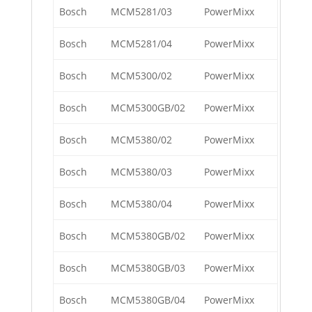
Bosch
MCM5281/03
PowerMixx
Bosch
MCM5281/04
PowerMixx
Bosch
MCM5300/02
PowerMixx
Bosch
MCM5300GB/02
PowerMixx
Bosch
MCM5380/02
PowerMixx
Bosch
MCM5380/03
PowerMixx
Bosch
MCM5380/04
PowerMixx
Bosch
MCM5380GB/02
PowerMixx
Bosch
MCM5380GB/03
PowerMixx
Bosch
MCM5380GB/04
PowerMixx