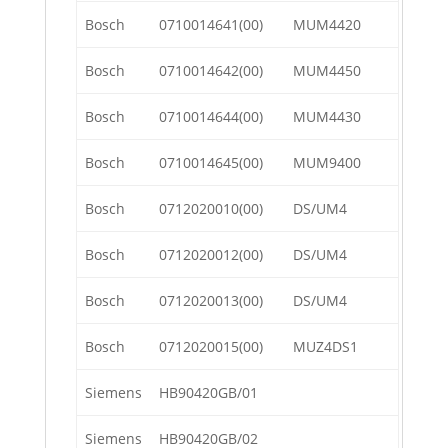
Bosch
0710014641(00)
MUM4420
Bosch
0710014642(00)
MUM4450
Bosch
0710014644(00)
MUM4430
Bosch
0710014645(00)
MUM9400
Bosch
0712020010(00)
DS/UM4
Bosch
0712020012(00)
DS/UM4
Bosch
0712020013(00)
DS/UM4
Bosch
0712020015(00)
MUZ4DS1
Siemens
HB90420GB/01
Siemens
HB90420GB/02