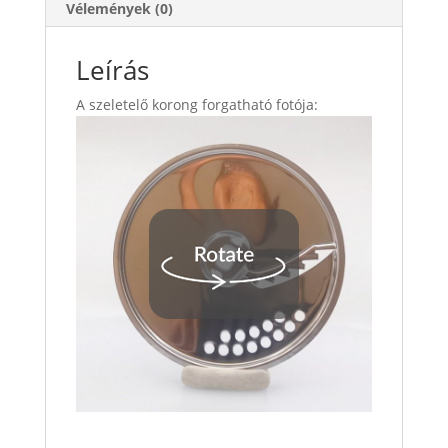
Vélemények (0)
Leírás
A szeletelő korong forgatható fotója: