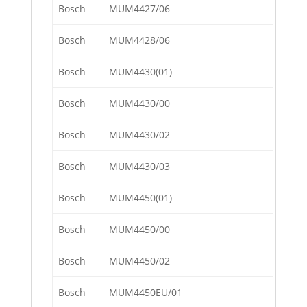
Bosch
MUM4427/06
Bosch
MUM4428/06
Bosch
MUM4430(01)
Bosch
MUM4430/00
Bosch
MUM4430/02
Bosch
MUM4430/03
Bosch
MUM4450(01)
Bosch
MUM4450/00
Bosch
MUM4450/02
Bosch
MUM4450EU/01