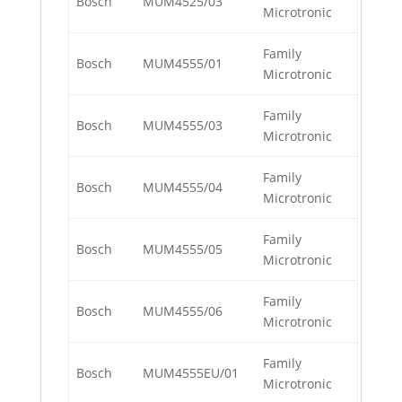
Bosch
MUM4525/03
Microtronic
Family
Bosch
MUM4555/01
Microtronic
Family
Bosch
MUM4555/03
Microtronic
Family
Bosch
MUM4555/04
Microtronic
Family
Bosch
MUM4555/05
Microtronic
Family
Bosch
MUM4555/06
Microtronic
Family
Bosch
MUM4555EU/01
Microtronic