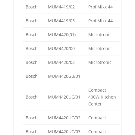
Bosch
MUM4419/02
ProfiMixx 44
Bosch
MUM4419/03
ProfiMixx 44
Bosch
MUM4420(01)
Microtronic
Bosch
MUM4420/00
Microtronic
Bosch
MUM4420/02
Microtronic
Bosch
MUM4420GB/01
Compact
Bosch
MUM4420UC/01
400W Kitchen
Center
Bosch
MUM4420UC/02
Compact
Bosch
MUM4420UC/03
Compact