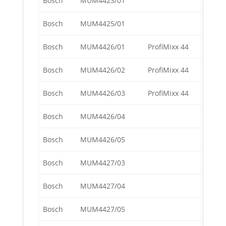
Bosch
MUM4423/01
Bosch
MUM4425/01
Bosch
MUM4426/01
ProfiMixx 44
Bosch
MUM4426/02
ProfiMixx 44
Bosch
MUM4426/03
ProfiMixx 44
Bosch
MUM4426/04
Bosch
MUM4426/05
Bosch
MUM4427/03
Bosch
MUM4427/04
Bosch
MUM4427/05