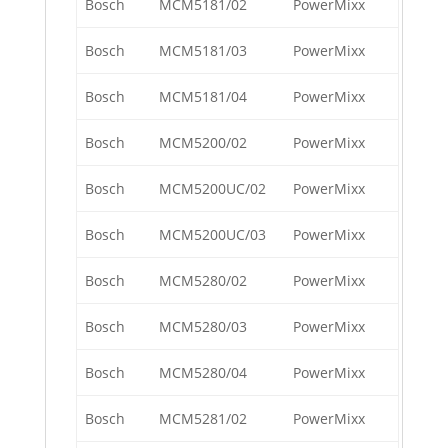
Bosch
MCM5181/02
PowerMixx
Bosch
MCM5181/03
PowerMixx
Bosch
MCM5181/04
PowerMixx
Bosch
MCM5200/02
PowerMixx
Bosch
MCM5200UC/02
PowerMixx
Bosch
MCM5200UC/03
PowerMixx
Bosch
MCM5280/02
PowerMixx
Bosch
MCM5280/03
PowerMixx
Bosch
MCM5280/04
PowerMixx
Bosch
MCM5281/02
PowerMixx