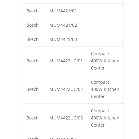
Bosch
MUM4421/01
Bosch
MUM4421/02
Bosch
MUM4421/03
Compact
Bosch
MUM4422UC/01
400W Kitchen
Center
Compact
Bosch
MUM4422UC/02
400W Kitchen
Center
Compact
Bosch
MUM4422UC/03
400W Kitchen
Center