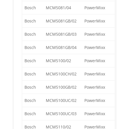
Bosch
MCM5081/04
PowerMixx
Bosch
MCM5081GB/02
PowerMixx
Bosch
MCM5081GB/03
PowerMixx
Bosch
MCM5081GB/04
PowerMixx
Bosch
MCM5100/02
PowerMixx
Bosch
MCM5100CH/02
PowerMixx
Bosch
MCM5100GB/02
PowerMixx
Bosch
MCM5100UC/02
PowerMixx
Bosch
MCM5100UC/03
PowerMixx
Bosch
MCM5110/02
PowerMixx