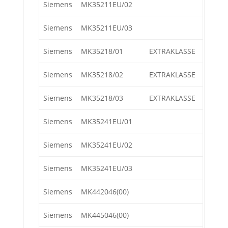
Siemens
MK35211EU/02
Siemens
MK35211EU/03
Siemens
MK35218/01
EXTRAKLASSE
Siemens
MK35218/02
EXTRAKLASSE
Siemens
MK35218/03
EXTRAKLASSE
Siemens
MK35241EU/01
Siemens
MK35241EU/02
Siemens
MK35241EU/03
Siemens
MK442046(00)
Siemens
MK445046(00)