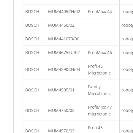
BOSCH
MUM4405CH/02
ProfiMixx 44
robot
BOSCH
MUM4450/02
robot
BOSCH
MUM441070/00
robot
BOSCH
MUM4675EU/02
ProfiMixx 46
robot
Profi 45
BOSCH
MUM4590CH/03
robot
Microtronic
Family
BOSCH
MUM4505/01
robot
Microtronic
ProfiMixx 47
BOSCH
MUM4750/02
robot
microtronic
Profi 45
BOSCH
MUM4570/03
robot