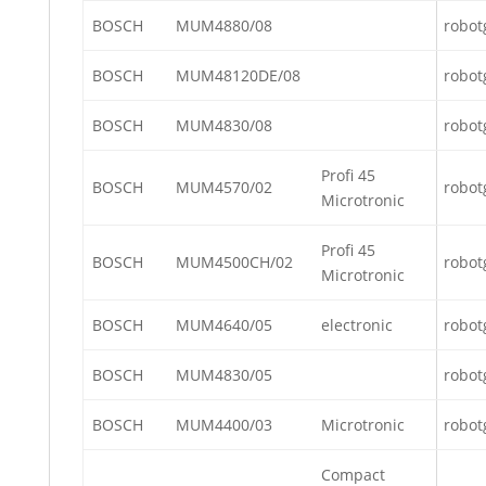
BOSCH
MUM4880/08
robot
BOSCH
MUM48120DE/08
robot
BOSCH
MUM4830/08
robot
Profi 45
BOSCH
MUM4570/02
robot
Microtronic
Profi 45
BOSCH
MUM4500CH/02
robot
Microtronic
BOSCH
MUM4640/05
electronic
robot
BOSCH
MUM4830/05
robot
BOSCH
MUM4400/03
Microtronic
robot
Compact