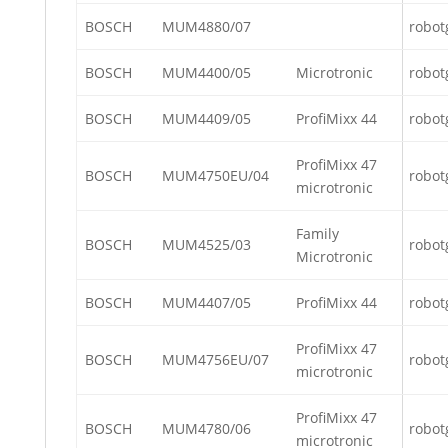
BOSCH
MUM4880/07
robot
BOSCH
MUM4400/05
Microtronic
robot
BOSCH
MUM4409/05
ProfiMixx 44
robot
ProfiMixx 47
BOSCH
MUM4750EU/04
robot
microtronic
Family
BOSCH
MUM4525/03
robot
Microtronic
BOSCH
MUM4407/05
ProfiMixx 44
robot
ProfiMixx 47
BOSCH
MUM4756EU/07
robot
microtronic
ProfiMixx 47
BOSCH
MUM4780/06
robot
microtronic