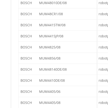
BOSCH
MUM48010DE/08
robot
BOSCH
MUM48CR1/08
robot
BOSCH
MUM4415TW/08
robot
BOSCH
MUM4415JP/08
robot
BOSCH
MUM4825/08
robot
BOSCH
MUM4856/08
robot
BOSCH
MUM48140DE/08
robot
BOSCH
MUM4410DE/08
robot
BOSCH
MUM4405/06
robot
BOSCH
MUM4405/08
robot