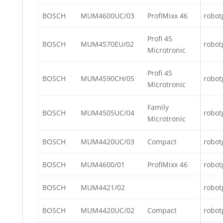
BOSCH
MUM4600UC/03
ProfiMixx 46
robot
Profi 45
BOSCH
MUM4570EU/02
robot
Microtronic
Profi 45
BOSCH
MUM4590CH/05
robot
Microtronic
Family
BOSCH
MUM4505UC/04
robot
Microtronic
BOSCH
MUM4420UC/03
Compact
robot
BOSCH
MUM4600/01
ProfiMixx 46
robot
BOSCH
MUM4421/02
robot
BOSCH
MUM4420UC/02
Compact
robot