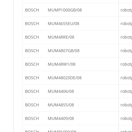
BOSCH
MUMP1000GB/08
robot
BOSCH
MUM4655EU/08
robot
BOSCH
MUM48RE/08
robot
BOSCH
MUM4807GB/08
robot
BOSCH
MUM48W1/08
robot
BOSCH
MUM48020DE/08
robot
BOSCH
MUM4406/08
robot
BOSCH
MUM4855/08
robot
BOSCH
MUM4409/08
robot
BOSCH
MUMP1000/08
robot