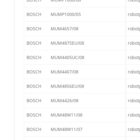
BOSCH
MUMP1000/05
robot
BOSCH
MUM4657/08
robot
BOSCH
MUM4875EU/08
robot
BOSCH
MUM4405UC/08
robot
BOSCH
MUM4407/08
robot
BOSCH
MUM4856EU/08
robot
BOSCH
MUM4426/08
robot
BOSCH
MUM48W11/08
robot
BOSCH
MUM48W11/07
robot