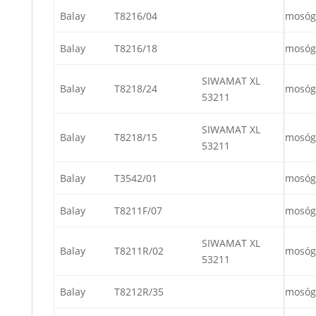
Balay
T8216/04
mosóg
Balay
T8216/18
mosóg
SIWAMAT XL
Balay
T8218/24
mosóg
53211
SIWAMAT XL
Balay
T8218/15
mosóg
53211
Balay
T3542/01
mosóg
Balay
T8211F/07
mosóg
SIWAMAT XL
Balay
T8211R/02
mosóg
53211
Balay
T8212R/35
mosóg