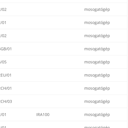
/02
mosogatógép
/01
mosogatógép
/02
mosogatógép
8GB/01
mosogatógép
/05
mosogatógép
2EU/01
mosogatógép
2CH/01
mosogatógép
2CH/03
mosogatógép
/01
IRA100
mosogatógép
/01
mosogatógép