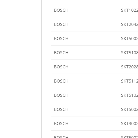
BOSCH
SKT1022
BOSCH
SKT2042
BOSCH
SKT5002
BOSCH
SKT510
BOSCH
SKT2028
BOSCH
SKT511
BOSCH
SKT510
BOSCH
SKT500
BOSCH
SKT3002
BOSCH
SKT5002