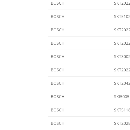
BOSCH
SKT202
BOSCH
SKT510
BOSCH
SKT202
BOSCH
SKT202
BOSCH
SKT3002
BOSCH
SKT202
BOSCH
SKT2042
BOSCH
SKI5005
BOSCH
SKT511
BOSCH
SKT2028