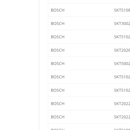
BOSCH
SKT510
BOSCH
SKT3002
BOSCH
SKT510
BOSCH
SKT2026
BOSCH
SKT500
BOSCH
SKT510
BOSCH
SKT510
BOSCH
SKT202
BOSCH
SKT202