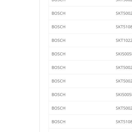
BOSCH
SKT500
BOSCH
SKT510
BOSCH
SKT1022
BOSCH
SKI5005
BOSCH
SKT500
BOSCH
SKT500
BOSCH
SKI5005
BOSCH
SKT500
BOSCH
SKT510