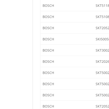
BOSCH
SKT511
BOSCH
SKT510
BOSCH
SKT2052
BOSCH
SKI5005
BOSCH
SKT300
BOSCH
SKT2026
BOSCH
SKT500
BOSCH
SKT500
BOSCH
SKT500
BOSCH
SKT205