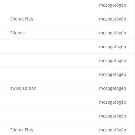
mosogatógép
SilencePlus
mosogatógép
Silence
mosogatógép
mosogatógép
mosogatógép
mosogatógép
swiss edition
mosogatógép
mosogatógép
mosogatógép
SilencePlus
mosogatógép