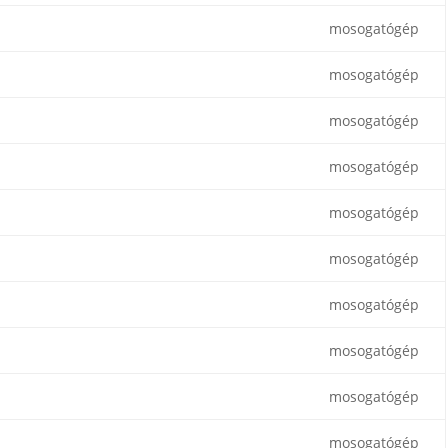
mosogatógép
mosogatógép
mosogatógép
mosogatógép
mosogatógép
mosogatógép
mosogatógép
mosogatógép
mosogatógép
mosogatógép