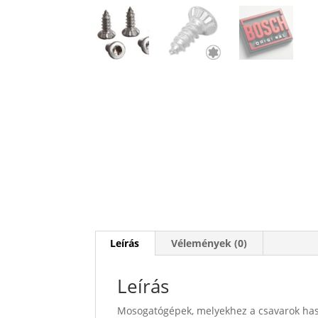
Leírás
Vélemények (0)
Leírás
Mosogatógépek, melyekhez a csavarok has