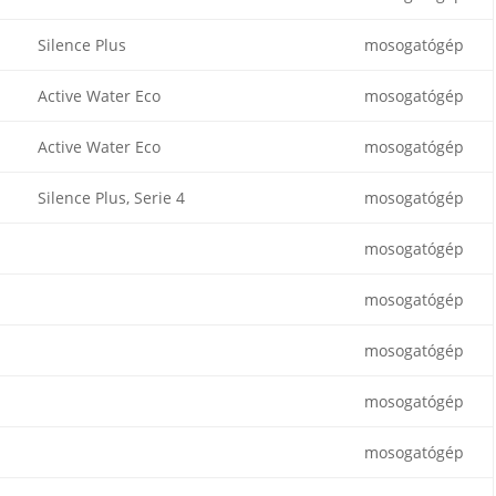
Silence Plus
mosogatógép
Active Water Eco
mosogatógép
Active Water Eco
mosogatógép
Silence Plus, Serie 4
mosogatógép
mosogatógép
mosogatógép
mosogatógép
mosogatógép
mosogatógép