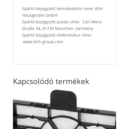
Gyártó bejegyzett kereskedelmi neve: BSH
Hausgeräte GmbH
Gyártó bejegyzett postai címe: Carl-Wery-
Straße 34, 81739 München, Germany
Gyártó bejegyzett elektronikus címe:
www.bsh-group.com
Kapcsolódó termékek