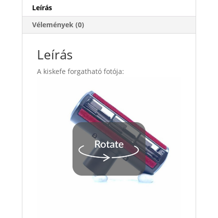
Leírás
Vélemények (0)
Leírás
A kiskefe forgatható fotója: