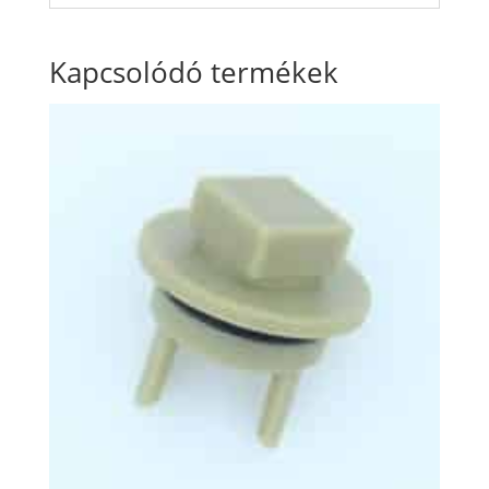
Kapcsolódó termékek