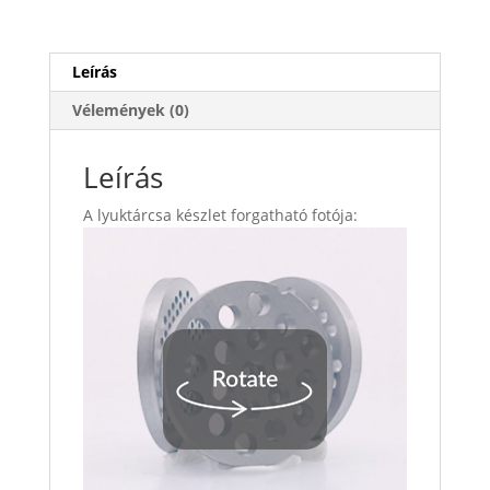
Leírás
Vélemények (0)
Leírás
A lyuktárcsa készlet forgatható fotója: