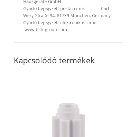
Hausgeräte GmbH
Gyártó bejegyzett postai címe: Carl-
Wery-Straße 34, 81739 München, Germany
Gyártó bejegyzett elektronikus címe:
www.bsh-group.com
Kapcsolódó termékek