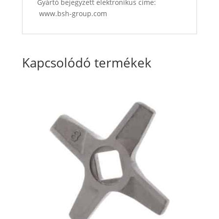
Gyártó bejegyzett elektronikus címe:
www.bsh-group.com
Kapcsolódó termékek