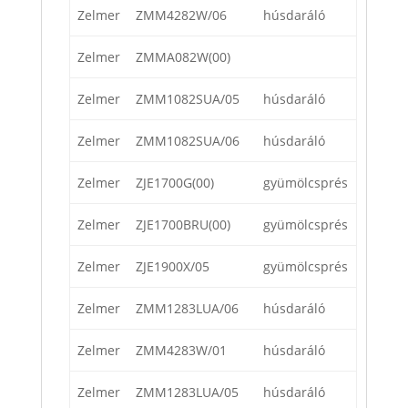
Zelmer
ZMM4282W/06
húsdaráló
Zelmer
ZMMA082W(00)
Zelmer
ZMM1082SUA/05
húsdaráló
Zelmer
ZMM1082SUA/06
húsdaráló
Zelmer
ZJE1700G(00)
gyümölcsprés
Zelmer
ZJE1700BRU(00)
gyümölcsprés
Zelmer
ZJE1900X/05
gyümölcsprés
Zelmer
ZMM1283LUA/06
húsdaráló
Zelmer
ZMM4283W/01
húsdaráló
Zelmer
ZMM1283LUA/05
húsdaráló