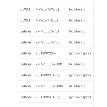
BOSCH
MFW3X15W/02
húsdaráló
BOSCH
MFW3X17B/02
húsdaráló
Zelmer
ZMM5580W/01
húsdaráló
Zelmer
ZMM5580W/06
húsdaráló
Zelmer
ZJE1800X(00)
gyümölcsprés
Zelmer
ZMM1583SRU/01
húsdaráló
Zelmer
ZJE1800XUA(00)
gyümölcsprés
Zelmer
ZMM1583SRU/06
húsdaráló
Zelmer
ZJE1700SUA(00)
gyümölcsprés