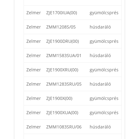
Zelmer
ZJE1700IUA(00)
gyümölcsprés
Zelmer
ZMM1208S/05
húsdaráló
Zelmer
ZJE1900DRU(00)
gyümölcsprés
Zelmer
ZMM1583SUA/01
húsdaráló
Zelmer
ZJE1900XRU(00)
gyümölcsprés
Zelmer
ZMM1283SRU/05
húsdaráló
Zelmer
ZJE1900X(00)
gyümölcsprés
Zelmer
ZJE1900XUA(00)
gyümölcsprés
Zelmer
ZMM1083SRU/06
húsdaráló