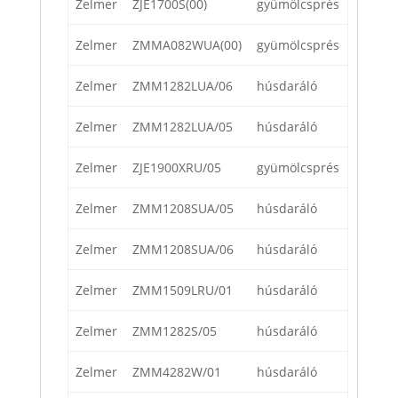
Zelmer
ZJE1700S(00)
gyümölcsprés
Zelmer
ZMMA082WUA(00)
gyümölcsprés
Zelmer
ZMM1282LUA/06
húsdaráló
Zelmer
ZMM1282LUA/05
húsdaráló
Zelmer
ZJE1900XRU/05
gyümölcsprés
Zelmer
ZMM1208SUA/05
húsdaráló
Zelmer
ZMM1208SUA/06
húsdaráló
Zelmer
ZMM1509LRU/01
húsdaráló
Zelmer
ZMM1282S/05
húsdaráló
Zelmer
ZMM4282W/01
húsdaráló