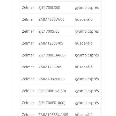
Zelmer
ZJE1700L(00)
gyümölcsprés
Zelmer
ZMM4283W/06
húsdaráló
Zelmer
ZJE1700S/05
gyümölcsprés
Zelmer
ZMM1283S/05
húsdaráló
Zelmer
ZJE1700BUA(00)
gyümölcsprés
Zelmer
ZMM1283I/05
húsdaráló
Zelmer
ZMMA082B(00)
gyümölcsprés
Zelmer
ZJE1700GUA(00)
gyümölcsprés
Zelmer
ZJE1700ERU(00)
gyümölcsprés
Zelmer
ZMM1083SUA/05
húsdaráló