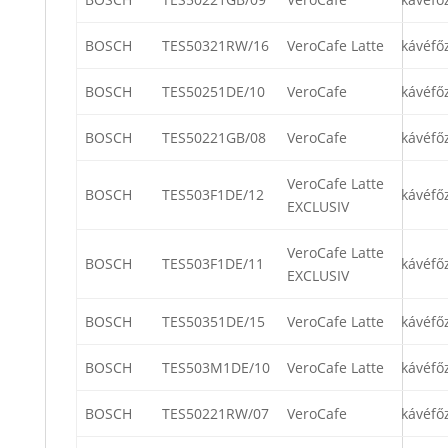
BOSCH
TES50321RW/16
VeroCafe Latte
kávéfő
BOSCH
TES50251DE/10
VeroCafe
kávéfő
BOSCH
TES50221GB/08
VeroCafe
kávéfő
VeroCafe Latte
BOSCH
TES503F1DE/12
kávéfő
EXCLUSIV
VeroCafe Latte
BOSCH
TES503F1DE/11
kávéfő
EXCLUSIV
BOSCH
TES50351DE/15
VeroCafe Latte
kávéfő
BOSCH
TES503M1DE/10
VeroCafe Latte
kávéfő
BOSCH
TES50221RW/07
VeroCafe
kávéfő