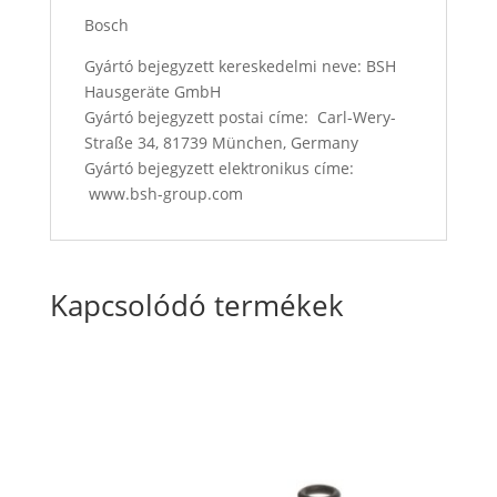
Bosch
Gyártó bejegyzett kereskedelmi neve: BSH
Hausgeräte GmbH
Gyártó bejegyzett postai címe: Carl-Wery-
Straße 34, 81739 München, Germany
Gyártó bejegyzett elektronikus címe:
www.bsh-group.com
Kapcsolódó termékek