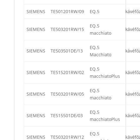
SIEMENS
TE501201RW/09
EQ.5
kávéfő
EQ.5
SIEMENS
TE503201RW/15
kávéfő
macchiato
EQ.5
SIEMENS
TE503501DE/13
kávéfő
Macchiato
EQ.5
SIEMENS
TE515201RW/02
kávéfő
macchiatoPlus
EQ.5
SIEMENS
TE503201RW/05
kávéfő
macchiato
EQ.5
SIEMENS
TE515501DE/03
kávéfő
macchiatoPlus
EQ.5
SIEMENS
TE503201RW/12
kávéfő