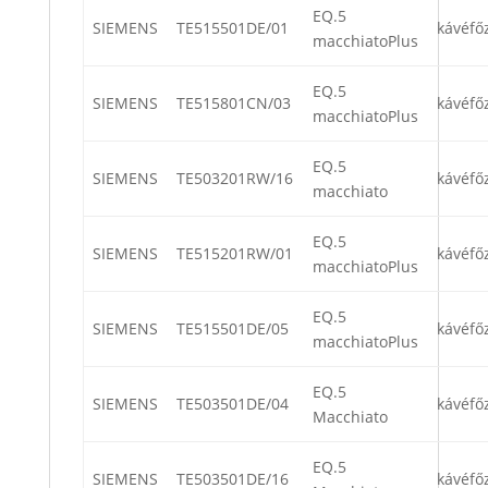
EQ.5
SIEMENS
TE515501DE/01
kávéfő
macchiatoPlus
EQ.5
SIEMENS
TE515801CN/03
kávéfő
macchiatoPlus
EQ.5
SIEMENS
TE503201RW/16
kávéfő
macchiato
EQ.5
SIEMENS
TE515201RW/01
kávéfő
macchiatoPlus
EQ.5
SIEMENS
TE515501DE/05
kávéfő
macchiatoPlus
EQ.5
SIEMENS
TE503501DE/04
kávéfő
Macchiato
EQ.5
SIEMENS
TE503501DE/16
kávéfő