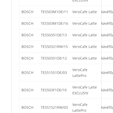
EXCLUSIV
BOSCH
TES503M1DE/11
VeroCafe Latte
kávéfő
BOSCH
TES503M1DE/16
VeroCafe Latte
kávéfő
BOSCH
TES50351DE/13
VeroCafe Latte
kávéfő
BOSCH
TES50321RW/15
VeroCafe Latte
kávéfő
BOSCH
TES50351DE/12
VeroCafe Latte
kávéfő
VeroCafe
BOSCH
TES51551DE/03
kávéfő
LattePro
VeroCafe Latte
BOSCH
TES503F1DE/10
kávéfő
EXCLUSIV
VeroCafe
BOSCH
TES51521RW/03
kávéfő
LattePro