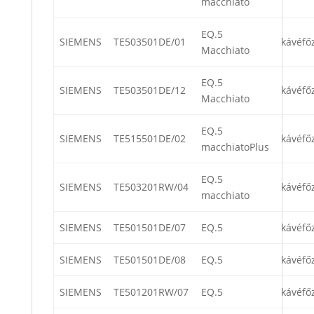
macchiato
EQ.5
SIEMENS
TE503501DE/01
kávéfő
Macchiato
EQ.5
SIEMENS
TE503501DE/12
kávéfő
Macchiato
EQ.5
SIEMENS
TE515501DE/02
kávéfő
macchiatoPlus
EQ.5
SIEMENS
TE503201RW/04
kávéfő
macchiato
SIEMENS
TE501501DE/07
EQ.5
kávéfő
SIEMENS
TE501501DE/08
EQ.5
kávéfő
SIEMENS
TE501201RW/07
EQ.5
kávéfő