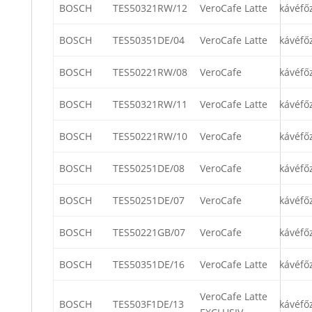
BOSCH
TES50321RW/12
VeroCafe Latte
kávéfő
BOSCH
TES50351DE/04
VeroCafe Latte
kávéfő
BOSCH
TES50221RW/08
VeroCafe
kávéfő
BOSCH
TES50321RW/11
VeroCafe Latte
kávéfő
BOSCH
TES50221RW/10
VeroCafe
kávéfő
BOSCH
TES50251DE/08
VeroCafe
kávéfő
BOSCH
TES50251DE/07
VeroCafe
kávéfő
BOSCH
TES50221GB/07
VeroCafe
kávéfő
BOSCH
TES50351DE/16
VeroCafe Latte
kávéfő
VeroCafe Latte
BOSCH
TES503F1DE/13
kávéfő