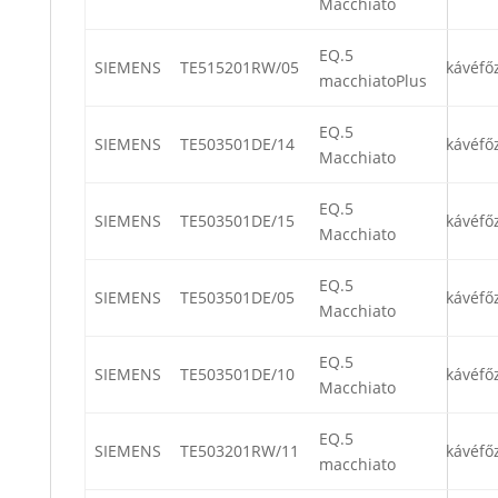
Macchiato
EQ.5
SIEMENS
TE515201RW/05
kávéfő
macchiatoPlus
EQ.5
SIEMENS
TE503501DE/14
kávéfő
Macchiato
EQ.5
SIEMENS
TE503501DE/15
kávéfő
Macchiato
EQ.5
SIEMENS
TE503501DE/05
kávéfő
Macchiato
EQ.5
SIEMENS
TE503501DE/10
kávéfő
Macchiato
EQ.5
SIEMENS
TE503201RW/11
kávéfő
macchiato