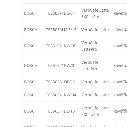
VeroCafe Latte
BOSCH
TES503F1DE/04
kávéfő
EXCLUSIV
BOSCH
TES503M1DE/15
VeroCafe Latte
kávéfő
VeroCafe
BOSCH
TES51521RW/05
kávéfő
LattePro
VeroCafe
BOSCH
TES51521RW/01
kávéfő
LattePro
BOSCH
TES50351DE/10
VeroCafe Latte
kávéfő
BOSCH
TES50321RW/04
VeroCafe Latte
kávéfő
VeroCafe Latte
BOSCH
TES503F1DE/15
kávéfő
EXCLUSIV