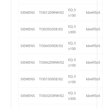
EQ.3
SIEMENS
TI301209RW/02
kávéfőző
s100
EQ.3
SIEMENS
TI303503DE/02
kávéfőző
s300
EQ.3
SIEMENS
TI30A509DE/02
kávéfőző
s100
EQ.3
SIEMENS
TI30A209RW/02
kávéfőző
s100
EQ.3
SIEMENS
TI301509DE/02
kávéfőző
s100
EQ.3
SIEMENS
TI303203RW/02
kávéfőző
s300