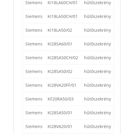
Siemens
KI18LA60CH/01
hűtőszekrény
Siemens
KI18LA50CH/01
hűtőszekrény
Siemens
KI18LA50/02
hűtőszekrény
Siemens
KI28SA60/01
hűtőszekrény
Siemens
KI28SA50CH/02
hűtőszekrény
Siemens
KI28SA50/02
hűtőszekrény
Siemens
KI28VA20FF/01
hűtőszekrény
Siemens
KF20RA50/03
hűtőszekrény
Siemens
KI28SA50/01
hűtőszekrény
Siemens
KI28VA20/01
hűtőszekrény