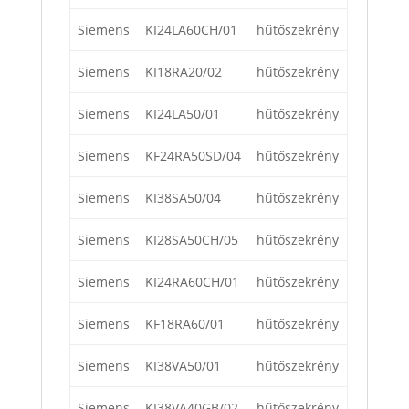
Siemens
KI24LA60CH/01
hűtőszekrény
Siemens
KI18RA20/02
hűtőszekrény
Siemens
KI24LA50/01
hűtőszekrény
Siemens
KF24RA50SD/04
hűtőszekrény
Siemens
KI38SA50/04
hűtőszekrény
Siemens
KI28SA50CH/05
hűtőszekrény
Siemens
KI24RA60CH/01
hűtőszekrény
Siemens
KF18RA60/01
hűtőszekrény
Siemens
KI38VA50/01
hűtőszekrény
Siemens
KI38VA40GB/02
hűtőszekrény