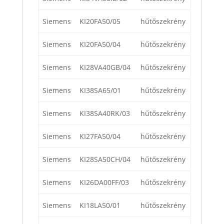
Siemens
KI20FA50/05
hűtőszekrény
Siemens
KI20FA50/04
hűtőszekrény
Siemens
KI28VA40GB/04
hűtőszekrény
Siemens
KI38SA65/01
hűtőszekrény
Siemens
KI38SA40RK/03
hűtőszekrény
Siemens
KI27FA50/04
hűtőszekrény
Siemens
KI28SA50CH/04
hűtőszekrény
Siemens
KI26DA00FF/03
hűtőszekrény
Siemens
KI18LA50/01
hűtőszekrény