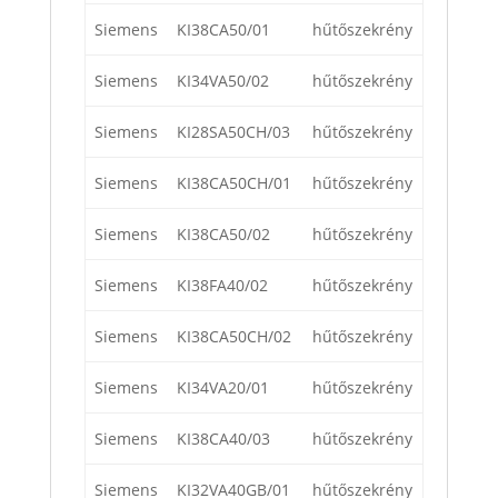
Siemens
KI38CA50/01
hűtőszekrény
Siemens
KI34VA50/02
hűtőszekrény
Siemens
KI28SA50CH/03
hűtőszekrény
Siemens
KI38CA50CH/01
hűtőszekrény
Siemens
KI38CA50/02
hűtőszekrény
Siemens
KI38FA40/02
hűtőszekrény
Siemens
KI38CA50CH/02
hűtőszekrény
Siemens
KI34VA20/01
hűtőszekrény
Siemens
KI38CA40/03
hűtőszekrény
Siemens
KI32VA40GB/01
hűtőszekrény