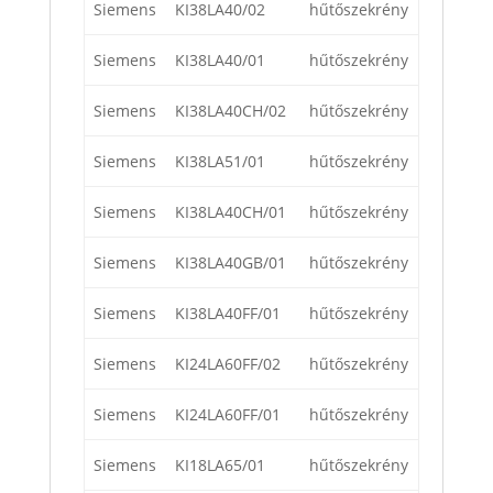
Siemens
KI38LA40/02
hűtőszekrény
Siemens
KI38LA40/01
hűtőszekrény
Siemens
KI38LA40CH/02
hűtőszekrény
Siemens
KI38LA51/01
hűtőszekrény
Siemens
KI38LA40CH/01
hűtőszekrény
Siemens
KI38LA40GB/01
hűtőszekrény
Siemens
KI38LA40FF/01
hűtőszekrény
Siemens
KI24LA60FF/02
hűtőszekrény
Siemens
KI24LA60FF/01
hűtőszekrény
Siemens
KI18LA65/01
hűtőszekrény