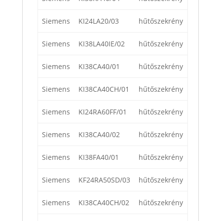
Siemens
KI24LA20/03
hűtőszekrény
Siemens
KI38LA40IE/02
hűtőszekrény
Siemens
KI38CA40/01
hűtőszekrény
Siemens
KI38CA40CH/01
hűtőszekrény
Siemens
KI24RA60FF/01
hűtőszekrény
Siemens
KI38CA40/02
hűtőszekrény
Siemens
KI38FA40/01
hűtőszekrény
Siemens
KF24RA50SD/03
hűtőszekrény
Siemens
KI38CA40CH/02
hűtőszekrény