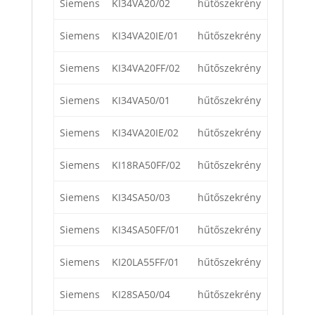
Siemens
KI34VA20/02
hűtőszekrény
Siemens
KI34VA20IE/01
hűtőszekrény
Siemens
KI34VA20FF/02
hűtőszekrény
Siemens
KI34VA50/01
hűtőszekrény
Siemens
KI34VA20IE/02
hűtőszekrény
Siemens
KI18RA50FF/02
hűtőszekrény
Siemens
KI34SA50/03
hűtőszekrény
Siemens
KI34SA50FF/01
hűtőszekrény
Siemens
KI20LA55FF/01
hűtőszekrény
Siemens
KI28SA50/04
hűtőszekrény