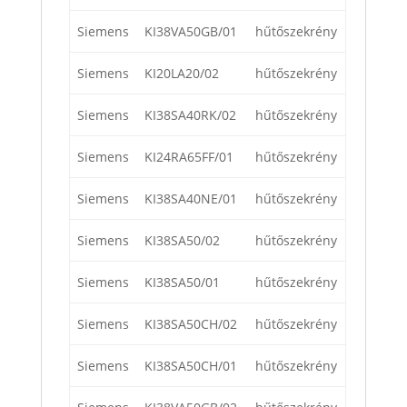
Siemens
KI38VA50GB/01
hűtőszekrény
Siemens
KI20LA20/02
hűtőszekrény
Siemens
KI38SA40RK/02
hűtőszekrény
Siemens
KI24RA65FF/01
hűtőszekrény
Siemens
KI38SA40NE/01
hűtőszekrény
Siemens
KI38SA50/02
hűtőszekrény
Siemens
KI38SA50/01
hűtőszekrény
Siemens
KI38SA50CH/02
hűtőszekrény
Siemens
KI38SA50CH/01
hűtőszekrény