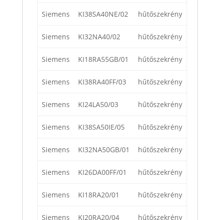
Siemens
KI38SA40NE/02
hűtőszekrény
Siemens
KI32NA40/02
hűtőszekrény
Siemens
KI18RA55GB/01
hűtőszekrény
Siemens
KI38RA40FF/03
hűtőszekrény
Siemens
KI24LA50/03
hűtőszekrény
Siemens
KI38SA50IE/05
hűtőszekrény
Siemens
KI32NA50GB/01
hűtőszekrény
Siemens
KI26DA00FF/01
hűtőszekrény
Siemens
KI18RA20/01
hűtőszekrény
Siemens
KI20RA20/04
hűtőszekrény