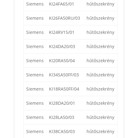
Siemens
KI24FA65/01
hűtőszekrény
Siemens
KI26FA50RU/03
hűtőszekrény
Siemens
KI24RV15/01
hűtőszekrény
Siemens
KI24DA20/03
hűtőszekrény
Siemens
KI20RA50/04
hűtőszekrény
Siemens
KI34SA50FF/03
hűtőszekrény
Siemens
KI18RA50FF/04
hűtőszekrény
Siemens
KI28DA20/01
hűtőszekrény
Siemens
KI28LA50/03
hűtőszekrény
Siemens
KI38CA50/03
hűtőszekrény