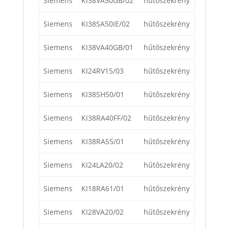
Siemens
KI38VA50GB/02
hűtőszekrény
Siemens
KI38SA50IE/02
hűtőszekrény
Siemens
KI38VA40GB/01
hűtőszekrény
Siemens
KI24RV15/03
hűtőszekrény
Siemens
KI38SH50/01
hűtőszekrény
Siemens
KI38RA40FF/02
hűtőszekrény
Siemens
KI38RA55/01
hűtőszekrény
Siemens
KI24LA20/02
hűtőszekrény
Siemens
KI18RA61/01
hűtőszekrény
Siemens
KI28VA20/02
hűtőszekrény