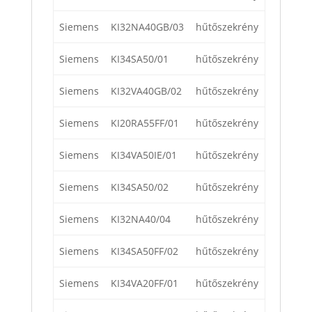
Siemens
KI32NA40GB/03
hűtőszekrény
Siemens
KI34SA50/01
hűtőszekrény
Siemens
KI32VA40GB/02
hűtőszekrény
Siemens
KI20RA55FF/01
hűtőszekrény
Siemens
KI34VA50IE/01
hűtőszekrény
Siemens
KI34SA50/02
hűtőszekrény
Siemens
KI32NA40/04
hűtőszekrény
Siemens
KI34SA50FF/02
hűtőszekrény
Siemens
KI34VA20FF/01
hűtőszekrény