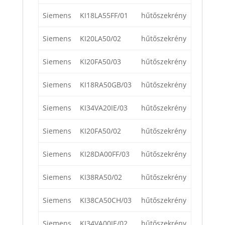
Siemens
KI18LA55FF/01
hűtőszekrény
Siemens
KI20LA50/02
hűtőszekrény
Siemens
KI20FA50/03
hűtőszekrény
Siemens
KI18RA50GB/03
hűtőszekrény
Siemens
KI34VA20IE/03
hűtőszekrény
Siemens
KI20FA50/02
hűtőszekrény
Siemens
KI28DA00FF/03
hűtőszekrény
Siemens
KI38RA50/02
hűtőszekrény
Siemens
KI38CA50CH/03
hűtőszekrény
Siemens
KI34VA00IE/02
hűtőszekrény