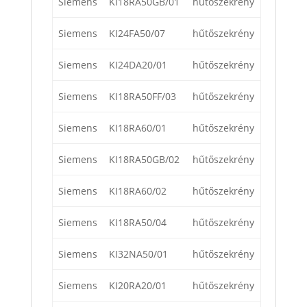
Siemens
KI18RA50GB/01
hűtőszekrény
Siemens
KI24FA50/07
hűtőszekrény
Siemens
KI24DA20/01
hűtőszekrény
Siemens
KI18RA50FF/03
hűtőszekrény
Siemens
KI18RA60/01
hűtőszekrény
Siemens
KI18RA50GB/02
hűtőszekrény
Siemens
KI18RA60/02
hűtőszekrény
Siemens
KI18RA50/04
hűtőszekrény
Siemens
KI32NA50/01
hűtőszekrény
Siemens
KI20RA20/01
hűtőszekrény