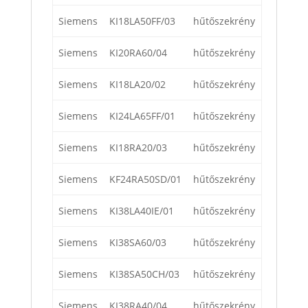
Siemens
KI18LA50FF/03
hűtőszekrény
Siemens
KI20RA60/04
hűtőszekrény
Siemens
KI18LA20/02
hűtőszekrény
Siemens
KI24LA65FF/01
hűtőszekrény
Siemens
KI18RA20/03
hűtőszekrény
Siemens
KF24RA50SD/01
hűtőszekrény
Siemens
KI38LA40IE/01
hűtőszekrény
Siemens
KI38SA60/03
hűtőszekrény
Siemens
KI38SA50CH/03
hűtőszekrény
Siemens
KI38RA40/04
hűtőszekrény