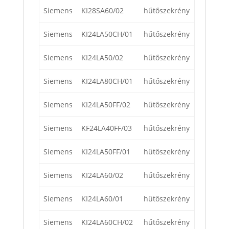
Siemens
KI28SA60/02
hűtőszekrény
Siemens
KI24LA50CH/01
hűtőszekrény
Siemens
KI24LA50/02
hűtőszekrény
Siemens
KI24LA80CH/01
hűtőszekrény
Siemens
KI24LA50FF/02
hűtőszekrény
Siemens
KF24LA40FF/03
hűtőszekrény
Siemens
KI24LA50FF/01
hűtőszekrény
Siemens
KI24LA60/02
hűtőszekrény
Siemens
KI24LA60/01
hűtőszekrény
Siemens
KI24LA60CH/02
hűtőszekrény