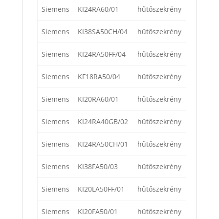
Siemens
KI24RA60/01
hűtőszekrény
Siemens
KI38SA50CH/04
hűtőszekrény
Siemens
KI24RA50FF/04
hűtőszekrény
Siemens
KF18RA50/04
hűtőszekrény
Siemens
KI20RA60/01
hűtőszekrény
Siemens
KI24RA40GB/02
hűtőszekrény
Siemens
KI24RA50CH/01
hűtőszekrény
Siemens
KI38FA50/03
hűtőszekrény
Siemens
KI20LA50FF/01
hűtőszekrény
Siemens
KI20FA50/01
hűtőszekrény