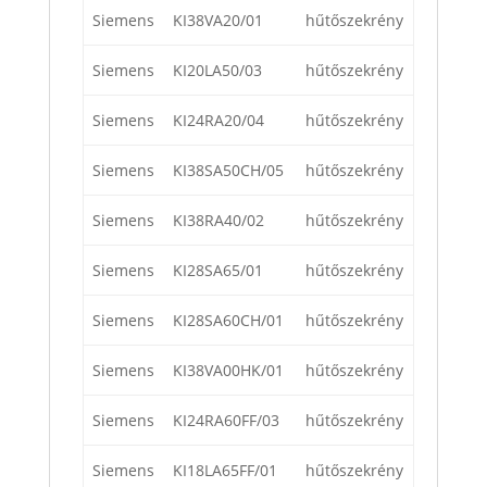
Siemens
KI38VA20/01
hűtőszekrény
Siemens
KI20LA50/03
hűtőszekrény
Siemens
KI24RA20/04
hűtőszekrény
Siemens
KI38SA50CH/05
hűtőszekrény
Siemens
KI38RA40/02
hűtőszekrény
Siemens
KI28SA65/01
hűtőszekrény
Siemens
KI28SA60CH/01
hűtőszekrény
Siemens
KI38VA00HK/01
hűtőszekrény
Siemens
KI24RA60FF/03
hűtőszekrény
Siemens
KI18LA65FF/01
hűtőszekrény