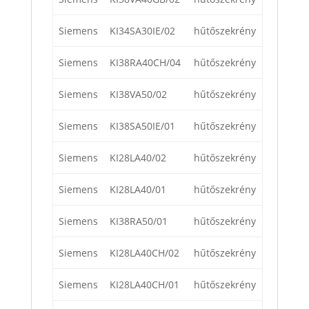
Siemens
KI34SA30IE/02
hűtőszekrény
Siemens
KI38RA40CH/04
hűtőszekrény
Siemens
KI38VA50/02
hűtőszekrény
Siemens
KI38SA50IE/01
hűtőszekrény
Siemens
KI28LA40/02
hűtőszekrény
Siemens
KI28LA40/01
hűtőszekrény
Siemens
KI38RA50/01
hűtőszekrény
Siemens
KI28LA40CH/02
hűtőszekrény
Siemens
KI28LA40CH/01
hűtőszekrény