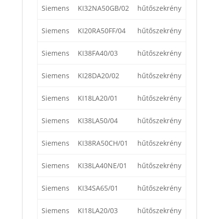
Siemens
KI32NA50GB/02
hűtőszekrény
Siemens
KI20RA50FF/04
hűtőszekrény
Siemens
KI38FA40/03
hűtőszekrény
Siemens
KI28DA20/02
hűtőszekrény
Siemens
KI18LA20/01
hűtőszekrény
Siemens
KI38LA50/04
hűtőszekrény
Siemens
KI38RA50CH/01
hűtőszekrény
Siemens
KI38LA40NE/01
hűtőszekrény
Siemens
KI34SA65/01
hűtőszekrény
Siemens
KI18LA20/03
hűtőszekrény