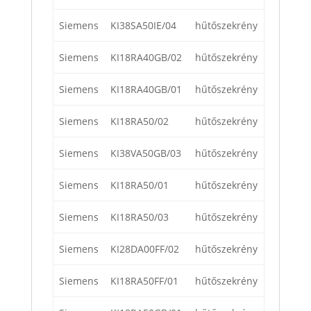
Siemens
KI38SA50IE/04
hűtőszekrény
Siemens
KI18RA40GB/02
hűtőszekrény
Siemens
KI18RA40GB/01
hűtőszekrény
Siemens
KI18RA50/02
hűtőszekrény
Siemens
KI38VA50GB/03
hűtőszekrény
Siemens
KI18RA50/01
hűtőszekrény
Siemens
KI18RA50/03
hűtőszekrény
Siemens
KI28DA00FF/02
hűtőszekrény
Siemens
KI18RA50FF/01
hűtőszekrény