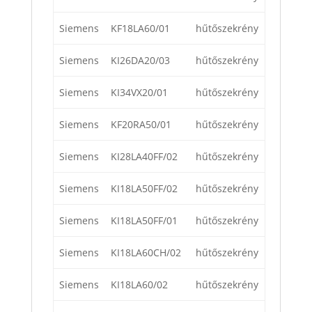
Siemens
KF18LA60/01
hűtőszekrény
Siemens
KI26DA20/03
hűtőszekrény
Siemens
KI34VX20/01
hűtőszekrény
Siemens
KF20RA50/01
hűtőszekrény
Siemens
KI28LA40FF/02
hűtőszekrény
Siemens
KI18LA50FF/02
hűtőszekrény
Siemens
KI18LA50FF/01
hűtőszekrény
Siemens
KI18LA60CH/02
hűtőszekrény
Siemens
KI18LA60/02
hűtőszekrény