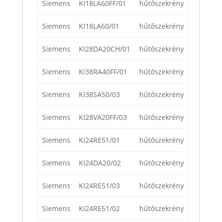
Siemens
KI18LA60FF/01
hűtőszekrény
Siemens
KI18LA60/01
hűtőszekrény
Siemens
KI28DA20CH/01
hűtőszekrény
Siemens
KI38RA40FF/01
hűtőszekrény
Siemens
KI38SA50/03
hűtőszekrény
Siemens
KI28VA20FF/03
hűtőszekrény
Siemens
KI24RE51/01
hűtőszekrény
Siemens
KI24DA20/02
hűtőszekrény
Siemens
KI24RE51/03
hűtőszekrény
Siemens
KI24RE51/02
hűtőszekrény