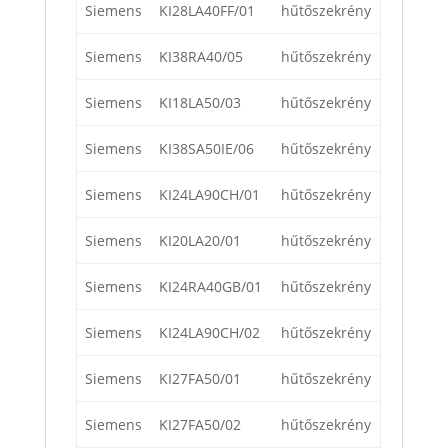
Siemens
KI28LA40FF/01
hűtőszekrény
Siemens
KI38RA40/05
hűtőszekrény
Siemens
KI18LA50/03
hűtőszekrény
Siemens
KI38SA50IE/06
hűtőszekrény
Siemens
KI24LA90CH/01
hűtőszekrény
Siemens
KI20LA20/01
hűtőszekrény
Siemens
KI24RA40GB/01
hűtőszekrény
Siemens
KI24LA90CH/02
hűtőszekrény
Siemens
KI27FA50/01
hűtőszekrény
Siemens
KI27FA50/02
hűtőszekrény