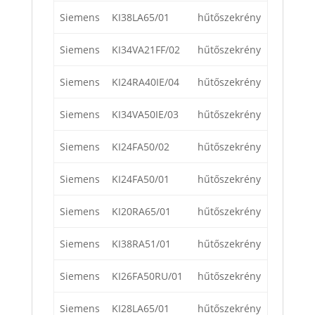
Siemens
KI38LA65/01
hűtőszekrény
Siemens
KI34VA21FF/02
hűtőszekrény
Siemens
KI24RA40IE/04
hűtőszekrény
Siemens
KI34VA50IE/03
hűtőszekrény
Siemens
KI24FA50/02
hűtőszekrény
Siemens
KI24FA50/01
hűtőszekrény
Siemens
KI20RA65/01
hűtőszekrény
Siemens
KI38RA51/01
hűtőszekrény
Siemens
KI26FA50RU/01
hűtőszekrény
Siemens
KI28LA65/01
hűtőszekrény