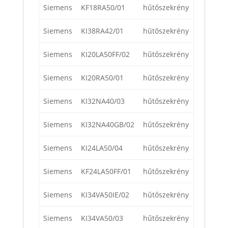
Siemens
KF18RA50/01
hűtőszekrény
Siemens
KI38RA42/01
hűtőszekrény
Siemens
KI20LA50FF/02
hűtőszekrény
Siemens
KI20RA50/01
hűtőszekrény
Siemens
KI32NA40/03
hűtőszekrény
Siemens
KI32NA40GB/02
hűtőszekrény
Siemens
KI24LA50/04
hűtőszekrény
Siemens
KF24LA50FF/01
hűtőszekrény
Siemens
KI34VA50IE/02
hűtőszekrény
Siemens
KI34VA50/03
hűtőszekrény