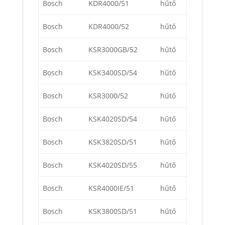
Bosch
KDR4000/51
hűtő
Bosch
KDR4000/52
hűtő
Bosch
KSR3000GB/52
hűtő
Bosch
KSK3400SD/54
hűtő
Bosch
KSR3000/52
hűtő
Bosch
KSK4020SD/54
hűtő
Bosch
KSK3820SD/51
hűtő
Bosch
KSK4020SD/55
hűtő
Bosch
KSR4000IE/51
hűtő
Bosch
KSK3800SD/51
hűtő