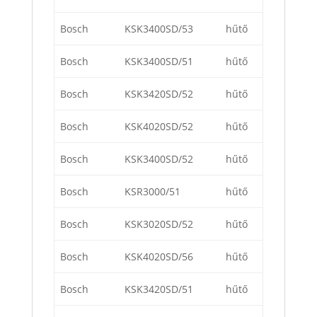
Bosch
KSK3400SD/53
hűtő
Bosch
KSK3400SD/51
hűtő
Bosch
KSK3420SD/52
hűtő
Bosch
KSK4020SD/52
hűtő
Bosch
KSK3400SD/52
hűtő
Bosch
KSR3000/51
hűtő
Bosch
KSK3020SD/52
hűtő
Bosch
KSK4020SD/56
hűtő
Bosch
KSK3420SD/51
hűtő