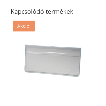
Kapcsolódó termékek
Akció!