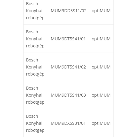
Bosch
Konyhai
MUM9DD5S11/02
optiMUM
robotgép
Bosch
Konyhai
MUM9DT5S41/01
optiMUM
robotgép
Bosch
Konyhai
MUM9DT5S41/02
optiMUM
robotgép
Bosch
Konyhai
MUM9DT5S41/03
optiMUM
robotgép
Bosch
Konyhai
MUM9DX5S31/01
optiMUM
robotgép