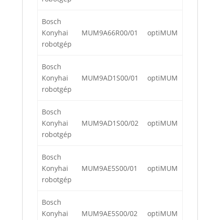
Bosch
Konyhai
MUM9A66R00/01
optiMUM
robotgép
Bosch
Konyhai
MUM9AD1S00/01
optiMUM
robotgép
Bosch
Konyhai
MUM9AD1S00/02
optiMUM
robotgép
Bosch
Konyhai
MUM9AE5S00/01
optiMUM
robotgép
Bosch
Konyhai
MUM9AE5S00/02
optiMUM