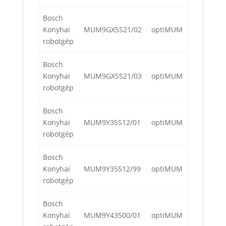
Bosch
Konyhai
MUM9GX5S21/02
optiMUM
robotgép
Bosch
Konyhai
MUM9GX5S21/03
optiMUM
robotgép
Bosch
Konyhai
MUM9Y35S12/01
optiMUM
robotgép
Bosch
Konyhai
MUM9Y35S12/99
optiMUM
robotgép
Bosch
Konyhai
MUM9Y43S00/01
optiMUM