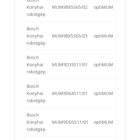
Konyhai
MUM9BX5S65/02
optiMUM
robotgép
Bosch
Konyhai
MUM9BX5S65/03
optiMUM
robotgép
Bosch
Konyhai
MUM9D33S11/01
optiMUM
robotgép
Bosch
Konyhai
MUM9D64S11/01
optiMUM
robotgép
Bosch
Konyhai
MUM9DD5S11/01
optiMUM
robotgép