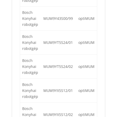
robotgép
Bosch
Konyhai
MUM9Y43S00/99
optiMUM
robotgép
Bosch
Konyhai
MUM9YT5S24/01
optiMUM
robotgép
Bosch
Konyhai
MUM9YT5S24/02
optiMUM
robotgép
Bosch
Konyhai
MUM9YX5S12/01
optiMUM
robotgép
Bosch
Konyhai
MUM9YX5S12/02
optiMUM