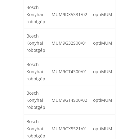
Bosch
Konyhai
MUM9DX5S31/02
optiMUM
robotgép
Bosch
Konyhai
MUM9G32S00/01
optiMUM
robotgép
Bosch
Konyhai
MUM9GT4S00/01
optiMUM
robotgép
Bosch
Konyhai
MUM9GT4S00/02
optiMUM
robotgép
Bosch
Konyhai
MUM9GX5S21/01
optiMUM
robotgép