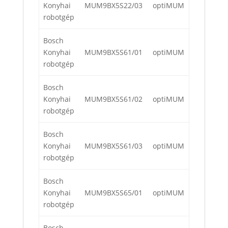
Konyhai
MUM9BX5S22/03
optiMUM
robotgép
Bosch
Konyhai
MUM9BX5S61/01
optiMUM
robotgép
Bosch
Konyhai
MUM9BX5S61/02
optiMUM
robotgép
Bosch
Konyhai
MUM9BX5S61/03
optiMUM
robotgép
Bosch
Konyhai
MUM9BX5S65/01
optiMUM
robotgép
Bosch