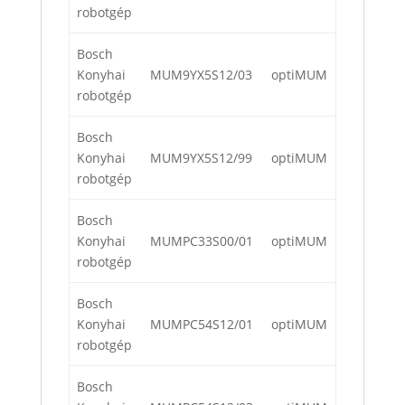
robotgép
Bosch
Konyhai
MUM9YX5S12/03
optiMUM
robotgép
Bosch
Konyhai
MUM9YX5S12/99
optiMUM
robotgép
Bosch
Konyhai
MUMPC33S00/01
optiMUM
robotgép
Bosch
Konyhai
MUMPC54S12/01
optiMUM
robotgép
Bosch