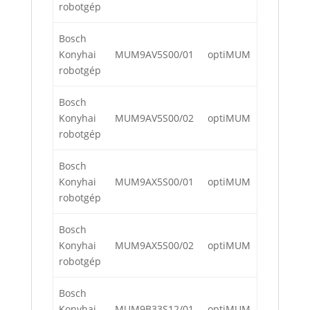
robotgép
Bosch
Konyhai
MUM9AV5S00/01
optiMUM
robotgép
Bosch
Konyhai
MUM9AV5S00/02
optiMUM
robotgép
Bosch
Konyhai
MUM9AX5S00/01
optiMUM
robotgép
Bosch
Konyhai
MUM9AX5S00/02
optiMUM
robotgép
Bosch
Konyhai
MUM9B33S12/01
optiMUM