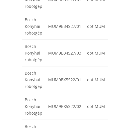
robotgép
Bosch
Konyhai
MUM9B34S27/01
optiMUM
robotgép
Bosch
Konyhai
MUM9B34S27/03
optiMUM
robotgép
Bosch
Konyhai
MUM9BX5S22/01
optiMUM
robotgép
Bosch
Konyhai
MUM9BX5S22/02
optiMUM
robotgép
Bosch