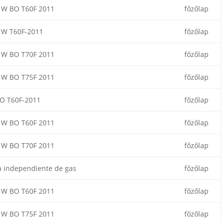
W BO T60F 2011
főzőlap
W T60F-2011
főzőlap
W BO T70F 2011
főzőlap
W BO T75F 2011
főzőlap
O T60F-2011
főzőlap
W BO T60F 2011
főzőlap
W BO T70F 2011
főzőlap
a independiente de gas
főzőlap
W BO T60F 2011
főzőlap
W BO T75F 2011
főzőlap