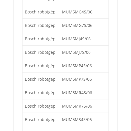
Bosch robotgép
MUM5MG4S/06
Bosch robotgép
MUM5MG7S/06
Bosch robotgép
MUM5MJ4S/06
Bosch robotgép
MUM5MJ7S/06
Bosch robotgép
MUM5MP4S/06
Bosch robotgép
MUM5MP7S/06
Bosch robotgép
MUM5MR4S/06
Bosch robotgép
MUM5MR7S/06
Bosch robotgép
MUM5MS4S/06