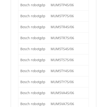
Bosch robotgép
MUM5TP4S/06
Bosch robotgép
MUM5TP7S/06
Bosch robotgép
MUM5TR4S/06
Bosch robotgép
MUM5TR7S/06
Bosch robotgép
MUM5TS4S/06
Bosch robotgép
MUM5TS7S/06
Bosch robotgép
MUM5TY4S/06
Bosch robotgép
MUM5TY7S/06
Bosch robotgép
MUM5VA4S/06
Bosch robotgép
MUM5VA7S/06