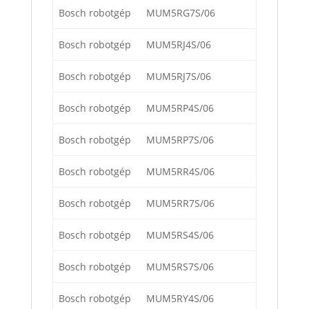
Bosch robotgép
MUM5RG7S/06
Bosch robotgép
MUM5RJ4S/06
Bosch robotgép
MUM5RJ7S/06
Bosch robotgép
MUM5RP4S/06
Bosch robotgép
MUM5RP7S/06
Bosch robotgép
MUM5RR4S/06
Bosch robotgép
MUM5RR7S/06
Bosch robotgép
MUM5RS4S/06
Bosch robotgép
MUM5RS7S/06
Bosch robotgép
MUM5RY4S/06