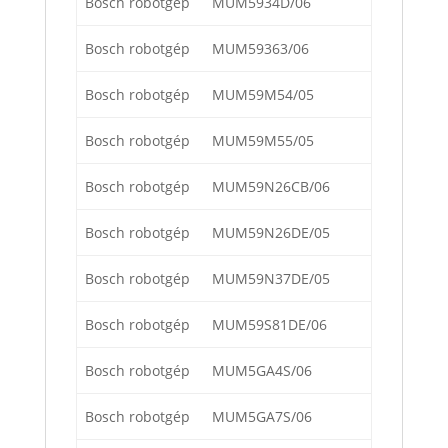
Bosch robotgép
MUM5934D/06
Bosch robotgép
MUM59363/06
Bosch robotgép
MUM59M54/05
Bosch robotgép
MUM59M55/05
Bosch robotgép
MUM59N26CB/06
Bosch robotgép
MUM59N26DE/05
Bosch robotgép
MUM59N37DE/05
Bosch robotgép
MUM59S81DE/06
Bosch robotgép
MUM5GA4S/06
Bosch robotgép
MUM5GA7S/06