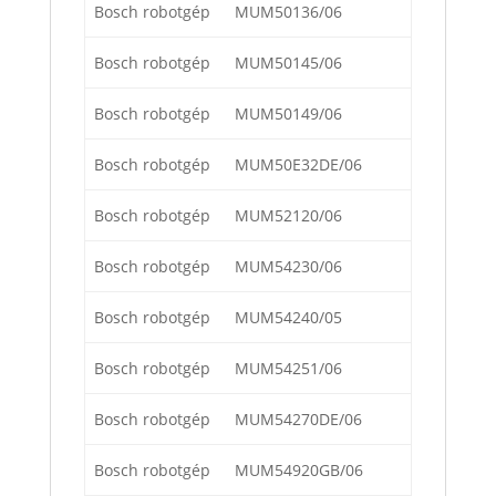
Bosch robotgép
MUM50136/06
Bosch robotgép
MUM50145/06
Bosch robotgép
MUM50149/06
Bosch robotgép
MUM50E32DE/06
Bosch robotgép
MUM52120/06
Bosch robotgép
MUM54230/06
Bosch robotgép
MUM54240/05
Bosch robotgép
MUM54251/06
Bosch robotgép
MUM54270DE/06
Bosch robotgép
MUM54920GB/06