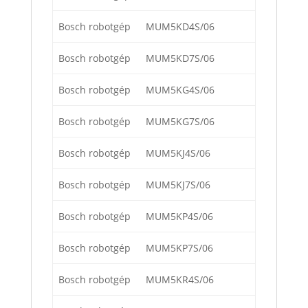
Bosch robotgép
MUM5KD4S/06
Bosch robotgép
MUM5KD7S/06
Bosch robotgép
MUM5KG4S/06
Bosch robotgép
MUM5KG7S/06
Bosch robotgép
MUM5KJ4S/06
Bosch robotgép
MUM5KJ7S/06
Bosch robotgép
MUM5KP4S/06
Bosch robotgép
MUM5KP7S/06
Bosch robotgép
MUM5KR4S/06