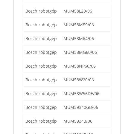
Bosch robotgép
MUM58L20/06
Bosch robotgép
MUM58M59/06
Bosch robotgép
MUM58M64/06
Bosch robotgép
MUM58MG60/06
Bosch robotgép
MUM58NP60/06
Bosch robotgép
MUM58W20/06
Bosch robotgép
MUM58W56DE/06
Bosch robotgép
MUM59340GB/06
Bosch robotgép
MUM59343/06