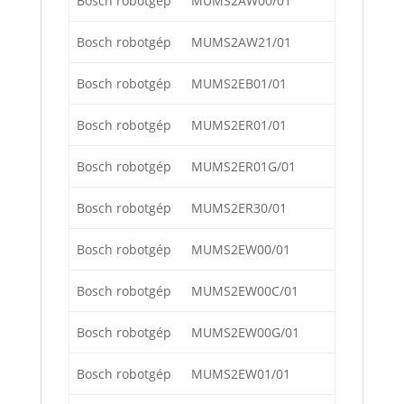
Bosch robotgép
MUMS2AW00/01
Bosch robotgép
MUMS2AW21/01
Bosch robotgép
MUMS2EB01/01
Bosch robotgép
MUMS2ER01/01
Bosch robotgép
MUMS2ER01G/01
Bosch robotgép
MUMS2ER30/01
Bosch robotgép
MUMS2EW00/01
Bosch robotgép
MUMS2EW00C/01
Bosch robotgép
MUMS2EW00G/01
Bosch robotgép
MUMS2EW01/01