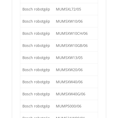
Bosch robotgép
MUM5XL72/05
Bosch robotgép
MUM5XW10/06
Bosch robotgép
MUM5XW10CH/06
Bosch robotgép
MUM5XW10GB/06
Bosch robotgép
MUM5XW13/05
Bosch robotgép
MUM5XW20/06
Bosch robotgép
MUM5XW40/06
Bosch robotgép
MUM5XW40G/06
Bosch robotgép
MUMP5000/06