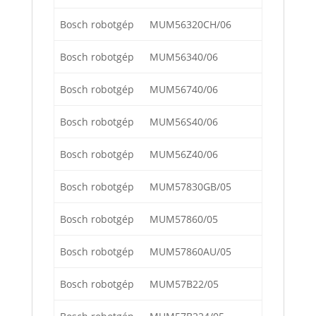
Bosch robotgép
MUM56320CH/06
Bosch robotgép
MUM56340/06
Bosch robotgép
MUM56740/06
Bosch robotgép
MUM56S40/06
Bosch robotgép
MUM56Z40/06
Bosch robotgép
MUM57830GB/05
Bosch robotgép
MUM57860/05
Bosch robotgép
MUM57860AU/05
Bosch robotgép
MUM57B22/05