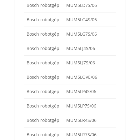
Bosch robotgép
MUM5LD7S/06
Bosch robotgép
MUM5LG4S/06
Bosch robotgép
MUM5LG7S/06
Bosch robotgép
MUM5LJ4S/06
Bosch robotgép
MUM5LJ7S/06
Bosch robotgép
MUM5LOVE/06
Bosch robotgép
MUM5LP4S/06
Bosch robotgép
MUM5LP7S/06
Bosch robotgép
MUM5LR4S/06
Bosch robotgép
MUM5LR7S/06