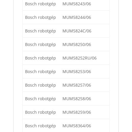
Bosch robotgép
MUM58243/06
Bosch robotgép
MUM58244/06
Bosch robotgép
MUM5824C/06
Bosch robotgép
MUM58250/06
Bosch robotgép
MUM58252RU/06
Bosch robotgép
MUM58253/06
Bosch robotgép
MUM58257/06
Bosch robotgép
MUM58258/06
Bosch robotgép
MUM58259/06
Bosch robotgép
MUM58364/06