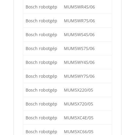
Bosch robotgép
MUM5WR4S/06
Bosch robotgép
MUM5WR7S/06
Bosch robotgép
MUM5WS4S/06
Bosch robotgép
MUM5WS7S/06
Bosch robotgép
MUM5WY4S/06
Bosch robotgép
MUM5WY7S/06
Bosch robotgép
MUM5X220/05
Bosch robotgép
MUM5X720/05
Bosch robotgép
MUM5XC4E/05
Bosch robotgép
MUM5XC66/05