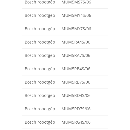
Bosch robotgép
MUM5MS7S/06
Bosch robotgép
MUM5MY4S/06
Bosch robotgép
MUM5MY7S/06
Bosch robotgép
MUM5RA4S/06
Bosch robotgép
MUM5RA7S/06
Bosch robotgép
MUM5RB4S/06
Bosch robotgép
MUM5RB7S/06
Bosch robotgép
MUM5RD4S/06
Bosch robotgép
MUM5RD7S/06
Bosch robotgép
MUM5RG4S/06