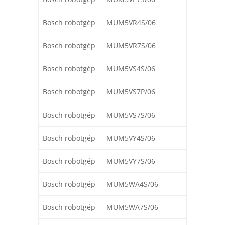
Bosch robotgép
MUM5VR4S/06
Bosch robotgép
MUM5VR7S/06
Bosch robotgép
MUM5VS4S/06
Bosch robotgép
MUM5VS7P/06
Bosch robotgép
MUM5VS7S/06
Bosch robotgép
MUM5VY4S/06
Bosch robotgép
MUM5VY7S/06
Bosch robotgép
MUM5WA4S/06
Bosch robotgép
MUM5WA7S/06