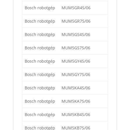
Bosch robotgép
MUM5GR4S/06
Bosch robotgép
MUM5GR7S/06
Bosch robotgép
MUM5GS4S/06
Bosch robotgép
MUM5GS7S/06
Bosch robotgép
MUM5GY4S/06
Bosch robotgép
MUM5GY7S/06
Bosch robotgép
MUM5KA4S/06
Bosch robotgép
MUM5KA7S/06
Bosch robotgép
MUM5KB4S/06
Bosch robotgép
MUM5KB7S/06