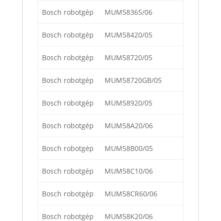
Bosch robotgép
MUM58365/06
Bosch robotgép
MUM58420/05
Bosch robotgép
MUM58720/05
Bosch robotgép
MUM58720GB/05
Bosch robotgép
MUM58920/05
Bosch robotgép
MUM58A20/06
Bosch robotgép
MUM58B00/05
Bosch robotgép
MUM58C10/06
Bosch robotgép
MUM58CR60/06
Bosch robotgép
MUM58K20/06