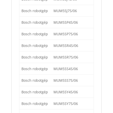
Bosch robotgép
MUM5SJ7S/06
Bosch robotgép
MUM5SP4S/06
Bosch robotgép
MUM5SP7S/06
Bosch robotgép
MUM5SR4S/06
Bosch robotgép
MUM5SR7S/06
Bosch robotgép
MUM5SS4S/06
Bosch robotgép
MUM5SS7S/06
Bosch robotgép
MUM5SY4S/06
Bosch robotgép
MUM5SY7S/06