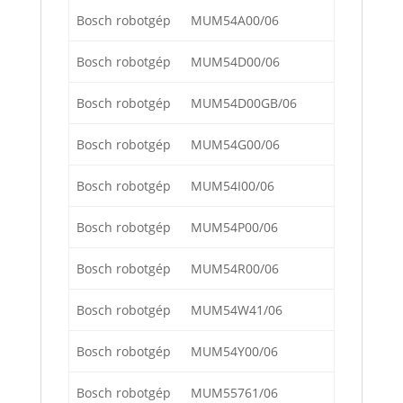
Bosch robotgép
MUM54A00/06
Bosch robotgép
MUM54D00/06
Bosch robotgép
MUM54D00GB/06
Bosch robotgép
MUM54G00/06
Bosch robotgép
MUM54I00/06
Bosch robotgép
MUM54P00/06
Bosch robotgép
MUM54R00/06
Bosch robotgép
MUM54W41/06
Bosch robotgép
MUM54Y00/06
Bosch robotgép
MUM55761/06