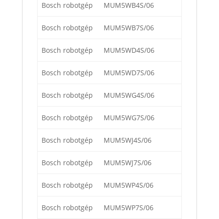
Bosch robotgép
MUM5WB4S/06
Bosch robotgép
MUM5WB7S/06
Bosch robotgép
MUM5WD4S/06
Bosch robotgép
MUM5WD7S/06
Bosch robotgép
MUM5WG4S/06
Bosch robotgép
MUM5WG7S/06
Bosch robotgép
MUM5WJ4S/06
Bosch robotgép
MUM5WJ7S/06
Bosch robotgép
MUM5WP4S/06
Bosch robotgép
MUM5WP7S/06