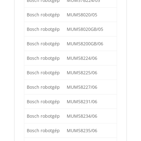
Bosch robotgép
MUM57B224/05
Bosch robotgép
MUM58020/05
Bosch robotgép
MUM58020GB/05
Bosch robotgép
MUM58200GB/06
Bosch robotgép
MUM58224/06
Bosch robotgép
MUM58225/06
Bosch robotgép
MUM58227/06
Bosch robotgép
MUM58231/06
Bosch robotgép
MUM58234/06
Bosch robotgép
MUM58235/06