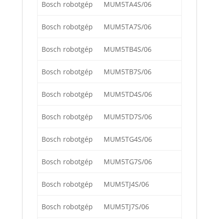
Bosch robotgép
MUM5TA4S/06
Bosch robotgép
MUM5TA7S/06
Bosch robotgép
MUM5TB4S/06
Bosch robotgép
MUM5TB7S/06
Bosch robotgép
MUM5TD4S/06
Bosch robotgép
MUM5TD7S/06
Bosch robotgép
MUM5TG4S/06
Bosch robotgép
MUM5TG7S/06
Bosch robotgép
MUM5TJ4S/06
Bosch robotgép
MUM5TJ7S/06