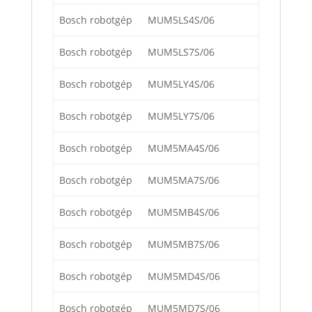
Bosch robotgép
MUM5LS4S/06
Bosch robotgép
MUM5LS7S/06
Bosch robotgép
MUM5LY4S/06
Bosch robotgép
MUM5LY7S/06
Bosch robotgép
MUM5MA4S/06
Bosch robotgép
MUM5MA7S/06
Bosch robotgép
MUM5MB4S/06
Bosch robotgép
MUM5MB7S/06
Bosch robotgép
MUM5MD4S/06
Bosch robotgép
MUM5MD7S/06