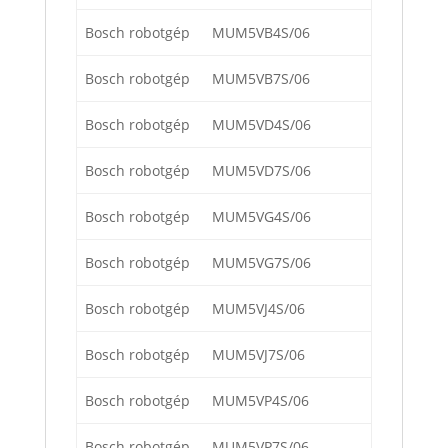
Bosch robotgép
MUM5VB4S/06
Bosch robotgép
MUM5VB7S/06
Bosch robotgép
MUM5VD4S/06
Bosch robotgép
MUM5VD7S/06
Bosch robotgép
MUM5VG4S/06
Bosch robotgép
MUM5VG7S/06
Bosch robotgép
MUM5VJ4S/06
Bosch robotgép
MUM5VJ7S/06
Bosch robotgép
MUM5VP4S/06
Bosch robotgép
MUM5VP7S/06