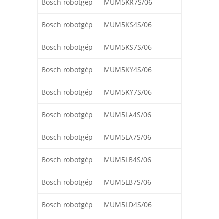
Bosch robotgép
MUM5KR7S/06
Bosch robotgép
MUM5KS4S/06
Bosch robotgép
MUM5KS7S/06
Bosch robotgép
MUM5KY4S/06
Bosch robotgép
MUM5KY7S/06
Bosch robotgép
MUM5LA4S/06
Bosch robotgép
MUM5LA7S/06
Bosch robotgép
MUM5LB4S/06
Bosch robotgép
MUM5LB7S/06
Bosch robotgép
MUM5LD4S/06