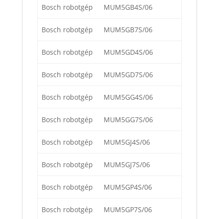
Bosch robotgép
MUM5GB4S/06
Bosch robotgép
MUM5GB7S/06
Bosch robotgép
MUM5GD4S/06
Bosch robotgép
MUM5GD7S/06
Bosch robotgép
MUM5GG4S/06
Bosch robotgép
MUM5GG7S/06
Bosch robotgép
MUM5GJ4S/06
Bosch robotgép
MUM5GJ7S/06
Bosch robotgép
MUM5GP4S/06
Bosch robotgép
MUM5GP7S/06