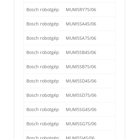
Bosch robotgép
MUM5RY7S/06
Bosch robotgép
MUM5SA4S/06
Bosch robotgép
MUM5SA7S/06
Bosch robotgép
MUM5SB4S/06
Bosch robotgép
MUM5SB7S/06
Bosch robotgép
MUM5SD4S/06
Bosch robotgép
MUM5SD7S/06
Bosch robotgép
MUM5SG4S/06
Bosch robotgép
MUM5SG7S/06
Bosch robotgép
MUM5SJ4S/06