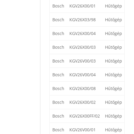
Bosch
KGV26X00/01
Hűtőgép
Bosch
KGV26X03/98
Hűtőgép
Bosch
KGV26X00/04
Hűtőgép
Bosch
KGV26X00/03
Hűtőgép
Bosch
KGV26V00/03
Hűtőgép
Bosch
KGV26V00/04
Hűtőgép
Bosch
KGV26X00/08
Hűtőgép
Bosch
KGV26X00/02
Hűtőgép
Bosch
KGV26X00FF/02
Hűtőgép
Bosch
KGV26V00/01
Hűtőgép