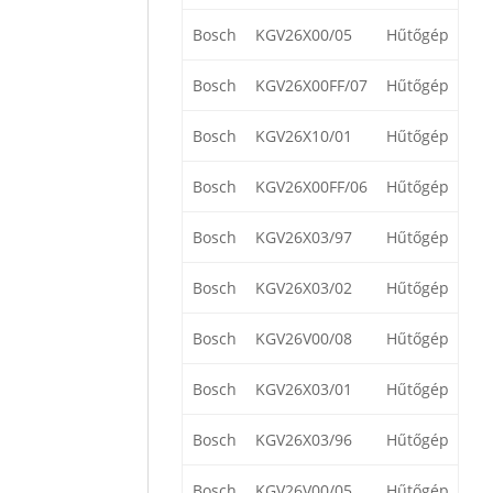
Bosch
KGV26X00/05
Hűtőgép
Bosch
KGV26X00FF/07
Hűtőgép
Bosch
KGV26X10/01
Hűtőgép
Bosch
KGV26X00FF/06
Hűtőgép
Bosch
KGV26X03/97
Hűtőgép
Bosch
KGV26X03/02
Hűtőgép
Bosch
KGV26V00/08
Hűtőgép
Bosch
KGV26X03/01
Hűtőgép
Bosch
KGV26X03/96
Hűtőgép
Bosch
KGV26V00/05
Hűtőgép