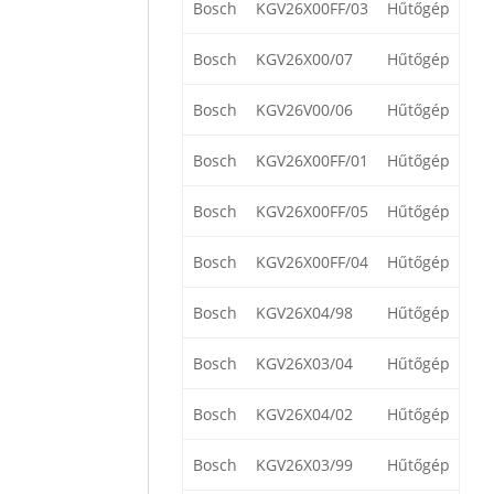
Bosch
KGV26X00FF/03
Hűtőgép
Bosch
KGV26X00/07
Hűtőgép
Bosch
KGV26V00/06
Hűtőgép
Bosch
KGV26X00FF/01
Hűtőgép
Bosch
KGV26X00FF/05
Hűtőgép
Bosch
KGV26X00FF/04
Hűtőgép
Bosch
KGV26X04/98
Hűtőgép
Bosch
KGV26X03/04
Hűtőgép
Bosch
KGV26X04/02
Hűtőgép
Bosch
KGV26X03/99
Hűtőgép