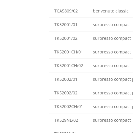
TCA5809/02
benvenuto classic
TK52001/01
surpresso compact
TK52001/02
surpresso compact
TK52001CH/01
surpresso compact
TK52001CH/02
surpresso compact
TK52002/01
surpresso compact 
TK52002/02
surpresso compact 
TK52002CH/01
surpresso compact 
TK529NL/02
surpresso compact