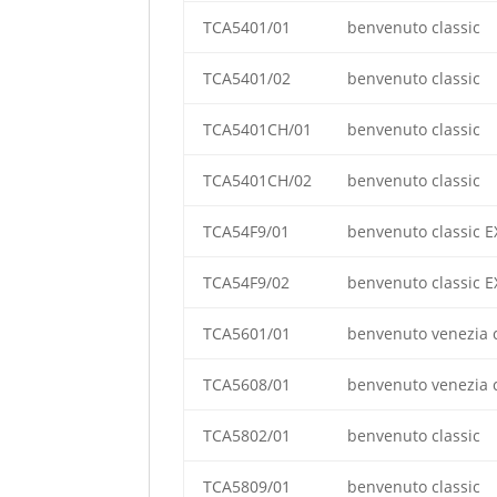
TCA5401/01
benvenuto classic
TCA5401/02
benvenuto classic
TCA5401CH/01
benvenuto classic
TCA5401CH/02
benvenuto classic
TCA54F9/01
benvenuto classic E
TCA54F9/02
benvenuto classic E
TCA5601/01
benvenuto venezia c
TCA5608/01
benvenuto venezia c
TCA5802/01
benvenuto classic
TCA5809/01
benvenuto classic