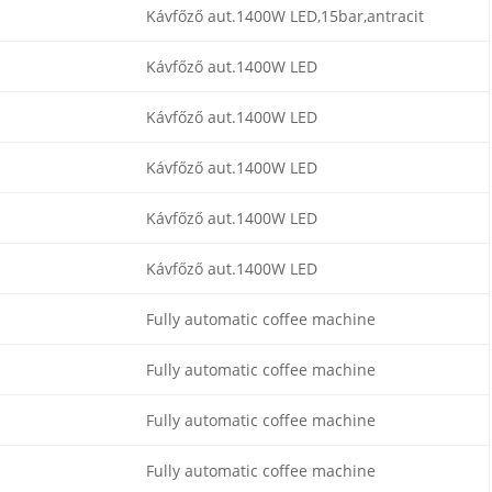
Kávfőző aut.1400W LED,15bar,antracit
Kávfőző aut.1400W LED
Kávfőző aut.1400W LED
Kávfőző aut.1400W LED
Kávfőző aut.1400W LED
Kávfőző aut.1400W LED
Fully automatic coffee machine
Fully automatic coffee machine
Fully automatic coffee machine
Fully automatic coffee machine