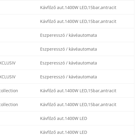
Kávfőző aut.1400W LED,15bar,antracit
Kávfőző aut.1400W LED,15bar,antracit
Eszperesszó / kávéautomata
Eszperesszó / kávéautomata
XCLUSIV
Eszperesszó / kávéautomata
XCLUSIV
Eszperesszó / kávéautomata
ollection
Kávfőző aut.1400W LED,15bar,antracit
ollection
Kávfőző aut.1400W LED,15bar,antracit
Kávfőző aut.1400W LED
Kávfőző aut.1400W LED