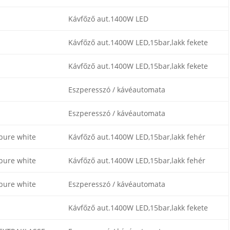
Kávfőző aut.1400W LED
Kávfőző aut.1400W LED,15bar,lakk fekete
Kávfőző aut.1400W LED,15bar,lakk fekete
Eszperesszó / kávéautomata
Eszperesszó / kávéautomata
pure white
Kávfőző aut.1400W LED,15bar,lakk fehér
pure white
Kávfőző aut.1400W LED,15bar,lakk fehér
pure white
Eszperesszó / kávéautomata
Kávfőző aut.1400W LED,15bar,lakk fekete