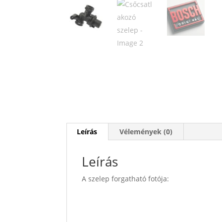
Leírás
Vélemények (0)
Leírás
A szelep forgatható fotója: