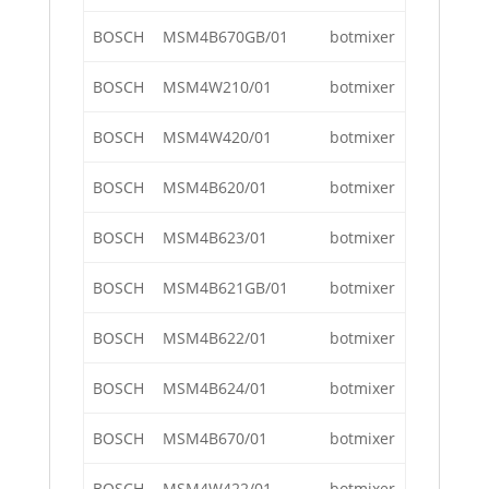
BOSCH
MSM4B670GB/01
botmixer
BOSCH
MSM4W210/01
botmixer
BOSCH
MSM4W420/01
botmixer
BOSCH
MSM4B620/01
botmixer
BOSCH
MSM4B623/01
botmixer
BOSCH
MSM4B621GB/01
botmixer
BOSCH
MSM4B622/01
botmixer
BOSCH
MSM4B624/01
botmixer
BOSCH
MSM4B670/01
botmixer
BOSCH
MSM4W422/01
botmixer