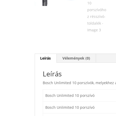
Leírás
Vélemények (0)
Leírás
Bosch Unlimited 10 porszívók, melyekhez a
Bosch Unlimited 10 porszívó
Bosch Unlimited 10 porszívó