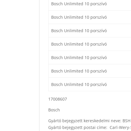
Bosch Unlimited 10 porszívó
Bosch Unlimited 10 porszívó
Bosch Unlimited 10 porszívó
Bosch Unlimited 10 porszívó
Bosch Unlimited 10 porszívó
Bosch Unlimited 10 porszívó
Bosch Unlimited 10 porszívó
17008607
Bosch
Gyártó bejegyzett kereskedelmi neve: B
Gyártó bejegyzett postai címe: Carl-Wer