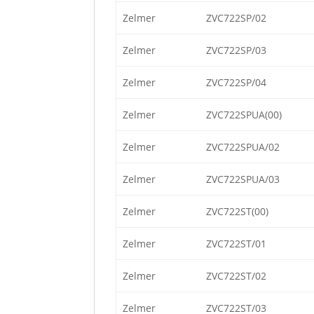
Zelmer
ZVC722SP/02
Zelmer
ZVC722SP/03
Zelmer
ZVC722SP/04
Zelmer
ZVC722SPUA(00)
Zelmer
ZVC722SPUA/02
Zelmer
ZVC722SPUA/03
Zelmer
ZVC722ST(00)
Zelmer
ZVC722ST/01
Zelmer
ZVC722ST/02
Zelmer
ZVC722ST/03