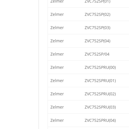
Zelmer
ZVC752SP(01)
Zelmer
ZVC752SP(02)
Zelmer
ZVC752SP(03)
Zelmer
ZVC752SP(04)
Zelmer
ZVC752SP/04
Zelmer
ZVC752SPRU(00)
Zelmer
ZVC752SPRU(01)
Zelmer
ZVC752SPRU(02)
Zelmer
ZVC752SPRU(03)
Zelmer
ZVC752SPRU(04)