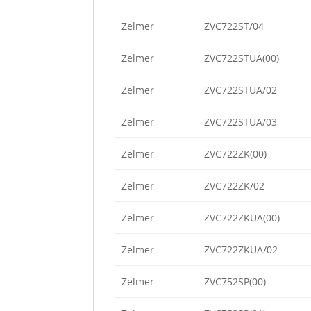
Zelmer
ZVC722ST/04
Zelmer
ZVC722STUA(00)
Zelmer
ZVC722STUA/02
Zelmer
ZVC722STUA/03
Zelmer
ZVC722ZK(00)
Zelmer
ZVC722ZK/02
Zelmer
ZVC722ZKUA(00)
Zelmer
ZVC722ZKUA/02
Zelmer
ZVC752SP(00)