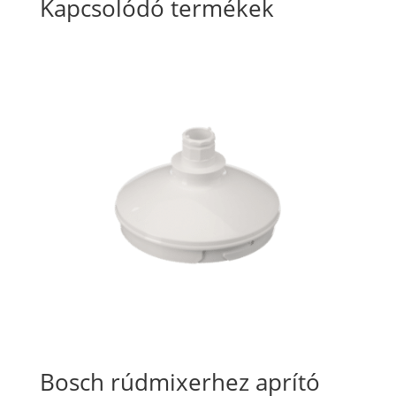
Kapcsolódó termékek
Bosch rúdmixerhez aprító