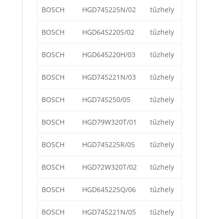
BOSCH
HGD745225N/02
tűzhely
BOSCH
HGD645220S/02
tűzhely
BOSCH
HGD645220H/03
tűzhely
BOSCH
HGD745221N/03
tűzhely
BOSCH
HGD745250/05
tűzhely
BOSCH
HGD79W320T/01
tűzhely
BOSCH
HGD745225R/05
tűzhely
BOSCH
HGD72W320T/02
tűzhely
BOSCH
HGD645225Q/06
tűzhely
BOSCH
HGD745221N/05
tűzhely