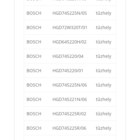
BOSCH
HGD745225N/05
tűzhely
BOSCH
HGD72W320T/01
tűzhely
BOSCH
HGD645220H/02
tűzhely
BOSCH
HGD745220/04
tűzhely
BOSCH
HGD745220/01
tűzhely
BOSCH
HGD745225N/06
tűzhely
BOSCH
HGD745221N/06
tűzhely
BOSCH
HGD745225R/02
tűzhely
BOSCH
HGD745225R/06
tűzhely