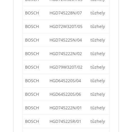
BOSCH
HGD745228N/07
tűzhely
BOSCH
HGD72W320T/05
tűzhely
BOSCH
HGD745225N/04
tűzhely
BOSCH
HGD745222N/02
tűzhely
BOSCH
HGD79W320T/02
tűzhely
BOSCH
HGD645220S/04
tűzhely
BOSCH
HGD645220S/06
tűzhely
BOSCH
HGD745222N/01
tűzhely
BOSCH
HGD745225R/01
tűzhely