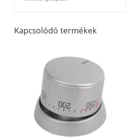
Kapcsolódó termékek