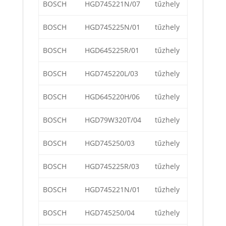
BOSCH
HGD745221N/07
tűzhely
BOSCH
HGD745225N/01
tűzhely
BOSCH
HGD645225R/01
tűzhely
BOSCH
HGD745220L/03
tűzhely
BOSCH
HGD645220H/06
tűzhely
BOSCH
HGD79W320T/04
tűzhely
BOSCH
HGD745250/03
tűzhely
BOSCH
HGD745225R/03
tűzhely
BOSCH
HGD745221N/01
tűzhely
BOSCH
HGD745250/04
tűzhely