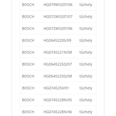
BOSCH
HGD79W320T/06
tűzhely
BOSCH
HGD72W320T/07
tűzhely
BOSCH
HGD72W320T/06
tűzhely
BOSCH
HGD645220S/09
tűzhely
BOSCH
HGD745221N/08
tűzhely
BOSCH
HGD645225Q/07
tűzhely
BOSCH
HGD645225Q/08
tűzhely
BOSCH
HGD745250/01
tűzhely
BOSCH
HGD745228N/05
tűzhely
BOSCH
HGD745228N/06
tűzhely