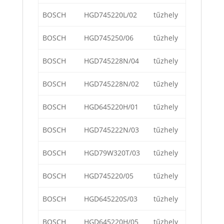
BOSCH
HGD745220L/02
tűzhely
BOSCH
HGD745250/06
tűzhely
BOSCH
HGD745228N/04
tűzhely
BOSCH
HGD745228N/02
tűzhely
BOSCH
HGD645220H/01
tűzhely
BOSCH
HGD745222N/03
tűzhely
BOSCH
HGD79W320T/03
tűzhely
BOSCH
HGD745220/05
tűzhely
BOSCH
HGD645220S/03
tűzhely
BOSCH
HGD645220H/05
tűzhely