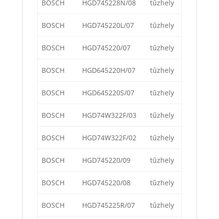
BOSCH
HGD745228N/08
tűzhely
BOSCH
HGD745220L/07
tűzhely
BOSCH
HGD745220/07
tűzhely
BOSCH
HGD645220H/07
tűzhely
BOSCH
HGD645220S/07
tűzhely
BOSCH
HGD74W322F/03
tűzhely
BOSCH
HGD74W322F/02
tűzhely
BOSCH
HGD745220/09
tűzhely
BOSCH
HGD745220/08
tűzhely
BOSCH
HGD745225R/07
tűzhely