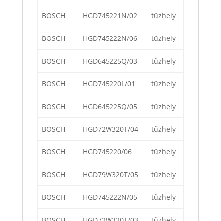
BOSCH
HGD745221N/02
tűzhely
BOSCH
HGD745222N/06
tűzhely
BOSCH
HGD645225Q/03
tűzhely
BOSCH
HGD745220L/01
tűzhely
BOSCH
HGD645225Q/05
tűzhely
BOSCH
HGD72W320T/04
tűzhely
BOSCH
HGD745220/06
tűzhely
BOSCH
HGD79W320T/05
tűzhely
BOSCH
HGD745222N/05
tűzhely
BOSCH
HGD72W320T/03
tűzhely