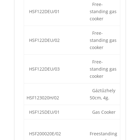
Free-
HSF122DEU/01
standing gas
cooker
Free-
HSF122DEU/02
standing gas
cooker
Free-
HSF122DEU/03
standing gas
cooker
Gáztűzhely
HSF123020H/02
50cm, 4g.
HSF125DEU/01
Gas Cooker
HSF200020E/02
Freestanding