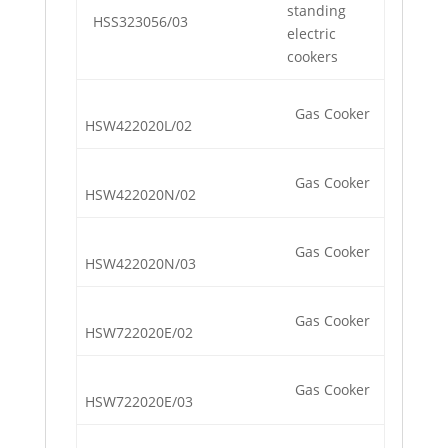
standing
HSS323056/03
electric
cookers
Gas Cooker
HSW422020L/02
Gas Cooker
HSW422020N/02
Gas Cooker
HSW422020N/03
Gas Cooker
HSW722020E/02
Gas Cooker
HSW722020E/03