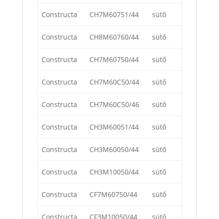
Constructa
CH7M60751/44
sütő
Constructa
CH8M60760/44
sütő
Constructa
CH7M60750/44
sütő
Constructa
CH7M60C50/44
sütő
Constructa
CH7M60C50/46
sütő
Constructa
CH3M60051/44
sütő
Constructa
CH3M60050/44
sütő
Constructa
CH3M10050/44
sütő
Constructa
CF7M60750/44
sütő
Constructa
CF3M10050/44
sütő