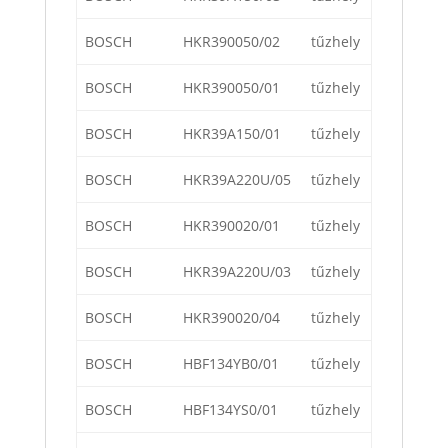
BOSCH
HKR390050/02
tűzhely
BOSCH
HKR390050/01
tűzhely
BOSCH
HKR39A150/01
tűzhely
BOSCH
HKR39A220U/05
tűzhely
BOSCH
HKR390020/01
tűzhely
BOSCH
HKR39A220U/03
tűzhely
BOSCH
HKR390020/04
tűzhely
BOSCH
HBF134YB0/01
tűzhely
BOSCH
HBF134YS0/01
tűzhely