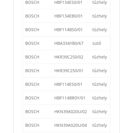
BOSCH
HBF134ES0/01
tűzhely
BOSCH
HBF134EB0/01
tűzhely
BOSCH
HBF114BS0/01
tűzhely
BOSCH
HBA334YB0/67
sütő
BOSCH
HKR39C250/02
tűzhely
BOSCH
HKR39C250/01
tűzhely
BOSCH
HBF114ES0/01
tűzhely
BOSCH
HBF114BR0Y/01
tűzhely
BOSCH
HKN39A020U/02
tűzhely
BOSCH
HKN39A020U/04
tűzhely