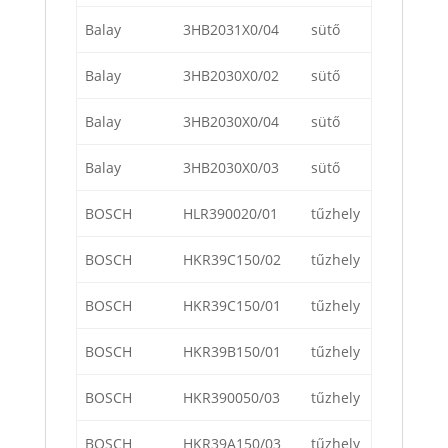
Balay
3HB2031X0/04
sütő
Balay
3HB2030X0/02
sütő
Balay
3HB2030X0/04
sütő
Balay
3HB2030X0/03
sütő
BOSCH
HLR390020/01
tűzhely
BOSCH
HKR39C150/02
tűzhely
BOSCH
HKR39C150/01
tűzhely
BOSCH
HKR39B150/01
tűzhely
BOSCH
HKR390050/03
tűzhely
BOSCH
HKR39A150/03
tűzhely