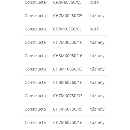
Constructa
CF7M60750/05
sütő
Constructa
CH7M00250/05
tűzhely
Constructa
CF7M60750/03
sütő
Constructa
CH7M00250/16
tűzhely
Constructa
CH3M60050/16
tűzhely
Constructa
CH3M10050/03
tűzhely
Constructa
CH8M60760/16
tűzhely
Constructa
CH7M60750/03
tűzhely
Constructa
CH7M60750/05
tűzhely
Constructa
CH7M60750/16
tűzhely