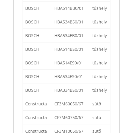
BOSCH
HBA514BB0/01
tűzhely
BOSCH
HBA534BS0/01
tűzhely
BOSCH
HBA534EB0/01
tűzhely
BOSCH
HBA514BS0/01
tűzhely
BOSCH
HBA514ES0/01
tűzhely
BOSCH
HBA534ES0/01
tűzhely
BOSCH
HBA334BS0/01
tűzhely
Constructa
CF3M60050/67
sütő
Constructa
CF7M60750/67
sütő
Constructa
CF3M10050/67
sütő