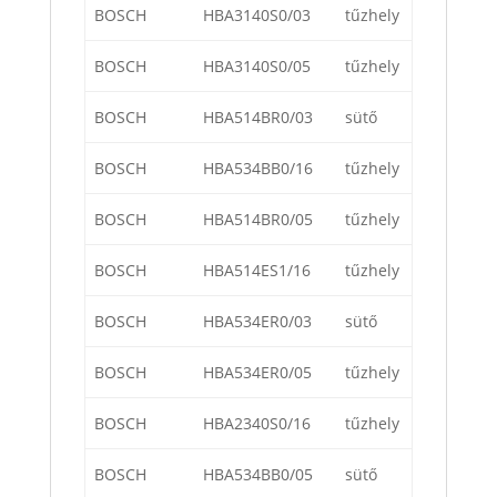
BOSCH
HBA3140S0/03
tűzhely
BOSCH
HBA3140S0/05
tűzhely
BOSCH
HBA514BR0/03
sütő
BOSCH
HBA534BB0/16
tűzhely
BOSCH
HBA514BR0/05
tűzhely
BOSCH
HBA514ES1/16
tűzhely
BOSCH
HBA534ER0/03
sütő
BOSCH
HBA534ER0/05
tűzhely
BOSCH
HBA2340S0/16
tűzhely
BOSCH
HBA534BB0/05
sütő