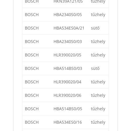
BOSCH
HKN39A121/05
tűzhely
BOSCH
HBA2340S0/05
tűzhely
BOSCH
HBA534ES0A/21
sütő
BOSCH
HBA2340S0/03
tűzhely
BOSCH
HLR390020/05
tűzhely
BOSCH
HBA514BS0/03
sütő
BOSCH
HLR390020/04
tűzhely
BOSCH
HLR390020/06
tűzhely
BOSCH
HBA514BS0/05
tűzhely
BOSCH
HBA534ES0/16
tűzhely