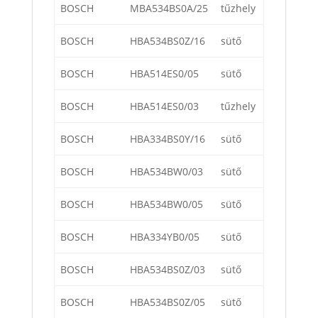
BOSCH
MBA534BS0A/25
tűzhely
BOSCH
HBA534BS0Z/16
sütő
BOSCH
HBA514ES0/05
sütő
BOSCH
HBA514ES0/03
tűzhely
BOSCH
HBA334BS0Y/16
sütő
BOSCH
HBA534BW0/03
sütő
BOSCH
HBA534BW0/05
sütő
BOSCH
HBA334YB0/05
sütő
BOSCH
HBA534BS0Z/03
sütő
BOSCH
HBA534BS0Z/05
sütő