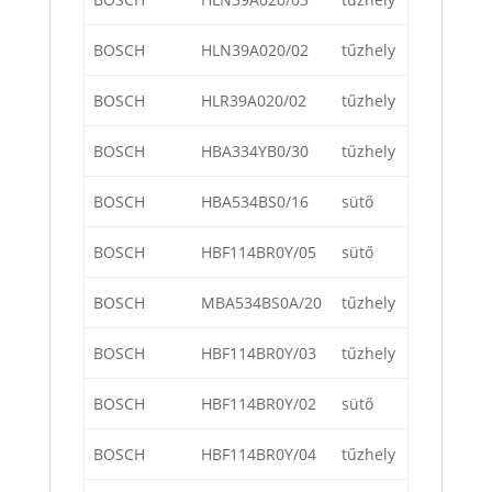
BOSCH
HLN39A020/02
tűzhely
BOSCH
HLR39A020/02
tűzhely
BOSCH
HBA334YB0/30
tűzhely
BOSCH
HBA534BS0/16
sütő
BOSCH
HBF114BR0Y/05
sütő
BOSCH
MBA534BS0A/20
tűzhely
BOSCH
HBF114BR0Y/03
tűzhely
BOSCH
HBF114BR0Y/02
sütő
BOSCH
HBF114BR0Y/04
tűzhely