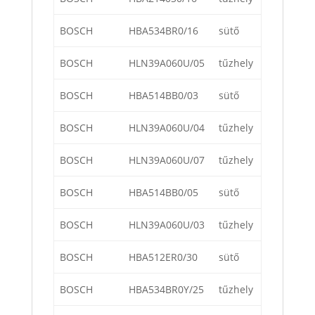
BOSCH
HBA534BR0/16
sütő
BOSCH
HLN39A060U/05
tűzhely
BOSCH
HBA514BB0/03
sütő
BOSCH
HLN39A060U/04
tűzhely
BOSCH
HLN39A060U/07
tűzhely
BOSCH
HBA514BB0/05
sütő
BOSCH
HLN39A060U/03
tűzhely
BOSCH
HBA512ER0/30
sütő
BOSCH
HBA534BR0Y/25
tűzhely