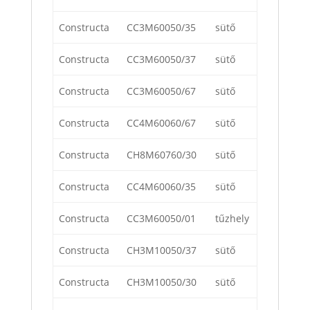
Constructa
CC3M60050/35
sütő
Constructa
CC3M60050/37
sütő
Constructa
CC3M60050/67
sütő
Constructa
CC4M60060/67
sütő
Constructa
CH8M60760/30
sütő
Constructa
CC4M60060/35
sütő
Constructa
CC3M60050/01
tűzhely
Constructa
CH3M10050/37
sütő
Constructa
CH3M10050/30
sütő