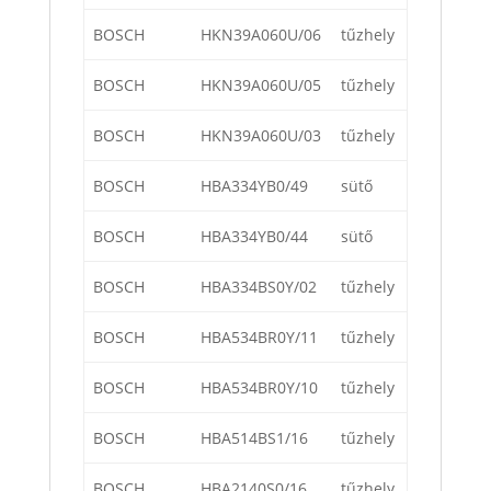
BOSCH
HKN39A060U/06
tűzhely
BOSCH
HKN39A060U/05
tűzhely
BOSCH
HKN39A060U/03
tűzhely
BOSCH
HBA334YB0/49
sütő
BOSCH
HBA334YB0/44
sütő
BOSCH
HBA334BS0Y/02
tűzhely
BOSCH
HBA534BR0Y/11
tűzhely
BOSCH
HBA534BR0Y/10
tűzhely
BOSCH
HBA514BS1/16
tűzhely
BOSCH
HBA2140S0/16
tűzhely