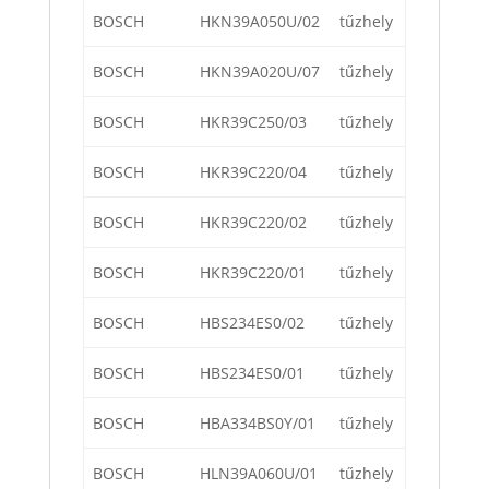
BOSCH
HKN39A050U/02
tűzhely
BOSCH
HKN39A020U/07
tűzhely
BOSCH
HKR39C250/03
tűzhely
BOSCH
HKR39C220/04
tűzhely
BOSCH
HKR39C220/02
tűzhely
BOSCH
HKR39C220/01
tűzhely
BOSCH
HBS234ES0/02
tűzhely
BOSCH
HBS234ES0/01
tűzhely
BOSCH
HBA334BS0Y/01
tűzhely
BOSCH
HLN39A060U/01
tűzhely