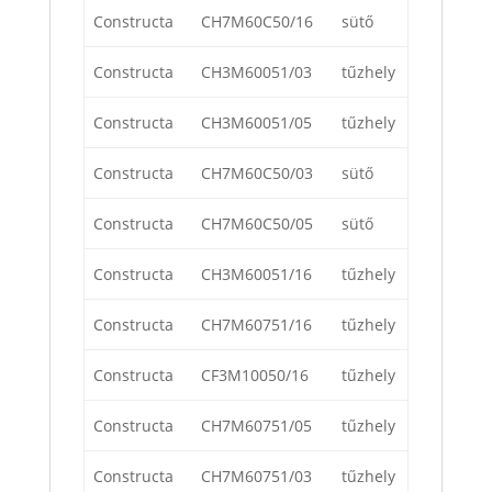
Constructa
CH7M60C50/16
sütő
Constructa
CH3M60051/03
tűzhely
Constructa
CH3M60051/05
tűzhely
Constructa
CH7M60C50/03
sütő
Constructa
CH7M60C50/05
sütő
Constructa
CH3M60051/16
tűzhely
Constructa
CH7M60751/16
tűzhely
Constructa
CF3M10050/16
tűzhely
Constructa
CH7M60751/05
tűzhely
Constructa
CH7M60751/03
tűzhely