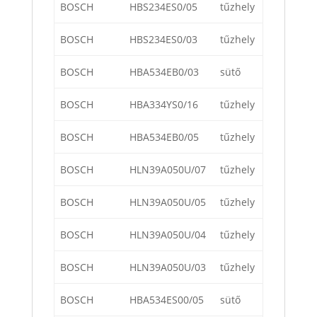
BOSCH
HBS234ES0/05
tűzhely
BOSCH
HBS234ES0/03
tűzhely
BOSCH
HBA534EB0/03
sütő
BOSCH
HBA334YS0/16
tűzhely
BOSCH
HBA534EB0/05
tűzhely
BOSCH
HLN39A050U/07
tűzhely
BOSCH
HLN39A050U/05
tűzhely
BOSCH
HLN39A050U/04
tűzhely
BOSCH
HLN39A050U/03
tűzhely
BOSCH
HBA534ES00/05
sütő