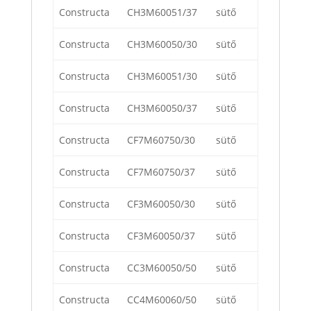
Constructa
CH3M60051/37
sütő
Constructa
CH3M60050/30
sütő
Constructa
CH3M60051/30
sütő
Constructa
CH3M60050/37
sütő
Constructa
CF7M60750/30
sütő
Constructa
CF7M60750/37
sütő
Constructa
CF3M60050/30
sütő
Constructa
CF3M60050/37
sütő
Constructa
CC3M60050/50
sütő
Constructa
CC4M60060/50
sütő