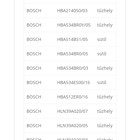
BOSCH
HBA2140S0/03
tűzhely
BOSCH
HBA534BR0Y/05
tűzhely
BOSCH
HBA514BS1/05
sütő
BOSCH
HBA534BR0/05
sütő
BOSCH
HBA534BR0/03
tűzhely
BOSCH
HBA534ES00/16
sütő
BOSCH
HBA512ER0/16
tűzhely
BOSCH
HLN39A020/07
tűzhely
BOSCH
HLN39A020/05
tűzhely
BOSCH
HLN39A020/03
tűzhely