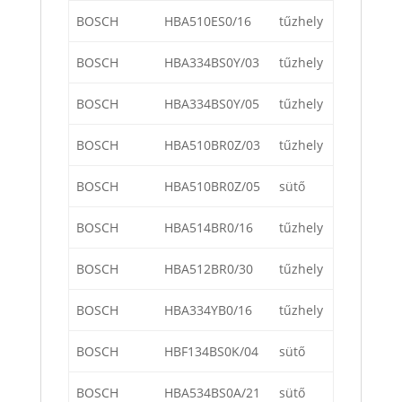
BOSCH
HBA510ES0/16
tűzhely
BOSCH
HBA334BS0Y/03
tűzhely
BOSCH
HBA334BS0Y/05
tűzhely
BOSCH
HBA510BR0Z/03
tűzhely
BOSCH
HBA510BR0Z/05
sütő
BOSCH
HBA514BR0/16
tűzhely
BOSCH
HBA512BR0/30
tűzhely
BOSCH
HBA334YB0/16
tűzhely
BOSCH
HBF134BS0K/04
sütő
BOSCH
HBA534BS0A/21
sütő