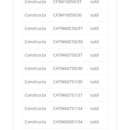
Constructa
CF3M10050/37
sütő
Constructa
CF3M10050/30
sütő
Constructa
CH7M60C50/37
sütő
Constructa
CH7M60C50/30
sütő
Constructa
CH7M60750/37
sütő
Constructa
CH7M60750/30
sütő
Constructa
CH7M60751/30
sütő
Constructa
CH7M60751/37
sütő
Constructa
CH7M60751/34
sütő
Constructa
CH3M60051/34
sütő