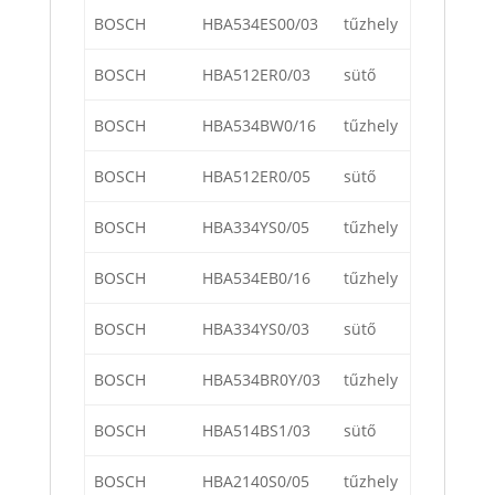
BOSCH
HBA534ES00/03
tűzhely
BOSCH
HBA512ER0/03
sütő
BOSCH
HBA534BW0/16
tűzhely
BOSCH
HBA512ER0/05
sütő
BOSCH
HBA334YS0/05
tűzhely
BOSCH
HBA534EB0/16
tűzhely
BOSCH
HBA334YS0/03
sütő
BOSCH
HBA534BR0Y/03
tűzhely
BOSCH
HBA514BS1/03
sütő
BOSCH
HBA2140S0/05
tűzhely