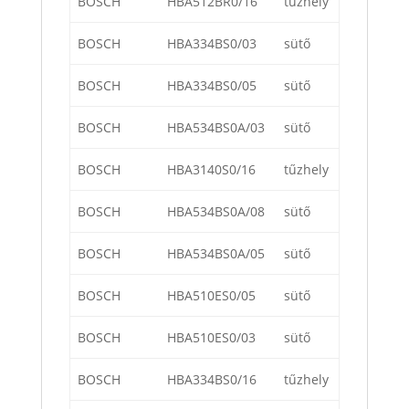
BOSCH
HBA512BR0/16
tűzhely
BOSCH
HBA334BS0/03
sütő
BOSCH
HBA334BS0/05
sütő
BOSCH
HBA534BS0A/03
sütő
BOSCH
HBA3140S0/16
tűzhely
BOSCH
HBA534BS0A/08
sütő
BOSCH
HBA534BS0A/05
sütő
BOSCH
HBA510ES0/05
sütő
BOSCH
HBA510ES0/03
sütő
BOSCH
HBA334BS0/16
tűzhely