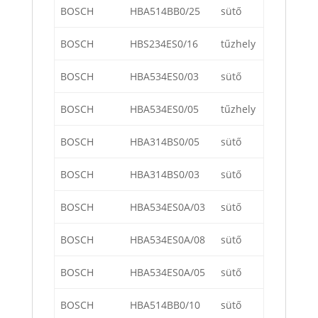
BOSCH
HBA514BB0/25
sütő
BOSCH
HBS234ES0/16
tűzhely
BOSCH
HBA534ES0/03
sütő
BOSCH
HBA534ES0/05
tűzhely
BOSCH
HBA314BS0/05
sütő
BOSCH
HBA314BS0/03
sütő
BOSCH
HBA534ES0A/03
sütő
BOSCH
HBA534ES0A/08
sütő
BOSCH
HBA534ES0A/05
sütő
BOSCH
HBA514BB0/10
sütő