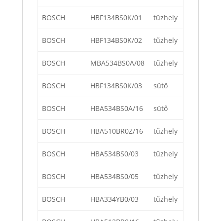
BOSCH
HBF134BS0K/01
tűzhely
BOSCH
HBF134BS0K/02
tűzhely
BOSCH
MBA534BS0A/08
tűzhely
BOSCH
HBF134BS0K/03
sütő
BOSCH
HBA534BS0A/16
sütő
BOSCH
HBA510BR0Z/16
tűzhely
BOSCH
HBA534BS0/03
tűzhely
BOSCH
HBA534BS0/05
tűzhely
BOSCH
HBA334YB0/03
tűzhely