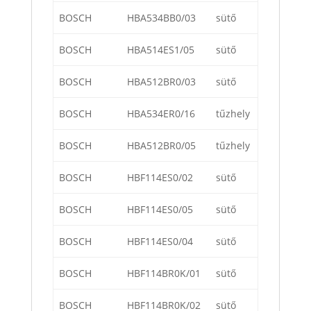
BOSCH
HBA534BB0/03
sütő
BOSCH
HBA514ES1/05
sütő
BOSCH
HBA512BR0/03
sütő
BOSCH
HBA534ER0/16
tűzhely
BOSCH
HBA512BR0/05
tűzhely
BOSCH
HBF114ES0/02
sütő
BOSCH
HBF114ES0/05
sütő
BOSCH
HBF114ES0/04
sütő
BOSCH
HBF114BR0K/01
sütő
BOSCH
HBF114BR0K/02
sütő