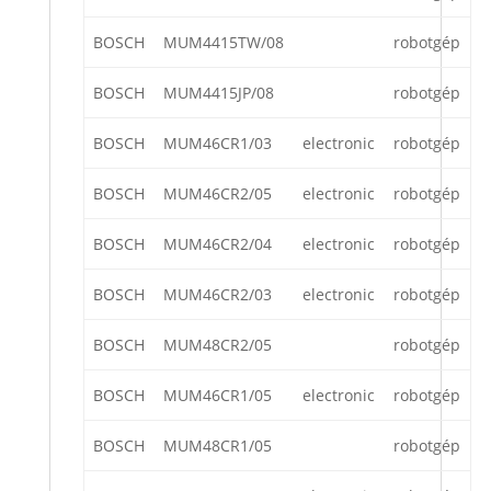
BOSCH
MUM4415TW/08
robotgép
BOSCH
MUM4415JP/08
robotgép
BOSCH
MUM46CR1/03
electronic
robotgép
BOSCH
MUM46CR2/05
electronic
robotgép
BOSCH
MUM46CR2/04
electronic
robotgép
BOSCH
MUM46CR2/03
electronic
robotgép
BOSCH
MUM48CR2/05
robotgép
BOSCH
MUM46CR1/05
electronic
robotgép
BOSCH
MUM48CR1/05
robotgép