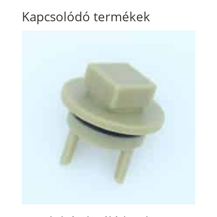
Kapcsolódó termékek