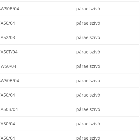
W50B/04
páraelszívó
A50/04
páraelszívó
A52/03
páraelszívó
A50T/04
páraelszívó
W50/04
páraelszívó
W50B/04
páraelszívó
A50/04
páraelszívó
A50B/04
páraelszívó
A50/04
páraelszívó
A50/04
páraelszívó