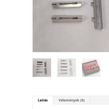
Leírás
Vélemények (0)