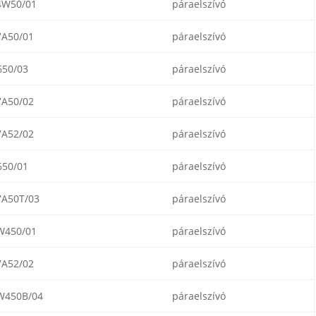
W50/01
páraelszívó
A50/01
páraelszívó
650/03
páraelszívó
A50/02
páraelszívó
A52/02
páraelszívó
650/01
páraelszívó
A50T/03
páraelszívó
450/01
páraelszívó
A52/02
páraelszívó
450B/04
páraelszívó