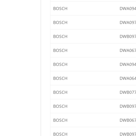
BOSCH
DWA094
BOSCH
DWA097
BOSCH
DWB097
BOSCH
DWA067
BOSCH
DWA094
BOSCH
DWA064
BOSCH
DWB077
BOSCH
DWB097
BOSCH
DWB067
BOSCH
DWB097