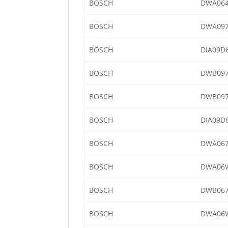
BOSCH
DWA064
BOSCH
DWA097
BOSCH
DIA09D
BOSCH
DWB097
BOSCH
DWB097
BOSCH
DIA09D
BOSCH
DWA067
BOSCH
DWA06W
BOSCH
DWB067
BOSCH
DWA06W