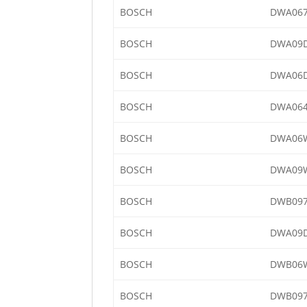
BOSCH
DWA067
BOSCH
DWA09D
BOSCH
DWA06D
BOSCH
DWA064
BOSCH
DWA06W
BOSCH
DWA09W
BOSCH
DWB097
BOSCH
DWA09D
BOSCH
DWB06W
BOSCH
DWB097