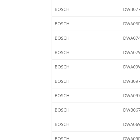
BOSCH
DWB077
BOSCH
DWA06D
BOSCH
DWA074
BOSCH
DWA07W
BOSCH
DWA09W
BOSCH
DWB097
BOSCH
DWA097
BOSCH
DWB067
BOSCH
DWA06W
BOSCH
DWA09D