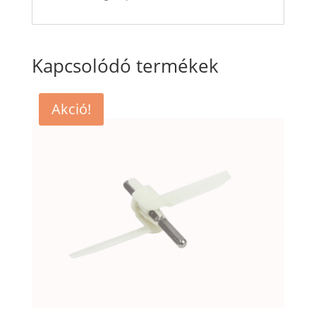
Kapcsolódó termékek
Akció!