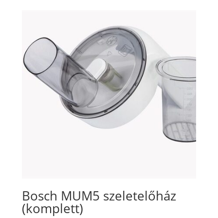
Bosch MUM5 szeletelőház
(komplett)