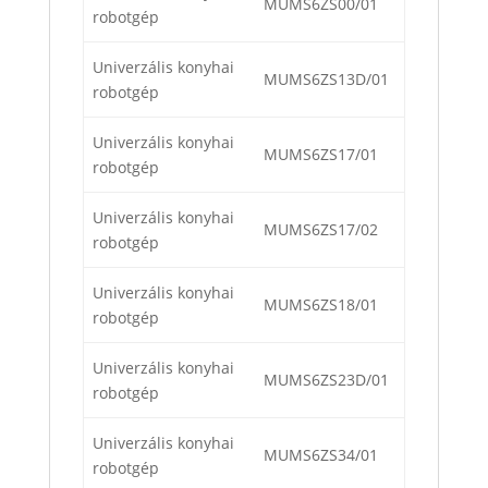
MUMS6ZS00/01
robotgép
Univerzális konyhai
MUMS6ZS13D/01
robotgép
Univerzális konyhai
MUMS6ZS17/01
robotgép
Univerzális konyhai
MUMS6ZS17/02
robotgép
Univerzális konyhai
MUMS6ZS18/01
robotgép
Univerzális konyhai
MUMS6ZS23D/01
robotgép
Univerzális konyhai
MUMS6ZS34/01
robotgép