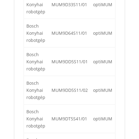
Konyhai
MUM9D33S11/01
optiMUM
robotgép
Bosch
Konyhai
MUM9D64S11/01
optiMUM
robotgép
Bosch
Konyhai
MUM9DD5S11/01
optiMUM
robotgép
Bosch
Konyhai
MUM9DD5S11/02
optiMUM
robotgép
Bosch
Konyhai
MUM9DT5S41/01
optiMUM
robotgép