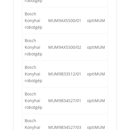
robotgép
Bosch
Konyhai
MUM9AX5S00/01
optiMUM
robotgép
Bosch
Konyhai
MUM9AX5S00/02
optiMUM
robotgép
Bosch
Konyhai
MUM9B33S12/01
optiMUM
robotgép
Bosch
Konyhai
MUM9B34S27/01
optiMUM
robotgép
Bosch
Konyhai
MUM9B34S27/03
optiMUM