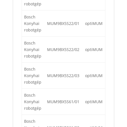
robotgép
Bosch
Konyhai
MUM9BX5S22/01
optiMUM
robotgép
Bosch
Konyhai
MUM9BX5S22/02
optiMUM
robotgép
Bosch
Konyhai
MUM9BX5S22/03
optiMUM
robotgép
Bosch
Konyhai
MUM9BX5S61/01
optiMUM
robotgép
Bosch