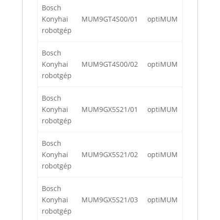
Bosch
Konyhai
MUM9GT4S00/01
optiMUM
robotgép
Bosch
Konyhai
MUM9GT4S00/02
optiMUM
robotgép
Bosch
Konyhai
MUM9GX5S21/01
optiMUM
robotgép
Bosch
Konyhai
MUM9GX5S21/02
optiMUM
robotgép
Bosch
Konyhai
MUM9GX5S21/03
optiMUM
robotgép