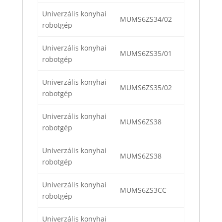
Univerzális konyhai
MUMS6ZS34/02
robotgép
Univerzális konyhai
MUMS6ZS35/01
robotgép
Univerzális konyhai
MUMS6ZS35/02
robotgép
Univerzális konyhai
MUMS6ZS38
robotgép
Univerzális konyhai
MUMS6ZS38
robotgép
Univerzális konyhai
MUMS6ZS3CC
robotgép
Univerzális konyhai