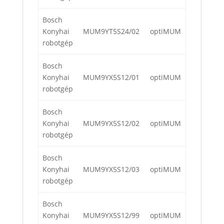
Bosch
Konyhai
MUM9YT5S24/02
optiMUM
robotgép
Bosch
Konyhai
MUM9YX5S12/01
optiMUM
robotgép
Bosch
Konyhai
MUM9YX5S12/02
optiMUM
robotgép
Bosch
Konyhai
MUM9YX5S12/03
optiMUM
robotgép
Bosch
Konyhai
MUM9YX5S12/99
optiMUM