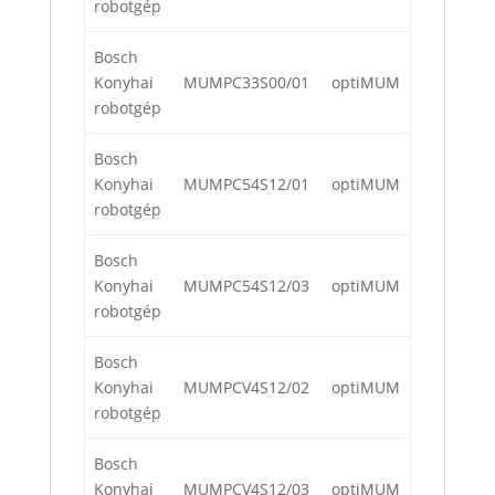
robotgép
Bosch
Konyhai
MUMPC33S00/01
optiMUM
robotgép
Bosch
Konyhai
MUMPC54S12/01
optiMUM
robotgép
Bosch
Konyhai
MUMPC54S12/03
optiMUM
robotgép
Bosch
Konyhai
MUMPCV4S12/02
optiMUM
robotgép
Bosch
Konyhai
MUMPCV4S12/03
optiMUM