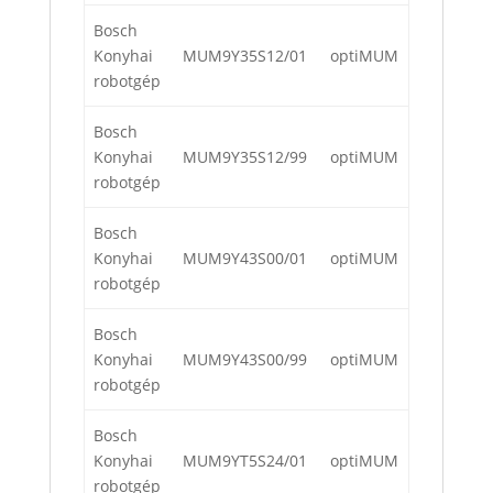
Bosch
Konyhai
MUM9Y35S12/01
optiMUM
robotgép
Bosch
Konyhai
MUM9Y35S12/99
optiMUM
robotgép
Bosch
Konyhai
MUM9Y43S00/01
optiMUM
robotgép
Bosch
Konyhai
MUM9Y43S00/99
optiMUM
robotgép
Bosch
Konyhai
MUM9YT5S24/01
optiMUM
robotgép