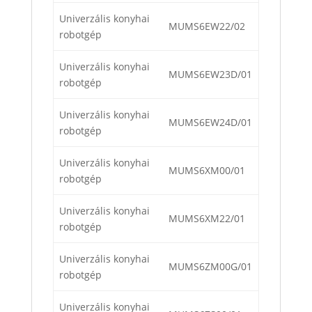
Univerzális konyhai
MUMS6EW22/02
robotgép
Univerzális konyhai
MUMS6EW23D/01
robotgép
Univerzális konyhai
MUMS6EW24D/01
robotgép
Univerzális konyhai
MUMS6XM00/01
robotgép
Univerzális konyhai
MUMS6XM22/01
robotgép
Univerzális konyhai
MUMS6ZM00G/01
robotgép
Univerzális konyhai