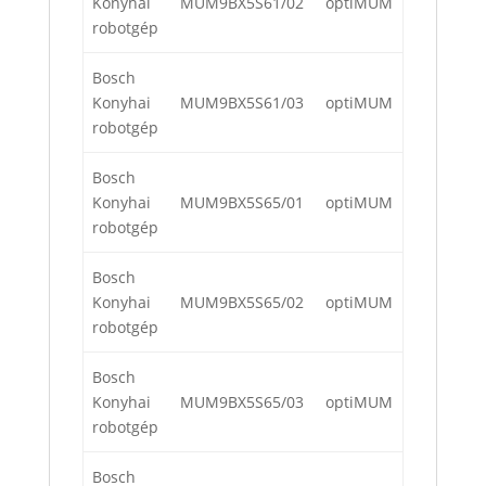
Konyhai
MUM9BX5S61/02
optiMUM
robotgép
Bosch
Konyhai
MUM9BX5S61/03
optiMUM
robotgép
Bosch
Konyhai
MUM9BX5S65/01
optiMUM
robotgép
Bosch
Konyhai
MUM9BX5S65/02
optiMUM
robotgép
Bosch
Konyhai
MUM9BX5S65/03
optiMUM
robotgép
Bosch