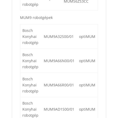
MUMS6ZS3CC
robotgép
MUM9 robotgépek
Bosch
Konyhai
MUM9A32S00/01
optiMUM
robotgép
Bosch
Konyhai
MUM9A66N00/01
optiMUM
robotgép
Bosch
Konyhai
MUM9A66R00/01
optiMUM
robotgép
Bosch
Konyhai
MUM9AD1S00/01
optiMUM
robotgép