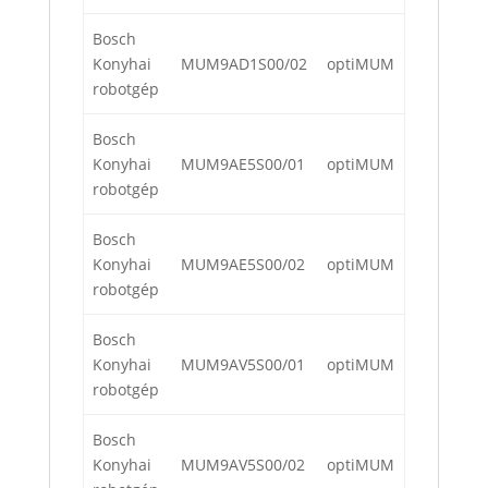
Bosch
Konyhai
MUM9AD1S00/02
optiMUM
robotgép
Bosch
Konyhai
MUM9AE5S00/01
optiMUM
robotgép
Bosch
Konyhai
MUM9AE5S00/02
optiMUM
robotgép
Bosch
Konyhai
MUM9AV5S00/01
optiMUM
robotgép
Bosch
Konyhai
MUM9AV5S00/02
optiMUM