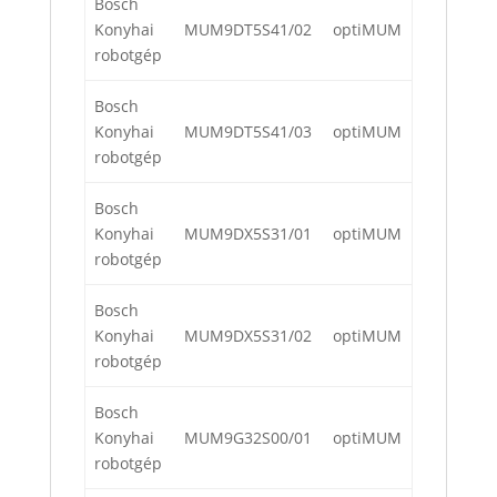
Bosch
Konyhai
MUM9DT5S41/02
optiMUM
robotgép
Bosch
Konyhai
MUM9DT5S41/03
optiMUM
robotgép
Bosch
Konyhai
MUM9DX5S31/01
optiMUM
robotgép
Bosch
Konyhai
MUM9DX5S31/02
optiMUM
robotgép
Bosch
Konyhai
MUM9G32S00/01
optiMUM
robotgép