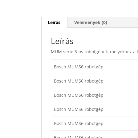
Leírás
Vélemények (0)
Leírás
MUM serie 6-os robotgépek, melyekhez a k
Bosch MUMS6 robotgép
Bosch MUMS6 robotgép
Bosch MUMS6 robotgép
Bosch MUMS6 robotgép
Bosch MUMS6 robotgép
Bosch MUMS6 robotgép