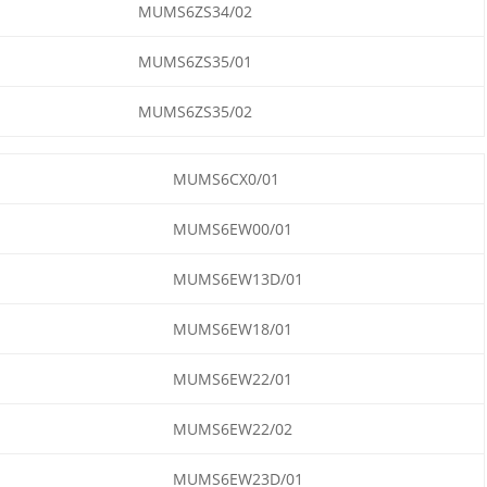
MUMS6ZS34/02
MUMS6ZS35/01
MUMS6ZS35/02
MUMS6CX0/01
MUMS6EW00/01
MUMS6EW13D/01
MUMS6EW18/01
MUMS6EW22/01
MUMS6EW22/02
MUMS6EW23D/01