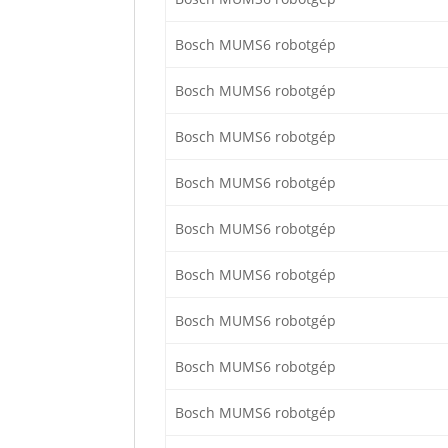
Bosch MUMS6 robotgép
Bosch MUMS6 robotgép
Bosch MUMS6 robotgép
Bosch MUMS6 robotgép
Bosch MUMS6 robotgép
Bosch MUMS6 robotgép
Bosch MUMS6 robotgép
Bosch MUMS6 robotgép
Bosch MUMS6 robotgép