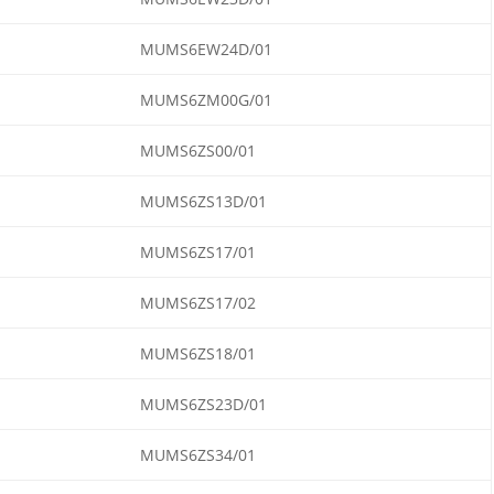
MUMS6EW24D/01
MUMS6ZM00G/01
MUMS6ZS00/01
MUMS6ZS13D/01
MUMS6ZS17/01
MUMS6ZS17/02
MUMS6ZS18/01
MUMS6ZS23D/01
MUMS6ZS34/01