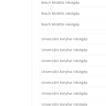
Bosch MUMS6 robotgép
Bosch MUMS6 robotgép
Bosch MUMS6 robotgép
Univerzális konyhai robotgép
Univerzális konyhai robotgép
Univerzális konyhai robotgép
Univerzális konyhai robotgép
Univerzális konyhai robotgép
Univerzális konyhai robotgép
Univerzális konyhai robotgép