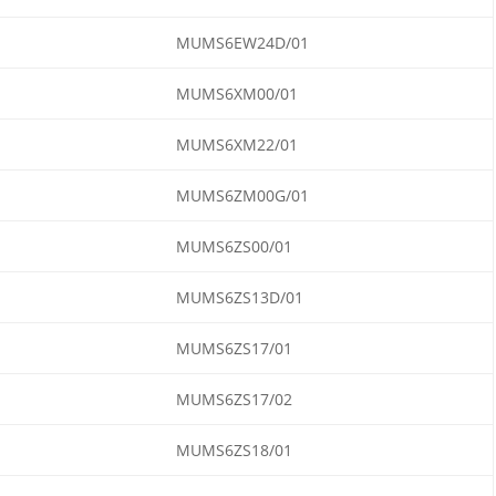
MUMS6EW24D/01
MUMS6XM00/01
MUMS6XM22/01
MUMS6ZM00G/01
MUMS6ZS00/01
MUMS6ZS13D/01
MUMS6ZS17/01
MUMS6ZS17/02
MUMS6ZS18/01