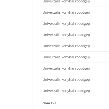
Univerzális konyhai robotgép
Univerzális konyhai robotgép
Univerzális konyhai robotgép
Univerzális konyhai robotgép
Univerzális konyhai robotgép
Univerzális konyhai robotgép
Univerzális konyhai robotgép
Univerzális konyhai robotgép
Univerzális konyhai robotgép
12044960