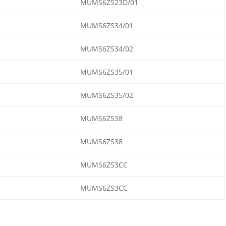
MUMS6ZS23D/01
MUMS6ZS34/01
MUMS6ZS34/02
MUMS6ZS35/01
MUMS6ZS35/02
MUMS6ZS38
MUMS6ZS38
MUMS6ZS3CC
MUMS6ZS3CC