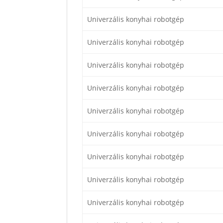
Univerzális konyhai robotgép
Univerzális konyhai robotgép
Univerzális konyhai robotgép
Univerzális konyhai robotgép
Univerzális konyhai robotgép
Univerzális konyhai robotgép
Univerzális konyhai robotgép
Univerzális konyhai robotgép
Univerzális konyhai robotgép