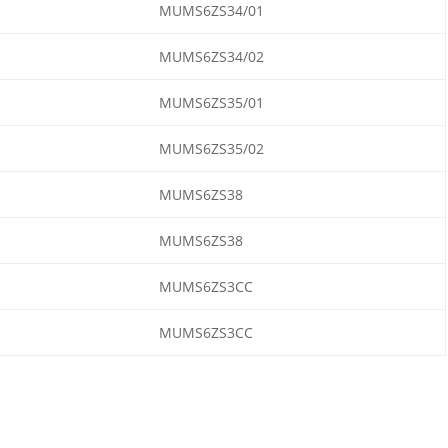
MUMS6ZS34/01
MUMS6ZS34/02
MUMS6ZS35/01
MUMS6ZS35/02
MUMS6ZS38
MUMS6ZS38
MUMS6ZS3CC
MUMS6ZS3CC