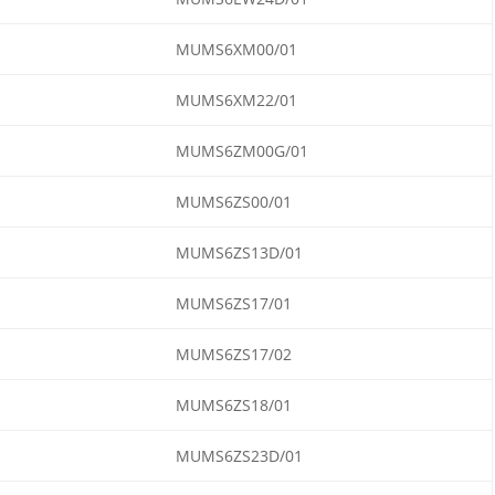
MUMS6XM00/01
MUMS6XM22/01
MUMS6ZM00G/01
MUMS6ZS00/01
MUMS6ZS13D/01
MUMS6ZS17/01
MUMS6ZS17/02
MUMS6ZS18/01
MUMS6ZS23D/01