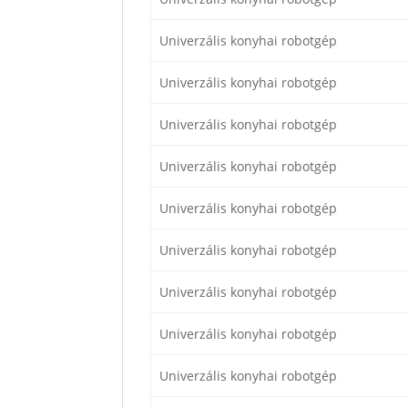
Univerzális konyhai robotgép
Univerzális konyhai robotgép
Univerzális konyhai robotgép
Univerzális konyhai robotgép
Univerzális konyhai robotgép
Univerzális konyhai robotgép
Univerzális konyhai robotgép
Univerzális konyhai robotgép
Univerzális konyhai robotgép