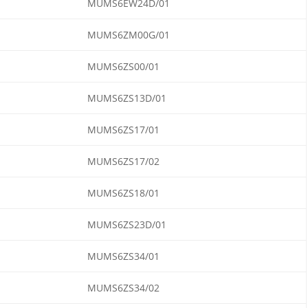
MUMS6EW24D/01
MUMS6ZM00G/01
MUMS6ZS00/01
MUMS6ZS13D/01
MUMS6ZS17/01
MUMS6ZS17/02
MUMS6ZS18/01
MUMS6ZS23D/01
MUMS6ZS34/01
MUMS6ZS34/02