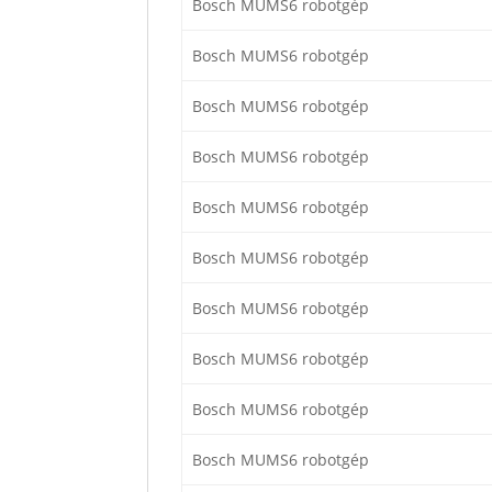
Bosch MUMS6 robotgép
Bosch MUMS6 robotgép
Bosch MUMS6 robotgép
Bosch MUMS6 robotgép
Bosch MUMS6 robotgép
Bosch MUMS6 robotgép
Bosch MUMS6 robotgép
Bosch MUMS6 robotgép
Bosch MUMS6 robotgép
Bosch MUMS6 robotgép