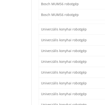
Bosch MUMS6 robotgép
Bosch MUMS6 robotgép
Univerzális konyhai robotgép
Univerzális konyhai robotgép
Univerzális konyhai robotgép
Univerzális konyhai robotgép
Univerzális konyhai robotgép
Univerzális konyhai robotgép
Univerzális konyhai robotgép
Univerzális konyhai robotgép