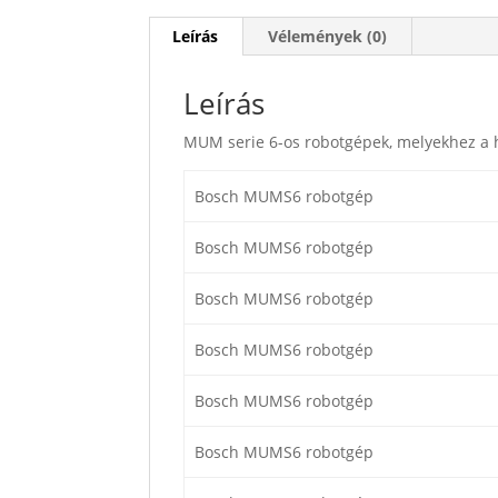
Leírás
Vélemények (0)
Leírás
MUM serie 6-os robotgépek, melyekhez a
Bosch MUMS6 robotgép
Bosch MUMS6 robotgép
Bosch MUMS6 robotgép
Bosch MUMS6 robotgép
Bosch MUMS6 robotgép
Bosch MUMS6 robotgép