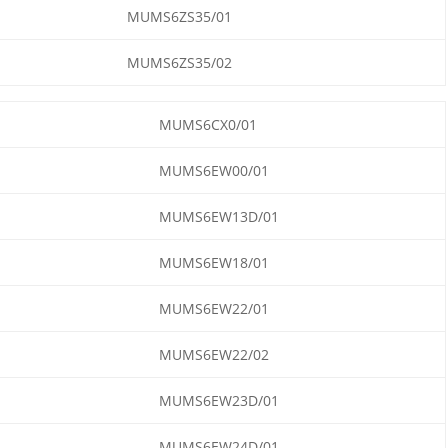
MUMS6ZS35/01
MUMS6ZS35/02
MUMS6CX0/01
MUMS6EW00/01
MUMS6EW13D/01
MUMS6EW18/01
MUMS6EW22/01
MUMS6EW22/02
MUMS6EW23D/01
MUMS6EW24D/01