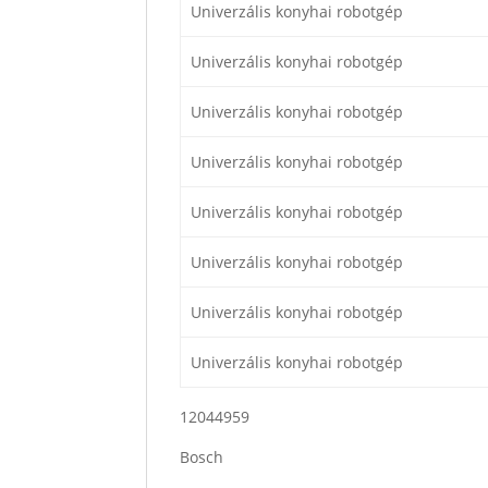
Univerzális konyhai robotgép
Univerzális konyhai robotgép
Univerzális konyhai robotgép
Univerzális konyhai robotgép
Univerzális konyhai robotgép
Univerzális konyhai robotgép
Univerzális konyhai robotgép
Univerzális konyhai robotgép
12044959
Bosch