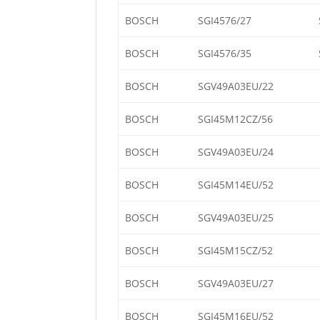
BOSCH
SGI4576/27
BOSCH
SGI4576/35
BOSCH
SGV49A03EU/22
BOSCH
SGI45M12CZ/56
BOSCH
SGV49A03EU/24
BOSCH
SGI45M14EU/52
BOSCH
SGV49A03EU/25
BOSCH
SGI45M15CZ/52
BOSCH
SGV49A03EU/27
BOSCH
SGI45M16EU/52