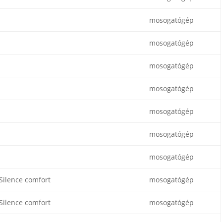
mosogatógép
mosogatógép
mosogatógép
mosogatógép
mosogatógép
mosogatógép
mosogatógép
Silence comfort
mosogatógép
Silence comfort
mosogatógép