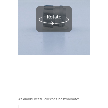
Az alábbi készülékekhez használható: