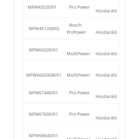
MFW45020/01
Pro Power
Húsdaráló
Bosch
MFW45120(00)
ProPower
Húsdaráló
MFW66020/01
MultiPower
Húsdaráló
MFW66020GB/01
MultiPower
Húsdaráló
MFW67440/01
Pro Power
Húsdaráló
MFW67600/01
Pro Power
Húsdaráló
MFW68640/01