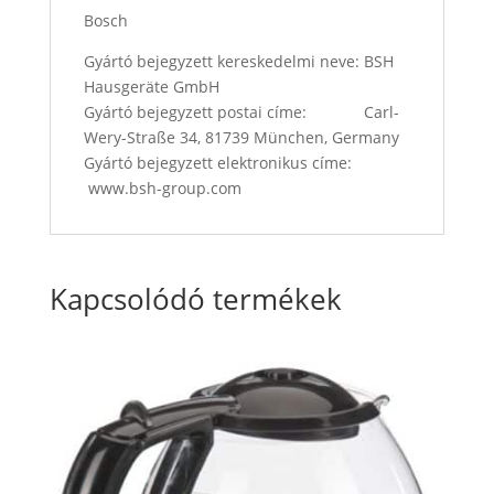
Bosch
Gyártó bejegyzett kereskedelmi neve: BSH
Hausgeräte GmbH
Gyártó bejegyzett postai címe: Carl-
Wery-Straße 34, 81739 München, Germany
Gyártó bejegyzett elektronikus címe:
www.bsh-group.com
Kapcsolódó termékek