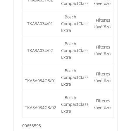
CompactClass
kávéfőző
Bosch
Filteres
TKA3A034/01
CompactClass
kávéfőző
Extra
Bosch
Filteres
TKA3A034/02
CompactClass
kávéfőző
Extra
Bosch
Filteres
CompactClass
TKA3A034GB/01
kávéfőző
Extra
Bosch
Filteres
CompactClass
TKA3A034GB/02
kávéfőző
Extra
00658595