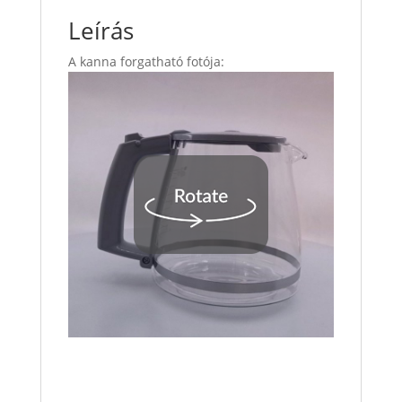
Leírás
A kanna forgatható fotója: