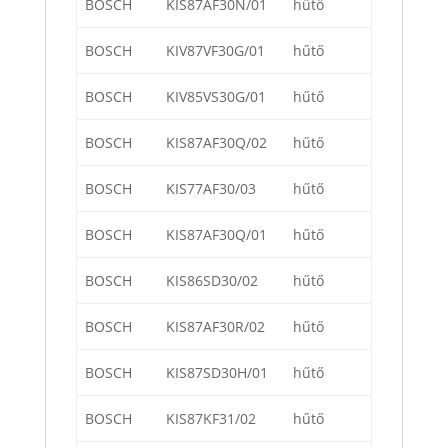
BOSCH
KIS87AF30N/01
hűtő
BOSCH
KIV87VF30G/01
hűtő
BOSCH
KIV85VS30G/01
hűtő
BOSCH
KIS87AF30Q/02
hűtő
BOSCH
KIS77AF30/03
hűtő
BOSCH
KIS87AF30Q/01
hűtő
BOSCH
KIS86SD30/02
hűtő
BOSCH
KIS87AF30R/02
hűtő
BOSCH
KIS87SD30H/01
hűtő
BOSCH
KIS87KF31/02
hűtő