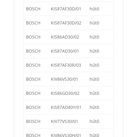
BOSCH
KIS87AF30D/01
hűtő
BOSCH
KIS87AF30D/02
hűtő
BOSCH
KIS86AD30/02
hűtő
BOSCH
KIS87AD30/01
hűtő
BOSCH
KIS87AF30R/03
hűtő
BOSCH
KIV86VS30/01
hűtő
BOSCH
KIS86GD30/02
hűtő
BOSCH
KIS87AD40Y/01
hűtő
BOSCH
KIV77VS30/01
hűtő
BOSCH
KIV86VS30H/01
hűtő