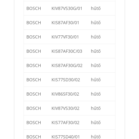
BOSCH
KIV87VS30G/01
hűtő
BOSCH
KIS87AF30/01
hűtő
BOSCH
KIV77VF30/01
hűtő
BOSCH
KIS87AF30C/03
hűtő
BOSCH
KIS87AF30G/02
hűtő
BOSCH
KIS77SD30/02
hűtő
BOSCH
KIV86SF30/02
hűtő
BOSCH
KIV87VS30/02
hűtő
BOSCH
KIS77AF30/02
hűtő
BOSCH
KIS77SD40/01
hűtő