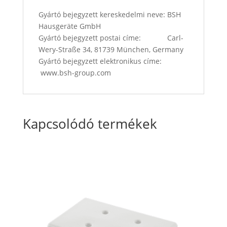
Gyártó bejegyzett kereskedelmi neve: BSH
Hausgeräte GmbH
Gyártó bejegyzett postai címe: Carl-
Wery-Straße 34, 81739 München, Germany
Gyártó bejegyzett elektronikus címe:
www.bsh-group.com
Kapcsolódó termékek