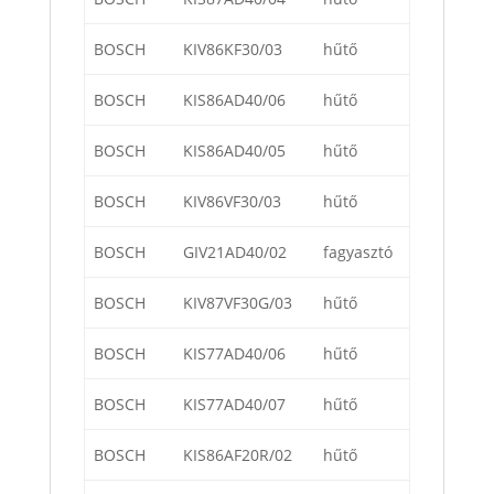
BOSCH
KIV86KF30/03
hűtő
BOSCH
KIS86AD40/06
hűtő
BOSCH
KIS86AD40/05
hűtő
BOSCH
KIV86VF30/03
hűtő
BOSCH
GIV21AD40/02
fagyasztó
BOSCH
KIV87VF30G/03
hűtő
BOSCH
KIS77AD40/06
hűtő
BOSCH
KIS77AD40/07
hűtő
BOSCH
KIS86AF20R/02
hűtő