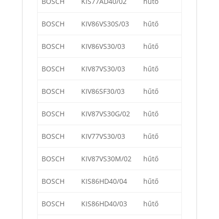
BOSCH
KIS77AD40/02
hűtő
BOSCH
KIV86VS30S/03
hűtő
BOSCH
KIV86VS30/03
hűtő
BOSCH
KIV87VS30/03
hűtő
BOSCH
KIV86SF30/03
hűtő
BOSCH
KIV87VS30G/02
hűtő
BOSCH
KIV77VS30/03
hűtő
BOSCH
KIV87VS30M/02
hűtő
BOSCH
KIS86HD40/04
hűtő
BOSCH
KIS86HD40/03
hűtő