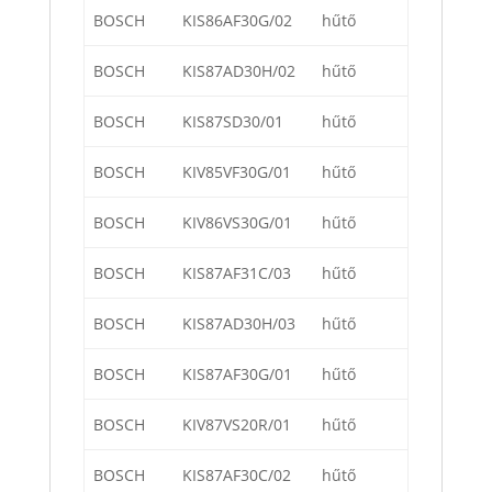
BOSCH
KIS86AF30G/02
hűtő
BOSCH
KIS87AD30H/02
hűtő
BOSCH
KIS87SD30/01
hűtő
BOSCH
KIV85VF30G/01
hűtő
BOSCH
KIV86VS30G/01
hűtő
BOSCH
KIS87AF31C/03
hűtő
BOSCH
KIS87AD30H/03
hűtő
BOSCH
KIS87AF30G/01
hűtő
BOSCH
KIV87VS20R/01
hűtő
BOSCH
KIS87AF30C/02
hűtő