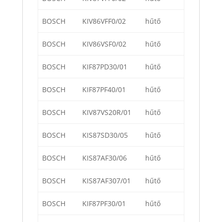
BOSCH
KIV86VFF0/02
hűtő
BOSCH
KIV86VSF0/02
hűtő
BOSCH
KIF87PD30/01
hűtő
BOSCH
KIF87PF40/01
hűtő
BOSCH
KIV87VS20R/01
hűtő
BOSCH
KIS87SD30/05
hűtő
BOSCH
KIS87AF30/06
hűtő
BOSCH
KIS87AF307/01
hűtő
BOSCH
KIF87PF30/01
hűtő