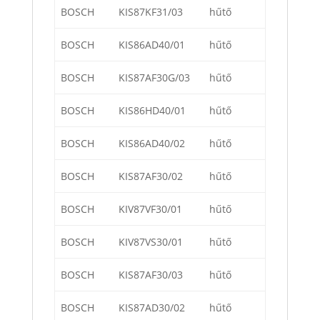
BOSCH
KIS87KF31/03
hűtő
BOSCH
KIS86AD40/01
hűtő
BOSCH
KIS87AF30G/03
hűtő
BOSCH
KIS86HD40/01
hűtő
BOSCH
KIS86AD40/02
hűtő
BOSCH
KIS87AF30/02
hűtő
BOSCH
KIV87VF30/01
hűtő
BOSCH
KIV87VS30/01
hűtő
BOSCH
KIS87AF30/03
hűtő
BOSCH
KIS87AD30/02
hűtő