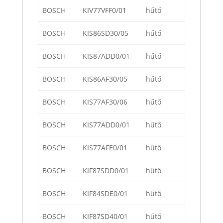
BOSCH
KIV77VFF0/01
hűtő
BOSCH
KIS86SD30/05
hűtő
BOSCH
KIS87ADD0/01
hűtő
BOSCH
KIS86AF30/05
hűtő
BOSCH
KIS77AF30/06
hűtő
BOSCH
KIS77ADD0/01
hűtő
BOSCH
KIS77AFE0/01
hűtő
BOSCH
KIF87SDD0/01
hűtő
BOSCH
KIF84SDE0/01
hűtő
BOSCH
KIF87SD40/01
hűtő