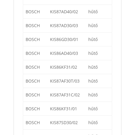
BOSCH
KIS87AD40/02
hűtő
BOSCH
KIS87AD30/03
hűtő
BOSCH
KIS86GD30/01
hűtő
BOSCH
KIS86AD40/03
hűtő
BOSCH
KIS86KF31/02
hűtő
BOSCH
KIS87AF30T/03
hűtő
BOSCH
KIS87AF31C/02
hűtő
BOSCH
KIS86KF31/01
hűtő
BOSCH
KIS87SD30/02
hűtő