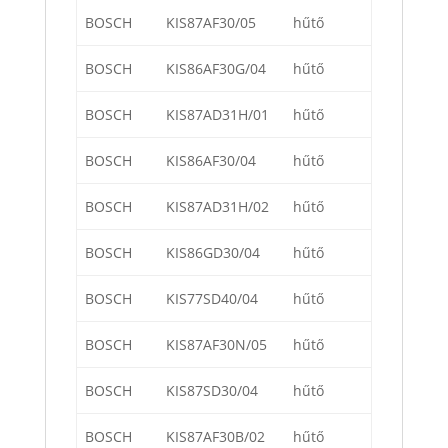
BOSCH
KIS87AF30/05
hűtő
BOSCH
KIS86AF30G/04
hűtő
BOSCH
KIS87AD31H/01
hűtő
BOSCH
KIS86AF30/04
hűtő
BOSCH
KIS87AD31H/02
hűtő
BOSCH
KIS86GD30/04
hűtő
BOSCH
KIS77SD40/04
hűtő
BOSCH
KIS87AF30N/05
hűtő
BOSCH
KIS87SD30/04
hűtő
BOSCH
KIS87AF30B/02
hűtő