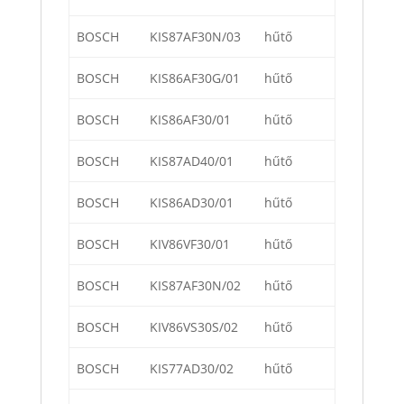
BOSCH
KIS87AF30N/03
hűtő
BOSCH
KIS86AF30G/01
hűtő
BOSCH
KIS86AF30/01
hűtő
BOSCH
KIS87AD40/01
hűtő
BOSCH
KIS86AD30/01
hűtő
BOSCH
KIV86VF30/01
hűtő
BOSCH
KIS87AF30N/02
hűtő
BOSCH
KIV86VS30S/02
hűtő
BOSCH
KIS77AD30/02
hűtő