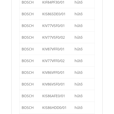
BOSCH
KIF84PF30/01
hűtő
BOSCH
KIS86SDE0/01
hűtő
BOSCH
KIV77VSF0/01
hűtő
BOSCH
KIV77VSF0/02
hűtő
BOSCH
KIV87VFF0/01
hűtő
BOSCH
KIV77VFF0/02
hűtő
BOSCH
KIV86VFF0/01
hűtő
BOSCH
KIV86VSF0/01
hűtő
BOSCH
KIS86AFE0/01
hűtő
BOSCH
KIS86HDD0/01
hűtő