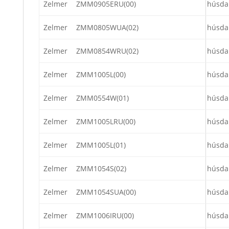
Zelmer
ZMM0905ERU(00)
húsda
Zelmer
ZMM0805WUA(02)
húsda
Zelmer
ZMM0854WRU(02)
húsda
Zelmer
ZMM1005L(00)
húsda
Zelmer
ZMM0554W(01)
húsda
Zelmer
ZMM1005LRU(00)
húsda
Zelmer
ZMM1005L(01)
húsda
Zelmer
ZMM1054S(02)
húsda
Zelmer
ZMM1054SUA(00)
húsda
Zelmer
ZMM1006IRU(00)
húsda