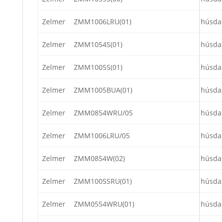
Zelmer
ZMM1006LRU(01)
húsda
Zelmer
ZMM1054S(01)
húsda
Zelmer
ZMM1005S(01)
húsda
Zelmer
ZMM1005BUA(01)
húsda
Zelmer
ZMM0854WRU/05
húsda
Zelmer
ZMM1006LRU/05
húsda
Zelmer
ZMM0854W(02)
húsda
Zelmer
ZMM1005SRU(01)
húsda
Zelmer
ZMM0554WRU(01)
húsda