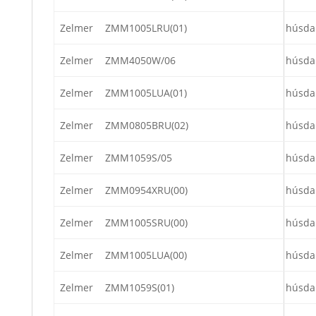
Zelmer
ZMM1005LRU(01)
húsda
Zelmer
ZMM4050W/06
húsda
Zelmer
ZMM1005LUA(01)
húsda
Zelmer
ZMM0805BRU(02)
húsda
Zelmer
ZMM1059S/05
húsda
Zelmer
ZMM0954XRU(00)
húsda
Zelmer
ZMM1005SRU(00)
húsda
Zelmer
ZMM1005LUA(00)
húsda
Zelmer
ZMM1059S(01)
húsda