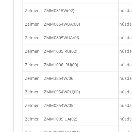
Zelmer
ZMM0815W(02)
húsda
Zelmer
ZMM0854WUA(00)
húsda
Zelmer
ZMM0805WUA/06
húsda
Zelmer
ZMM1005IRU(02)
húsda
Zelmer
ZMM1006LRU(00)
húsda
Zelmer
ZMM3854W/06
húsda
Zelmer
ZMM0554WRU(00)
húsda
Zelmer
ZMM0854W/05
húsda
Zelmer
ZMM1005IUA(02)
húsda