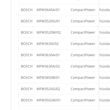
BOSCH
MFW3640A/01
CompactPower
húsda
BOSCH
MFW3520G/01
CompactPower
húsda
BOSCH
MFW3520W/02
CompactPower
húsda
BOSCH
MFW3630I/02
CompactPower
húsda
BOSCH
MFW3630A/01
CompactPower
húsda
BOSCH
MFW3630A/02
CompactPower
húsda
BOSCH
MFW3850B/01
CompactPower
húsda
BOSCH
MFW3520G/02
CompactPower
húsda
BOSCH
MFW3502W/01
CompactPower
húsda