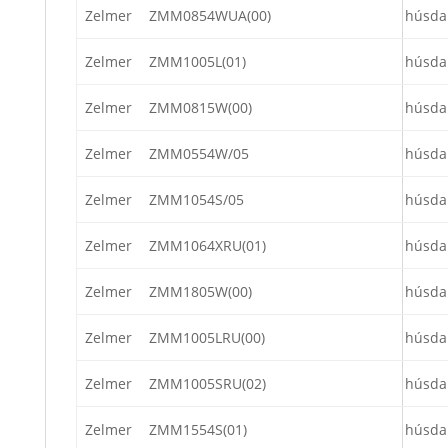
Zelmer
ZMM0854WUA(00)
húsda
Zelmer
ZMM1005L(01)
húsda
Zelmer
ZMM0815W(00)
húsda
Zelmer
ZMM0554W/05
húsda
Zelmer
ZMM1054S/05
húsda
Zelmer
ZMM1064XRU(01)
húsda
Zelmer
ZMM1805W(00)
húsda
Zelmer
ZMM1005LRU(00)
húsda
Zelmer
ZMM1005SRU(02)
húsda
Zelmer
ZMM1554S(01)
húsda