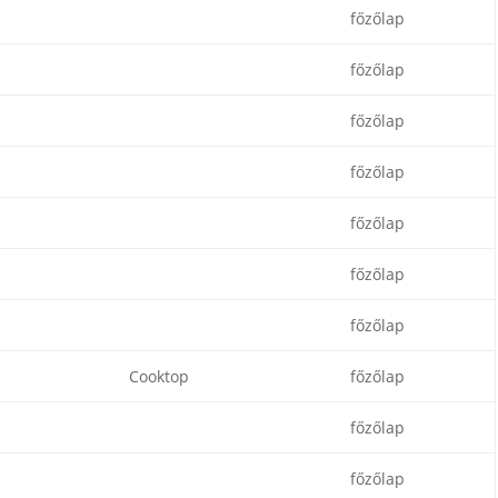
főzőlap
főzőlap
főzőlap
főzőlap
főzőlap
főzőlap
főzőlap
Cooktop
főzőlap
főzőlap
főzőlap