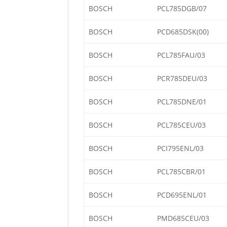
BOSCH
PCL785DGB/07
BOSCH
PCD685DSK(00)
BOSCH
PCL785FAU/03
BOSCH
PCR785DEU/03
BOSCH
PCL785DNE/01
BOSCH
PCL785CEU/03
BOSCH
PCI795ENL/03
BOSCH
PCL785CBR/01
BOSCH
PCD695ENL/01
BOSCH
PMD685CEU/03