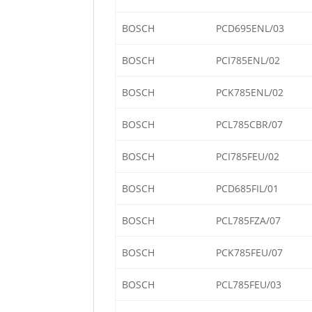
BOSCH
PCD695ENL/03
BOSCH
PCI785ENL/02
BOSCH
PCK785ENL/02
BOSCH
PCL785CBR/07
BOSCH
PCI785FEU/02
BOSCH
PCD685FIL/01
BOSCH
PCL785FZA/07
BOSCH
PCK785FEU/07
BOSCH
PCL785FEU/03