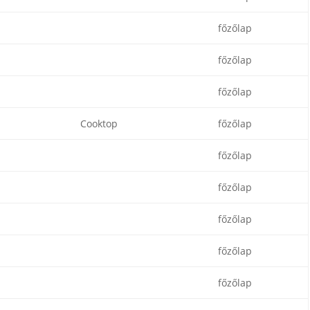
főzőlap
főzőlap
főzőlap
Cooktop
főzőlap
főzőlap
főzőlap
főzőlap
főzőlap
főzőlap