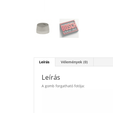
Leírás
Vélemények (0)
Leírás
A gomb forgatható fotója: