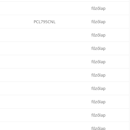
főzőlap
PCL795CNL
főzőlap
főzőlap
főzőlap
főzőlap
főzőlap
főzőlap
főzőlap
főzőlap
főzőlap