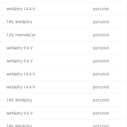
wet&dry 14.4 V
porszívó
18V, Wet&Dry
porszívó
12V, Home&Car
porszívó
wet&dry 9.6 V
porszívó
wet&dry 9.6 V
porszívó
wet&dry 14.4 V
porszívó
wet&dry 14.4 V
porszívó
18V, Wet&Dry
porszívó
wet&dry 9.6 V
porszívó
18V, Wet&Dry
porszívó