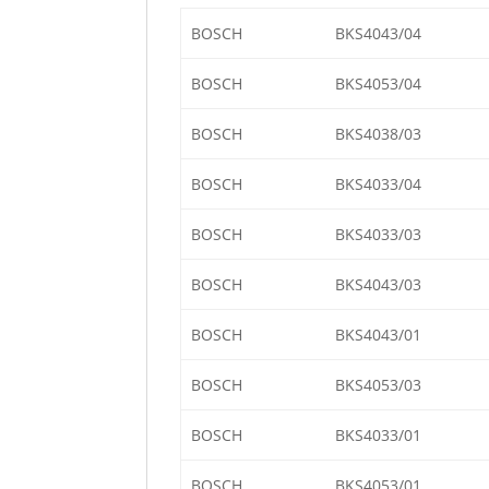
BOSCH
BKS4043/04
BOSCH
BKS4053/04
BOSCH
BKS4038/03
BOSCH
BKS4033/04
BOSCH
BKS4033/03
BOSCH
BKS4043/03
BOSCH
BKS4043/01
BOSCH
BKS4053/03
BOSCH
BKS4033/01
BOSCH
BKS4053/01