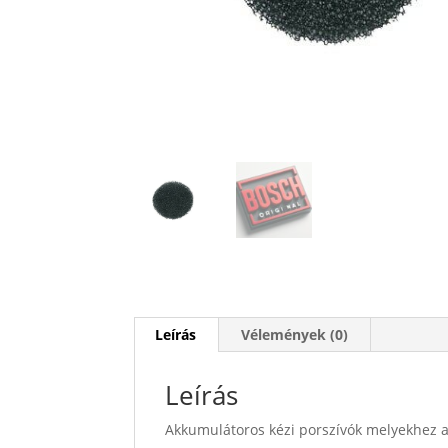
Leírás
Vélemények (0)
Leírás
Akkumulátoros kézi porszívók melyekhez a