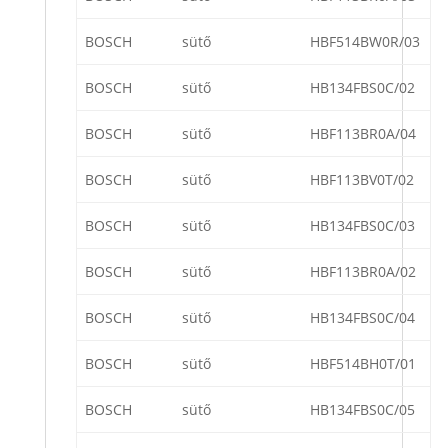
BOSCH
sütő
HBF514BW0R/03
BOSCH
sütő
HB134FBS0C/02
BOSCH
sütő
HBF113BR0A/04
BOSCH
sütő
HBF113BV0T/02
BOSCH
sütő
HB134FBS0C/03
BOSCH
sütő
HBF113BR0A/02
BOSCH
sütő
HB134FBS0C/04
BOSCH
sütő
HBF514BH0T/01
BOSCH
sütő
HB134FBS0C/05