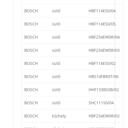
BOSCH
sütő
HBF114ES0/04
BOSCH
sütő
HBF114ES0/05
BOSCH
sütő
HBF234EW0R/04
BOSCH
sütő
HBF234EW0R/03
BOSCH
sütő
HBF114ES0/02
BOSCH
sütő
HB514FBR0T/06
BOSCH
sütő
HHF133BS0B/02
BOSCH
sütő
5HC11150/04
BOSCH
tűzhely
HBF234EW0R/02