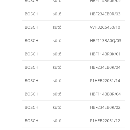
BOSCH
sütő
HBF114BR0K/02
BOSCH
sütő
HBF234EB0R/03
BOSCH
sütő
VVH32C5450/10
BOSCH
sütő
HBF113BA0Q/03
BOSCH
sütő
HBF114BR0K/01
BOSCH
sütő
HBF234EB0R/04
BOSCH
sütő
P1HEB22051/14
BOSCH
sütő
HBF114BB0R/04
BOSCH
sütő
HBF234EB0R/02
BOSCH
sütő
P1HEB22051/12