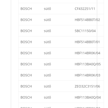
BOSCH
sütő
CF432251/11
BOSCH
sütő
HBF514BB0T/02
BOSCH
sütő
5BC11150/04
BOSCH
sütő
HBF514BB0T/01
BOSCH
sütő
HBF114BR0K/04
BOSCH
sütő
HBF113BA0Q/05
BOSCH
sütő
HBF114BR0K/03
BOSCH
sütő
ZEO32C3151/06
BOSCH
sütő
HBF113BA0Q/04