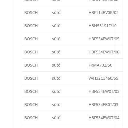
BOSCH
sütő
HBF114BV0R/02
BOSCH
sütő
HBN531S1F/10
BOSCH
sütő
HBF534EW0T/05
BOSCH
sütő
HBF534EW0T/06
BOSCH
sütő
FRMA702/50
BOSCH
sütő
VVH32C3460/55
BOSCH
sütő
HBF534EW0T/03
BOSCH
sütő
HBF534EB0T/03
BOSCH
sütő
HBF534EW0T/04