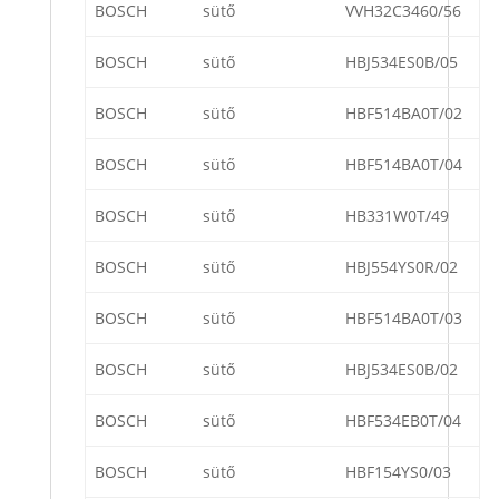
BOSCH
sütő
VVH32C3460/56
BOSCH
sütő
HBJ534ES0B/05
BOSCH
sütő
HBF514BA0T/02
BOSCH
sütő
HBF514BA0T/04
BOSCH
sütő
HB331W0T/49
BOSCH
sütő
HBJ554YS0R/02
BOSCH
sütő
HBF514BA0T/03
BOSCH
sütő
HBJ534ES0B/02
BOSCH
sütő
HBF534EB0T/04
BOSCH
sütő
HBF154YS0/03