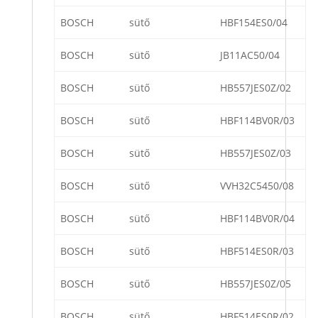
BOSCH
sütő
HBF154ES0/04
BOSCH
sütő
JB11AC50/04
BOSCH
sütő
HB557JES0Z/02
BOSCH
sütő
HBF114BV0R/03
BOSCH
sütő
HB557JES0Z/03
BOSCH
sütő
VVH32C5450/08
BOSCH
sütő
HBF114BV0R/04
BOSCH
sütő
HBF514ES0R/03
BOSCH
sütő
HB557JES0Z/05
BOSCH
sütő
HBF514ES0R/02