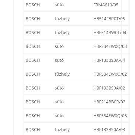
BOSCH
sütő
FRMA610/05
BOSCH
tűzhely
HB514FBR0T/05
BOSCH
tűzhely
HBF514BW0T/04
BOSCH
sütő
HBF534EW0Q/03
BOSCH
sütő
HBF133BS0A/04
BOSCH
tűzhely
HBF534EW0Q/02
BOSCH
sütő
HBF133BS0A/02
BOSCH
sütő
HBF214BB0R/02
BOSCH
sütő
HBF534EW0Q/05
BOSCH
tűzhely
HBF133BS0A/03