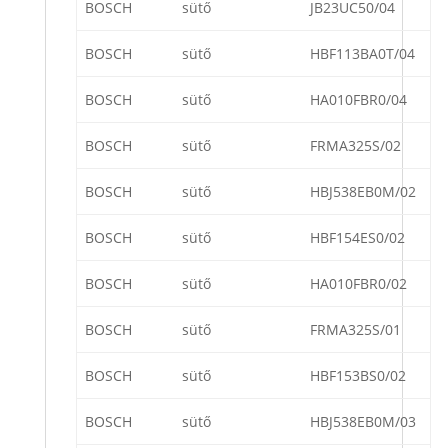
BOSCH
sütő
JB23UC50/04
BOSCH
sütő
HBF113BA0T/04
BOSCH
sütő
HA010FBR0/04
BOSCH
sütő
FRMA325S/02
BOSCH
sütő
HBJ538EB0M/02
BOSCH
sütő
HBF154ES0/02
BOSCH
sütő
HA010FBR0/02
BOSCH
sütő
FRMA325S/01
BOSCH
sütő
HBF153BS0/02
BOSCH
sütő
HBJ538EB0M/03