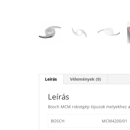
Leírás
Vélemények (0)
Leírás
Bosch MCM robotgép típusok melyekhez a
BOSCH
MCM4200/01