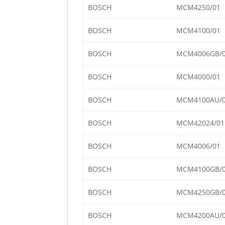
BOSCH
MCM4250/01
BOSCH
MCM4100/01
BOSCH
MCM4006GB/
BOSCH
MCM4000/01
BOSCH
MCM4100AU/
BOSCH
MCM42024/01
BOSCH
MCM4006/01
BOSCH
MCM4100GB/
BOSCH
MCM4250GB/
BOSCH
MCM4200AU/