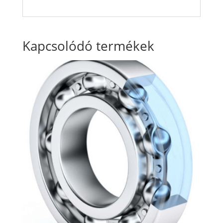
Kapcsolódó termékek