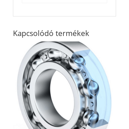
Kapcsolódó termékek