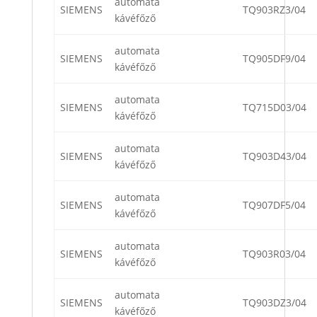
automata
SIEMENS
TQ903RZ3/04
kávéfőző
automata
SIEMENS
TQ905DF9/04
kávéfőző
automata
SIEMENS
TQ715D03/04
kávéfőző
automata
SIEMENS
TQ903D43/04
kávéfőző
automata
SIEMENS
TQ907DF5/04
kávéfőző
automata
SIEMENS
TQ903R03/04
kávéfőző
automata
SIEMENS
TQ903DZ3/04
kávéfőző