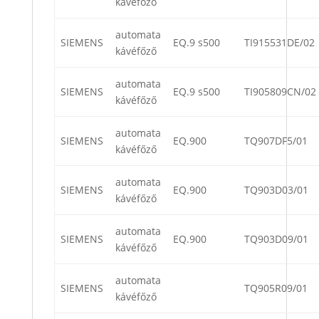
kávéfőző
automata
SIEMENS
EQ.9 s500
TI915531DE/02
kávéfőző
automata
SIEMENS
EQ.9 s500
TI905809CN/02
kávéfőző
automata
SIEMENS
EQ.900
TQ907DF5/01
kávéfőző
automata
SIEMENS
EQ.900
TQ903D03/01
kávéfőző
automata
SIEMENS
EQ.900
TQ903D09/01
kávéfőző
automata
SIEMENS
TQ905R09/01
kávéfőző