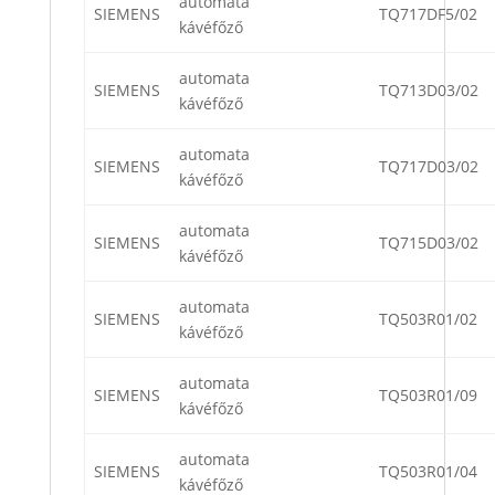
automata
SIEMENS
TQ717DF5/02
kávéfőző
automata
SIEMENS
TQ713D03/02
kávéfőző
automata
SIEMENS
TQ717D03/02
kávéfőző
automata
SIEMENS
TQ715D03/02
kávéfőző
automata
SIEMENS
TQ503R01/02
kávéfőző
automata
SIEMENS
TQ503R01/09
kávéfőző
automata
SIEMENS
TQ503R01/04
kávéfőző