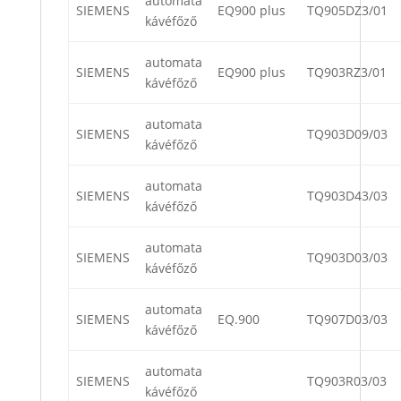
automata
SIEMENS
EQ900 plus
TQ905DZ3/01
kávéfőző
automata
SIEMENS
EQ900 plus
TQ903RZ3/01
kávéfőző
automata
SIEMENS
TQ903D09/03
kávéfőző
automata
SIEMENS
TQ903D43/03
kávéfőző
automata
SIEMENS
TQ903D03/03
kávéfőző
automata
SIEMENS
EQ.900
TQ907D03/03
kávéfőző
automata
SIEMENS
TQ903R03/03
kávéfőző