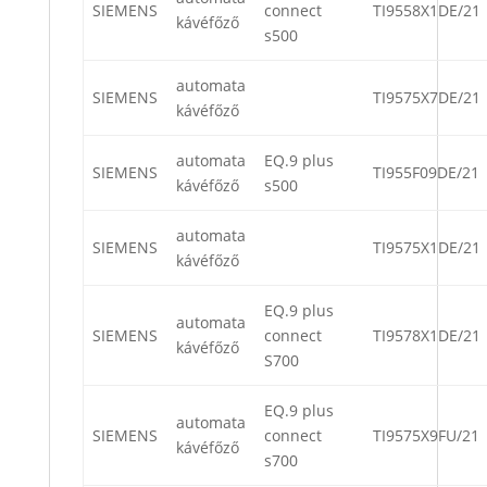
SIEMENS
connect
TI9558X1DE/21
kávéfőző
s500
automata
SIEMENS
TI9575X7DE/21
kávéfőző
automata
EQ.9 plus
SIEMENS
TI955F09DE/21
kávéfőző
s500
automata
SIEMENS
TI9575X1DE/21
kávéfőző
EQ.9 plus
automata
SIEMENS
connect
TI9578X1DE/21
kávéfőző
S700
EQ.9 plus
automata
SIEMENS
connect
TI9575X9FU/21
kávéfőző
s700