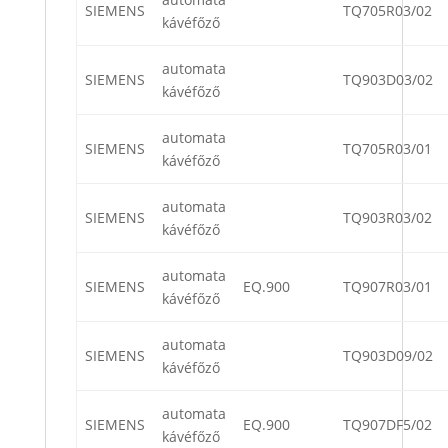
SIEMENS
TQ705R03/02
kávéfőző
automata
SIEMENS
TQ903D03/02
kávéfőző
automata
SIEMENS
TQ705R03/01
kávéfőző
automata
SIEMENS
TQ903R03/02
kávéfőző
automata
SIEMENS
EQ.900
TQ907R03/01
kávéfőző
automata
SIEMENS
TQ903D09/02
kávéfőző
automata
SIEMENS
EQ.900
TQ907DF5/02
kávéfőző