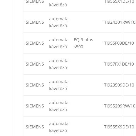
SIEMENS
TI9555X1DE/10
kávéfőző
automata
SIEMENS
TI924301RW/10
kávéfőző
automata
EQ.9 plus
SIEMENS
TI955F09DE/10
kávéfőző
s500
automata
SIEMENS
TI957FX1DE/10
kávéfőző
automata
SIEMENS
TI923509DE/10
kávéfőző
automata
SIEMENS
TI955209RW/10
kávéfőző
automata
SIEMENS
TI9555X9DE/10
kávéfőző