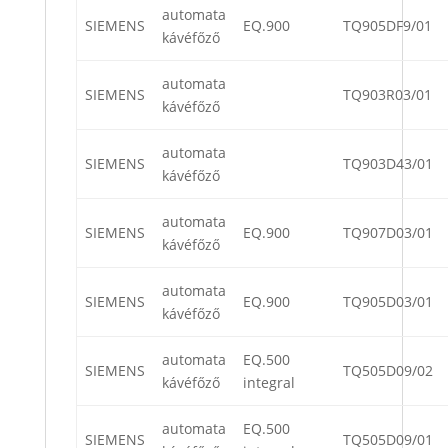
automata
SIEMENS
EQ.900
TQ905DF9/01
kávéfőző
automata
SIEMENS
TQ903R03/01
kávéfőző
automata
SIEMENS
TQ903D43/01
kávéfőző
automata
SIEMENS
EQ.900
TQ907D03/01
kávéfőző
automata
SIEMENS
EQ.900
TQ905D03/01
kávéfőző
automata
EQ.500
SIEMENS
TQ505D09/02
kávéfőző
integral
automata
EQ.500
SIEMENS
TQ505D09/01