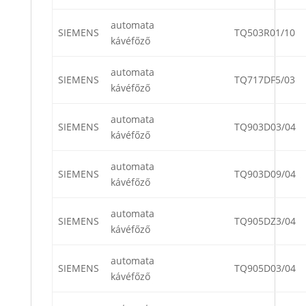
automata
SIEMENS
TQ503R01/10
kávéfőző
automata
SIEMENS
TQ717DF5/03
kávéfőző
automata
SIEMENS
TQ903D03/04
kávéfőző
automata
SIEMENS
TQ903D09/04
kávéfőző
automata
SIEMENS
TQ905DZ3/04
kávéfőző
automata
SIEMENS
TQ905D03/04
kávéfőző