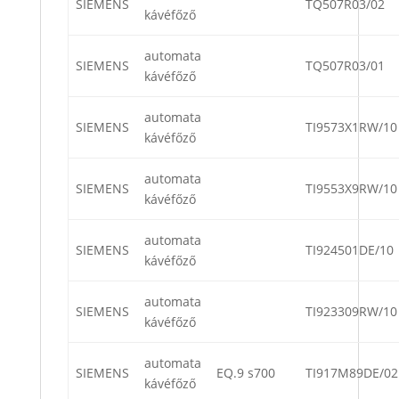
SIEMENS
TQ507R03/02
kávéfőző
automata
SIEMENS
TQ507R03/01
kávéfőző
automata
SIEMENS
TI9573X1RW/10
kávéfőző
automata
SIEMENS
TI9553X9RW/10
kávéfőző
automata
SIEMENS
TI924501DE/10
kávéfőző
automata
SIEMENS
TI923309RW/10
kávéfőző
automata
SIEMENS
EQ.9 s700
TI917M89DE/02
kávéfőző