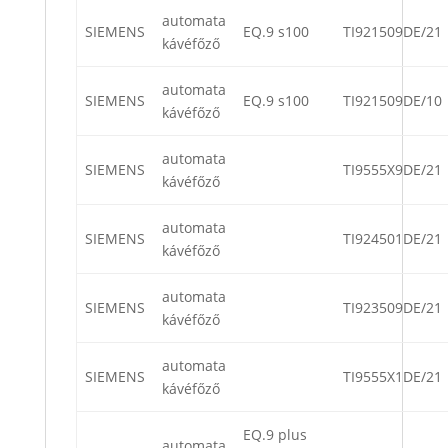
automata
SIEMENS
EQ.9 s100
TI921509DE/21
kávéfőző
automata
SIEMENS
EQ.9 s100
TI921509DE/10
kávéfőző
automata
SIEMENS
TI9555X9DE/21
kávéfőző
automata
SIEMENS
TI924501DE/21
kávéfőző
automata
SIEMENS
TI923509DE/21
kávéfőző
automata
SIEMENS
TI9555X1DE/21
kávéfőző
EQ.9 plus
automata