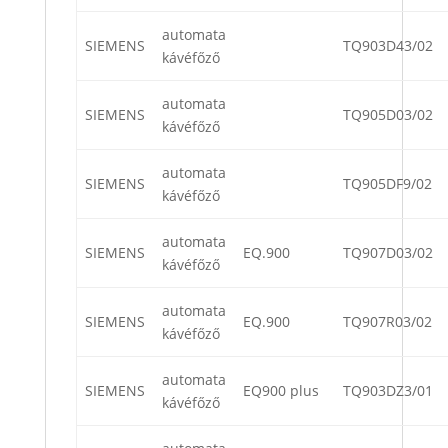
automata
SIEMENS
TQ903D43/02
kávéfőző
automata
SIEMENS
TQ905D03/02
kávéfőző
automata
SIEMENS
TQ905DF9/02
kávéfőző
automata
SIEMENS
EQ.900
TQ907D03/02
kávéfőző
automata
SIEMENS
EQ.900
TQ907R03/02
kávéfőző
automata
SIEMENS
EQ900 plus
TQ903DZ3/01
kávéfőző